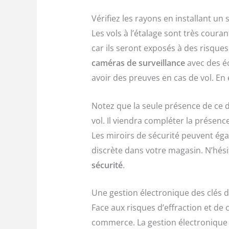
Vérifiez les rayons en installant un
Les vols à l’étalage sont très cour
car ils seront exposés à des risques é
caméras de surveillance
avec des éc
avoir des preuves en cas de vol. En
Notez que la seule présence de ce 
vol. Il viendra compléter la présen
Les miroirs de sécurité peuvent éga
discrète dans votre magasin. N’hés
sécurité
.
Une gestion électronique des clés 
Face aux risques d’effraction et de 
commerce. La gestion électronique d