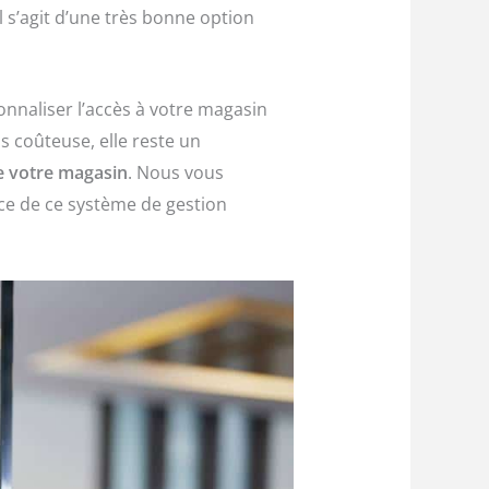
il s’agit d’une très bonne option
sonnaliser l’accès à votre magasin
s coûteuse, elle reste un
e votre magasin
. Nous vous
ce de ce système de gestion