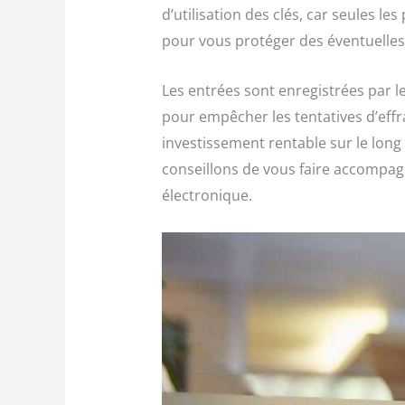
d’utilisation des clés, car seules le
pour vous protéger des éventuelles 
Les entrées sont enregistrées par le
pour empêcher les tentatives d’effra
investissement rentable sur le long
conseillons de vous faire accompag
électronique.