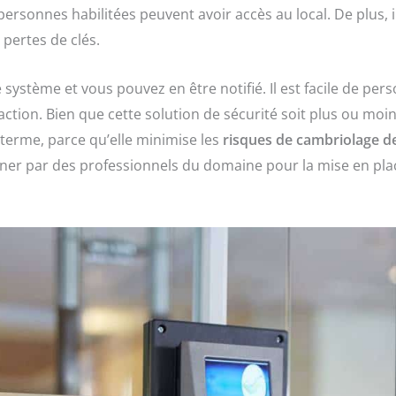
s personnes habilitées peuvent avoir accès au local. De plus, 
pertes de clés.
 système et vous pouvez en être notifié. Il est facile de per
ction. Bien que cette solution de sécurité soit plus ou moin
 terme, parce qu’elle minimise les
risques de cambriolage d
ner par des professionnels du domaine pour la mise en pla