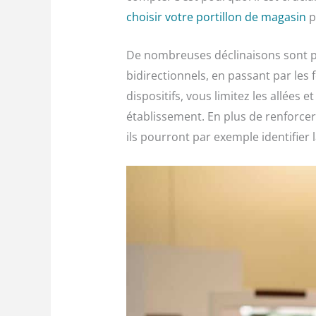
choisir votre portillon de magasin
p
De nombreuses déclinaisons sont p
bidirectionnels, en passant par les
dispositifs, vous limitez les allées 
établissement. En plus de renforcer 
ils pourront par exemple identifier 