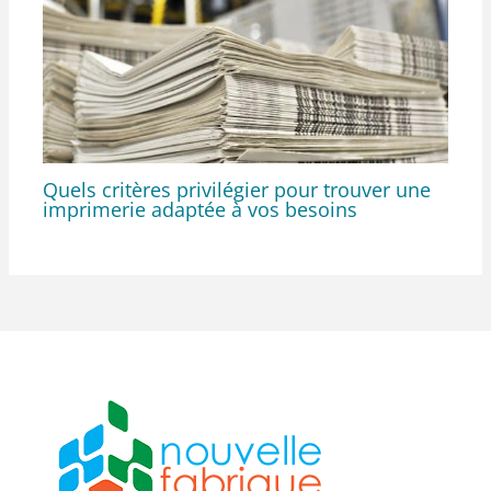
Quels critères privilégier pour trouver une
imprimerie adaptée à vos besoins