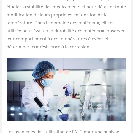
étudier la stabilité des médicaments et pour détecter toute
modification de leurs propriétés en fonction de la
température. Dans le domaine des matériaux, elle est
utilisée pour évaluer la durabilité des matériaux, observer
leur comportement à des températures élevées et
déterminer leur résistance à la corrosion.
Les avantages de l’utilisation de l’ATG pour une analyse