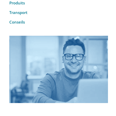
Produits
Transport
Conseils