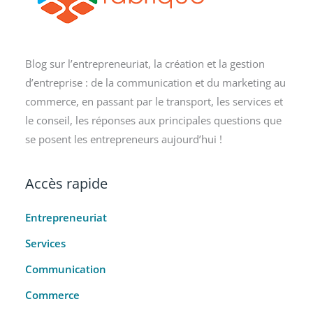
Blog sur l’entrepreneuriat, la création et la gestion
d’entreprise : de la communication et du marketing au
commerce, en passant par le transport, les services et
le conseil, les réponses aux principales questions que
se posent les entrepreneurs aujourd’hui !
Accès rapide
Entrepreneuriat
Services
Communication
Commerce