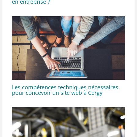
en entreprise ?
Les compétences techniques nécessaires
pour concevoir un site web à Cergy