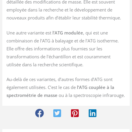
détaillée des modifications de masse. Elle est souvent
employée dans la recherche et le développement de
nouveaux produits afin d’établir leur stabilité thermique.
Une autre variante est
l’ATG modulée
, qui est une
combinaison de l’ATG à balayage et de l’ATG isotherme.
Elle offre des informations plus fournies sur les
transformations de l’échantillon et est couramment
utilisée dans la recherche scientifique.
Au-delà de ces variantes, d’autres formes d’ATG sont
également utilisées. C’est le cas de
l’ATG couplée à la
spectrométrie de masse
ou à la spectroscopie infrarouge.