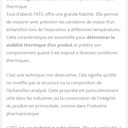
thermique
Tout d’abord, l’ATG offre une grande fiabilité. Elle permet
de mesurer avec précision les variations de masse d’un
échantillon lors de l’exposition à différentes températures.
Cette caractéristique est essentielle pour
déterminer la
stabilité thermique d’un produit
et prédire son
comportement quand il est exposé à diverses conditions
thermiques.
C’est une technique non destructive. Cela signifie qu’elle
ne modifie pas la structure ou la composition de
l’échantillon analysé. Cette propriété est particulièrement
utile dans les industries où la conservation de l’intégrité
du produit est primordiale, comme dans l’industrie
pharmaceutique.
L’ATG est une
technique polyvalente
. Elle est applicable à