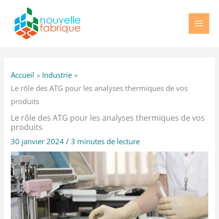
Aller
au
contenu
Accueil
Industrie
Le rôle des ATG pour les analyses thermiques de vos
produits
Le rôle des ATG pour les analyses thermiques de vos
produits
30 janvier 2024
/
3 minutes de lecture