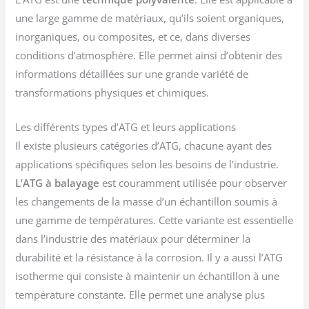
une large gamme de matériaux, qu’ils soient organiques,
inorganiques, ou composites, et ce, dans diverses
conditions d’atmosphère. Elle permet ainsi d’obtenir des
informations détaillées sur une grande variété de
transformations physiques et chimiques.
Les différents types d’ATG et leurs applications
Il existe plusieurs catégories d’ATG, chacune ayant des
applications spécifiques selon les besoins de l’industrie.
L’ATG à balayage
est couramment utilisée pour observer
les changements de la masse d’un échantillon soumis à
une gamme de températures. Cette variante est essentielle
dans l’industrie des matériaux pour déterminer la
durabilité et la résistance à la corrosion. Il y a aussi l’ATG
isotherme qui consiste à maintenir un échantillon à une
température constante. Elle permet une analyse plus