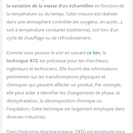
la variation de la masse d’un échantillon
en fonction de
la température ou du temps. Cette mesure est réalisée
dans une atmosphère contrôlée (en oxygène, en azote…),
soit à température constante (isotherme), soit lors d’un
cycle de chauffage ou de refroidissement.
Comme vous pouvez le voir en suivant
ce lien
, la
technique ATG
est précieuse pour les chercheurs,
ingénieurs et techniciens. Elle fournit des informations
pertinentes sur les transformations physiques et
chimiques qui peuvent affecter un produit. Par exemple,
elle peut aider à identifier les changements de phase, la
déshydratation, la décomposition chimique ou
l’oxydation. Cette technique est largement employée dans
diverses industries.
Dans l’industrie pharmaceutique, l’ATG est employée pour