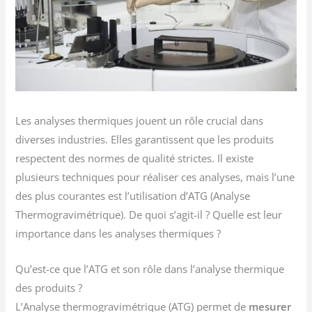
Les analyses thermiques jouent un rôle crucial dans
diverses industries. Elles garantissent que les produits
respectent des normes de qualité strictes. Il existe
plusieurs techniques pour réaliser ces analyses, mais l’une
des plus courantes est l’utilisation d’ATG (Analyse
Thermogravimétrique). De quoi s’agit-il ? Quelle est leur
importance dans les analyses thermiques ?
Qu’est-ce que l’ATG et son rôle dans l’analyse thermique
des produits ?
L’Analyse thermogravimétrique (ATG) permet de
mesurer