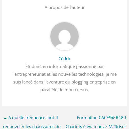
À propos de l'auteur
Cédric
Étudiant en informatique passionné par
l'entrepreneuriat et les nouvelles technologies, je me
suis lancé dans l'aventure du blogging entreprise en
parallèle de mon cursus.
←
A quelle fréquence faut-il
Formation CACES® R489
renouveler les chaussures de
Chariots élévateurs > Maîtriser