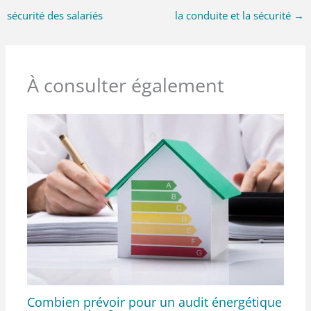
sécurité des salariés
la conduite et la sécurité
→
À consulter également
Combien prévoir pour un audit énergétique