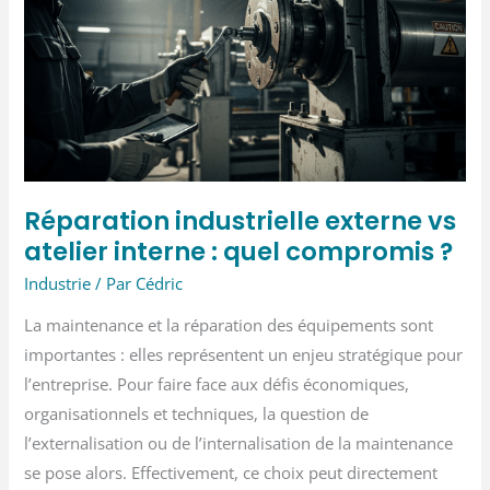
optimisent
leur
gestion
sécurité
Réparation industrielle externe vs
atelier interne : quel compromis ?
Industrie
/ Par
Cédric
La maintenance et la réparation des équipements sont
importantes : elles représentent un enjeu stratégique pour
l’entreprise. Pour faire face aux défis économiques,
organisationnels et techniques, la question de
l’externalisation ou de l’internalisation de la maintenance
se pose alors. Effectivement, ce choix peut directement