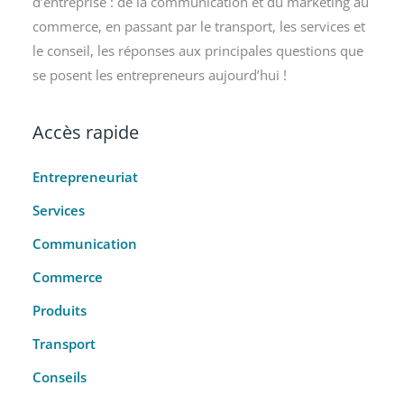
d’entreprise : de la communication et du marketing au
commerce, en passant par le transport, les services et
le conseil, les réponses aux principales questions que
se posent les entrepreneurs aujourd’hui !
Accès rapide
Entrepreneuriat
Services
Communication
Commerce
Produits
Transport
Conseils