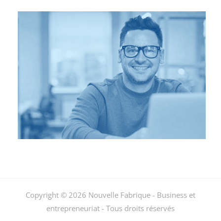
Copyright © 2026 Nouvelle Fabrique - Business et
entrepreneuriat - Tous droits réservés