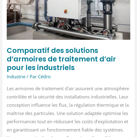
à
éviter
Comparatif des solutions
d’armoires de traitement d’air
pour les industriels
Industrie
/ Par
Cédric
Les armoires de traitement d’air assurent une atmosphère
contrôlée et la sécurité des installations industrielles. Leur
conception influence les flux, la régulation thermique et la
maîtrise des particules. Une solution adaptée optimise les
performances tout en réduisant les coûts d’exploitation et
en garantissant un fonctionnement fiable des systèmes.