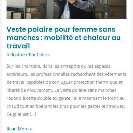
Veste polaire pour femme sans
manches : mobilité et chaleur au
travail
Industrie
/ Par
Cédric
Sur les chantiers, dans les entrepôts ou les espaces
extérieurs, les professionnelles recherchent des vêtements
de travail capables de conjuguer protection thermique et
liberté de mouvement. La veste polaire sans manches
répond à cette double exigence : elle maintient le tronc au
chaud tout en libérant les bras pour les gestes techniques.
Ce gilet est […]
Veste
Read More »