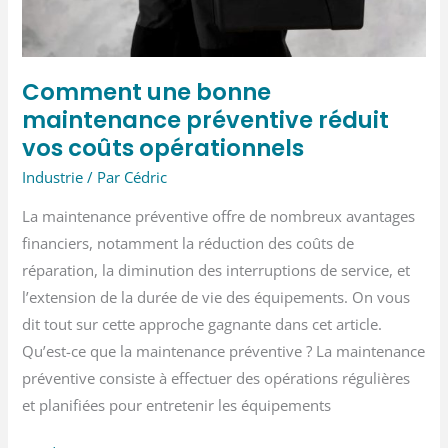
Comment une bonne
maintenance préventive réduit
vos coûts opérationnels
Industrie
/ Par
Cédric
La maintenance préventive offre de nombreux avantages
financiers, notamment la réduction des coûts de
réparation, la diminution des interruptions de service, et
l’extension de la durée de vie des équipements. On vous
dit tout sur cette approche gagnante dans cet article.
Qu’est-ce que la maintenance préventive ? La maintenance
préventive consiste à effectuer des opérations régulières
et planifiées pour entretenir les équipements