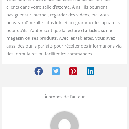
clients dans votre salle d’attente. Ainsi, ils pourront
naviguer sur internet, regarder des vidéos, etc. Vous
pouvez même aller plus loin et programmer les appareils
pour qu’ils n’autorisent que la lecture d’
articles sur le
magasin ou ses produits
. Avec les tablettes, vous avez
aussi des outils parfaits pour récolter des informations via
des formulaires ou faciliter les commandes.
À propos de l'auteur