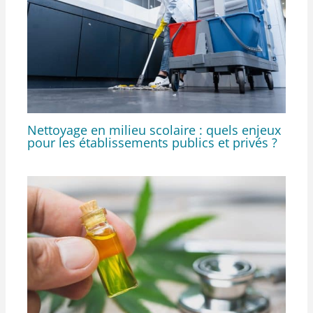
Nettoyage en milieu scolaire : quels enjeux
pour les établissements publics et privés ?