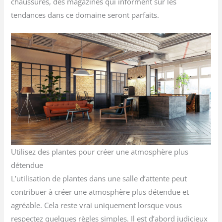
chaussures, des magazines qui informent sur les
tendances dans ce domaine seront parfaits.
Utilisez des plantes pour créer une atmosphère plus
détendue
L’utilisation de plantes dans une salle d’attente peut
contribuer à créer une atmosphère plus détendue et
agréable. Cela reste vrai uniquement lorsque vous
respectez quelques règles simples. Il est d’abord judicieux