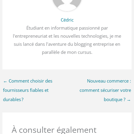
Cédric
Étudiant en informatique passionné par
l'entrepreneuriat et les nouvelles technologies, je me
suis lancé dans l'aventure du blogging entreprise en
parallèle de mon cursus.
←
Comment choisir des
Nouveau commerce :
fournisseurs fiables et
comment sécuriser votre
durables ?
boutique ?
→
À consulter également