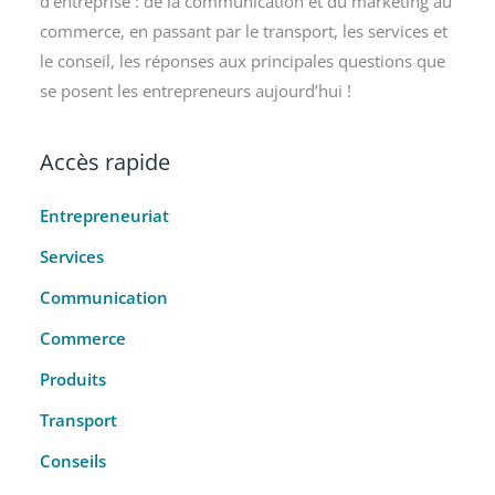
d’entreprise : de la communication et du marketing au
commerce, en passant par le transport, les services et
le conseil, les réponses aux principales questions que
se posent les entrepreneurs aujourd’hui !
Accès rapide
Entrepreneuriat
Services
Communication
Commerce
Produits
Transport
Conseils