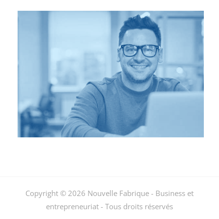
Copyright © 2026 Nouvelle Fabrique - Business et
entrepreneuriat - Tous droits réservés