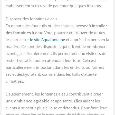
établissement sera ravi de patienter quelques instants.
Disposez des fontaines à eau
En dehors des fauteuils ou des chaises, pensez à
installer
des fontaines à eau
. Vous pourrez en trouver de toutes
les sortes sur
le site Aquafontaine
et auprès d’experts en la
matière. Ce sont des dispositifs qui offrent de nombreux
avantages. Premièrement, ils permettent aux visiteurs de
rester hydratés tout en attendant leur tour. Cela est
particulièrement important dans les endroits où l’air est
sec et déshydratant, comme dans les halls d’attente
climatisés.
Deuxièmement, les fontaines à eau contribuent à
créer
une ambiance agréable
et apaisante. Elles aident les
clients à se sentir plus à l’aise et détendus. Pour finir, leur
mise en place limite la production de déchets plastiques.