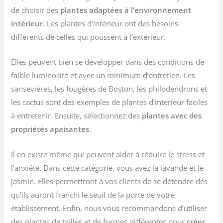
de choisir des
plantes adaptées à l’environnement
intérieur
. Les plantes d’intérieur ont des besoins
différents de celles qui poussent à l’extérieur.
Elles peuvent bien se développer dans des conditions de
faible luminosité et avec un minimum d’entretien. Les
sansevières, les fougères de Boston, les philodendrons et
les cactus sont des exemples de plantes d’intérieur faciles
à entretenir. Ensuite, sélectionnez des
plantes avec des
propriétés apaisantes
.
Il en existe même qui peuvent aider à réduire le stress et
l’anxiété. Dans cette catégorie, vous avez la lavande et le
jasmin. Elles permettront à vos clients de se détendre dès
qu’ils auront franchi le seuil de la porte de votre
établissement. Enfin, nous vous recommandons d’utiliser
des plantes de tailles et de formes différentes pour
créer