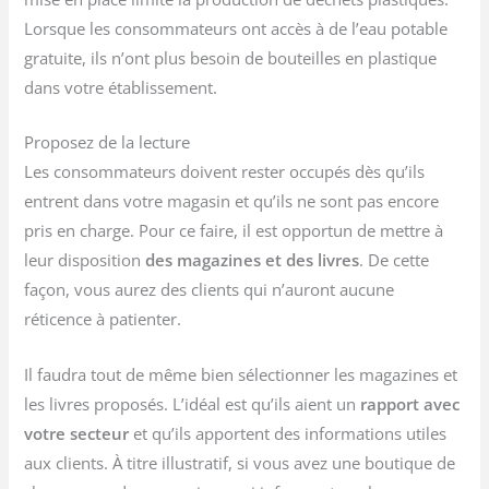
Lorsque les consommateurs ont accès à de l’eau potable
gratuite, ils n’ont plus besoin de bouteilles en plastique
dans votre établissement.
Proposez de la lecture
Les consommateurs doivent rester occupés dès qu’ils
entrent dans votre magasin et qu’ils ne sont pas encore
pris en charge. Pour ce faire, il est opportun de mettre à
leur disposition
des magazines et des livres
. De cette
façon, vous aurez des clients qui n’auront aucune
réticence à patienter.
Il faudra tout de même bien sélectionner les magazines et
les livres proposés. L’idéal est qu’ils aient un
rapport avec
votre secteur
et qu’ils apportent des informations utiles
aux clients. À titre illustratif, si vous avez une boutique de