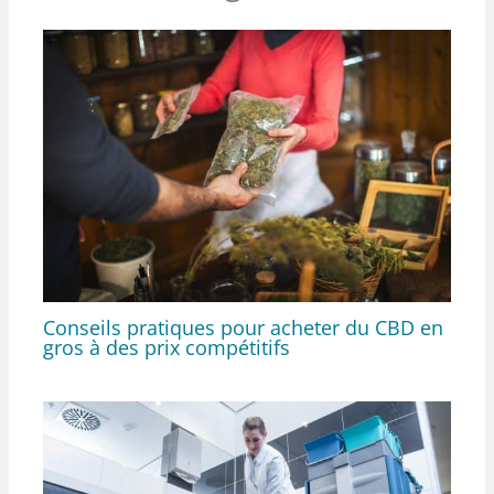
Conseils pratiques pour acheter du CBD en
gros à des prix compétitifs