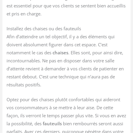
est essentiel pour que vos clients se sentent bien accueillis
et pris en charge.
Installez des chaises ou des fauteuils
Afin d’atteindre un tel objectif, il y a des éléments qui
doivent absolument figurer dans cet espace. C’est
notamment le cas des
chaises
. Elles sont, pour ainsi dire,
incontournables. Ne pas en disposer dans votre salle
d’attente revient à demander à vos clients de patienter en
restant debout. C’est une technique qui n’aura pas de
résultats positifs.
Optez pour des chaises plutôt confortables qui aideront
vos consommateurs à se mettre à leur aise. De cette
façon, ils verront le temps passer plus vite. Si vous en avez
la possibilité, des
fauteuils
bien rembourrés seront aussi
parfaits. Avec ces derniers, quiconque pénètre dans votre