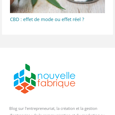
CBD : effet de mode ou effet réel ?
Blog sur l’entrepreneuriat, la création et la gestion