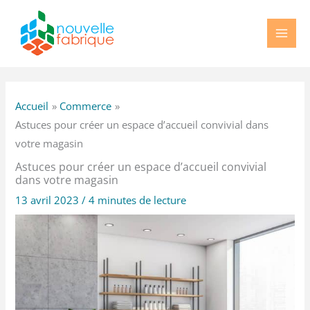
Aller
au
contenu
Accueil
Commerce
Astuces pour créer un espace d’accueil convivial dans
votre magasin
Astuces pour créer un espace d’accueil convivial
dans votre magasin
13 avril 2023
/
4 minutes de lecture