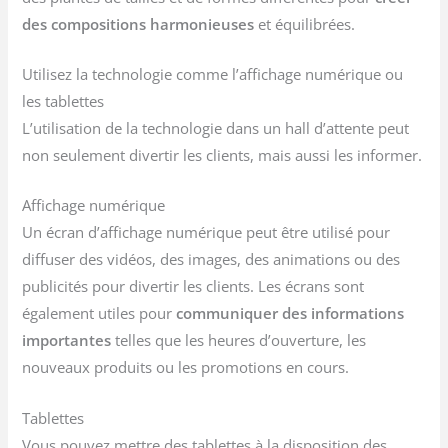
des compositions harmonieuses
et équilibrées.
Utilisez la technologie comme l’affichage numérique ou
les tablettes
L’utilisation de la technologie dans un hall d’attente peut
non seulement divertir les clients, mais aussi les informer.
Affichage numérique
Un écran d’affichage numérique peut être utilisé pour
diffuser des vidéos, des images, des animations ou des
publicités pour divertir les clients. Les écrans sont
également utiles pour
communiquer des informations
importantes
telles que les heures d’ouverture, les
nouveaux produits ou les promotions en cours.
Tablettes
Vous pouvez mettre des tablettes à la disposition des