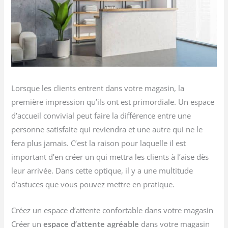
Lorsque les clients entrent dans votre magasin, la
première impression qu’ils ont est primordiale. Un espace
d’accueil convivial peut faire la différence entre une
personne satisfaite qui reviendra et une autre qui ne le
fera plus jamais. C’est la raison pour laquelle il est
important d’en créer un qui mettra les clients à l’aise dès
leur arrivée. Dans cette optique, il y a une multitude
d’astuces que vous pouvez mettre en pratique.
Créez un espace d’attente confortable dans votre magasin
Créer un
espace d’attente agréable
dans votre magasin