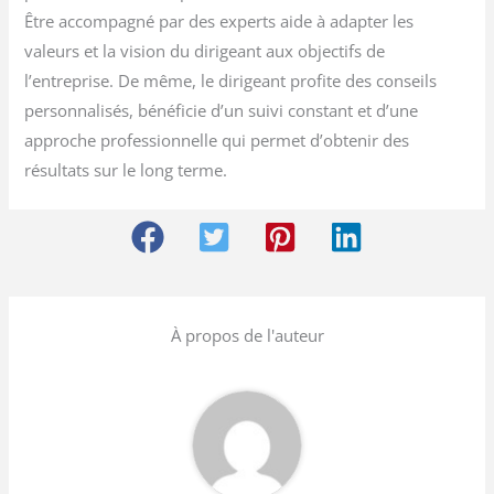
Être accompagné par des experts aide à adapter les
valeurs et la vision du dirigeant aux objectifs de
l’entreprise. De même, le dirigeant profite des conseils
personnalisés, bénéficie d’un suivi constant et d’une
approche professionnelle qui permet d’obtenir des
résultats sur le long terme.
À propos de l'auteur