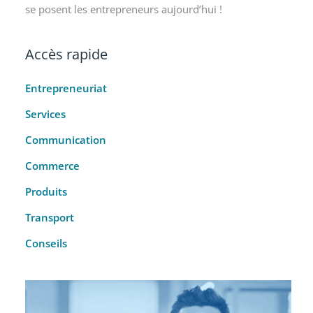
se posent les entrepreneurs aujourd’hui !
Accès rapide
Entrepreneuriat
Services
Communication
Commerce
Produits
Transport
Conseils