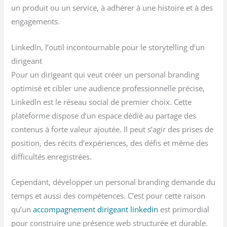
un produit ou un service, à adhérer à une histoire et à des
engagements.
Linkedln, l’outil incontournable pour le storytelling d’un
dirigeant
Pour un dirigeant qui veut créer un personal branding
optimisé et cibler une audience professionnelle précise,
Linkedln est le réseau social de premier choix. Cette
plateforme dispose d’un espace dédié au partage des
contenus à forte valeur ajoutée. Il peut s’agir des prises de
position, des récits d’expériences, des défis et même des
difficultés enregistrées.
Cependant, développer un personal branding demande du
temps et aussi des compétences. C’est pour cette raison
qu’un
accompagnement dirigeant linkedin
est primordial
pour construire une présence web structurée et durable.