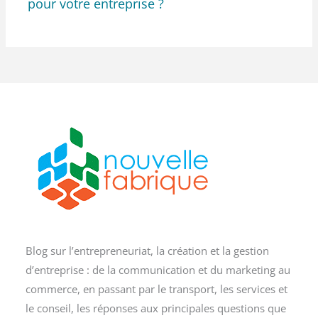
pour votre entreprise ?
Blog sur l’entrepreneuriat, la création et la gestion
d’entreprise : de la communication et du marketing au
commerce, en passant par le transport, les services et
le conseil, les réponses aux principales questions que