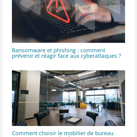
Ransomware et phishing : comment
prévenir et réagir face aux cyberattaques ?
Comment choisir le mobilier de bureau