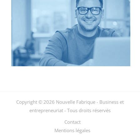
Copyright © 2026 Nouvelle Fabrique - Business et
entrepreneuriat - Tous droits réservés
Contact
Mentions légales