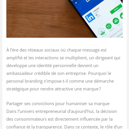
À l’ère des réseaux sociaux où chaque message est
amplifié et les interactions se multiplient, un dirigeant qui
développe une identité personnelle devient un
ambassadeur crédible de son entreprise. Pourquoi le
personal branding s’impose-t-il comme une démarche
stratégique pour rendre attractive une marque ?
Partager ses convictions pour humaniser sa marque
Dans l’univers entrepreneurial d’aujourd’hui, la décision
des consommateurs est directement influencée par la
confiance et la transparence. Dans ce contexte, le rôle d‘un