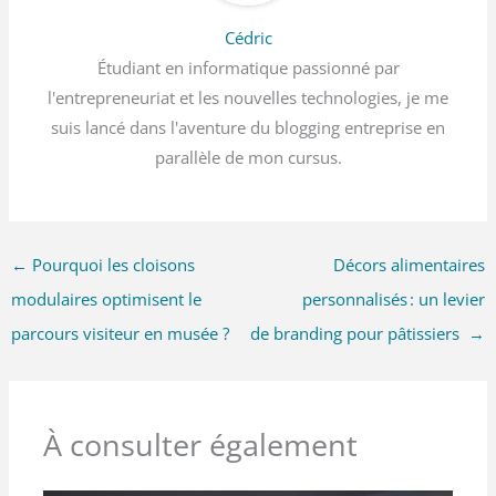
Cédric
Étudiant en informatique passionné par
l'entrepreneuriat et les nouvelles technologies, je me
suis lancé dans l'aventure du blogging entreprise en
parallèle de mon cursus.
←
Pourquoi les cloisons
Décors alimentaires
modulaires optimisent le
personnalisés : un levier
parcours visiteur en musée ?
de branding pour pâtissiers
→
À consulter également