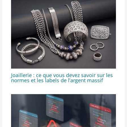
Joaillerie : ce que vous devez savoir sur les
normes et les labels de l’argent massif