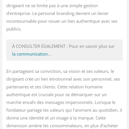
dirigeant ne se limite pas à une simple gestion
d’entreprise. Le personal branding devient un levier
incontournable pour nouer un lien authentique avec ses
publics.
À CONSULTER ÉGALEMENT : Pour en savoir plus sur
la communication
…
En partageant sa conviction, sa vision et ses valeurs, le
dirigeant crée un lien émotionnel avec son personnel, ses
partenaires et ses clients. Cette relation humaine
authentique est cruciale pour se démarquer sur un
marché envahi des messages impersonnels. Lorsque le
fondateur partage les valeurs qui l’animent au quotidien, il
donne une identité et un visage à la marque. Cette
dimension amène les consommateurs, en plus d’acheter