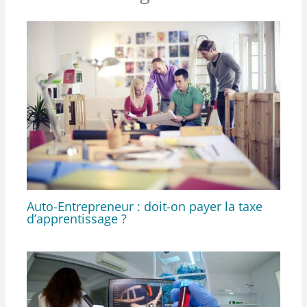
Auto-Entrepreneur : doit-on payer la taxe
d’apprentissage ?