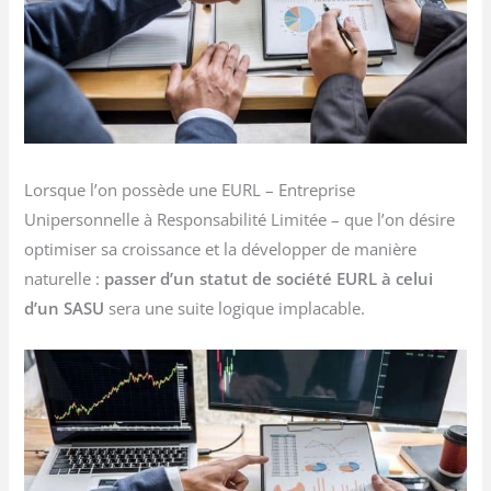
Lorsque l’on possède une EURL – Entreprise
Unipersonnelle à Responsabilité Limitée – que l’on désire
optimiser sa croissance et la développer de manière
naturelle :
passer d’un statut de société EURL à celui
d’un SASU
sera une suite logique implacable.