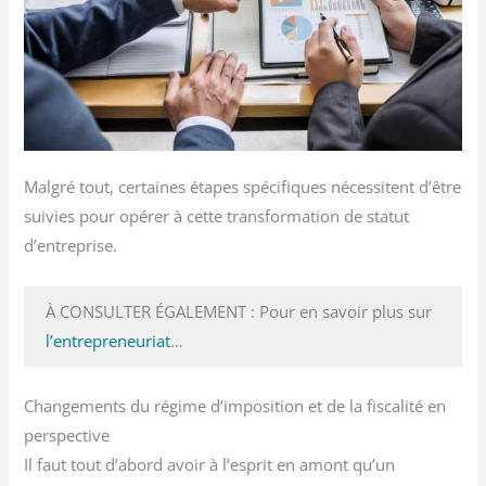
Malgré tout, certaines étapes spécifiques nécessitent d’être
suivies pour opérer à cette transformation de statut
d’entreprise.
À CONSULTER ÉGALEMENT : Pour en savoir plus sur
l’entrepreneuriat
…
Changements du régime d’imposition et de la fiscalité en
perspective
Il faut tout d’abord avoir à l’esprit en amont qu’un