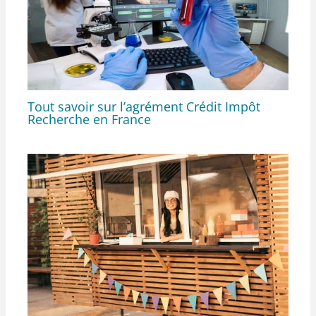
Tout savoir sur l’agrément Crédit Impôt
Recherche en France