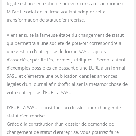
légale est présente afin de pouvoir constater au moment
M l’actif social de la firme voulant adopter cette
transformation de statut d’entreprise.
Vient ensuite la fameuse étape du changement de statut
qui permettra à une société de pouvoir correspondre à
une gestion d’entreprise de forme SASU : ajouts
d’associés, spécificités, formes juridiques… Seront autant
d’exemples possibles en passant d’une EURL à un format
SASU et d’émettre une publication dans les annonces
légales d’un journal afin d’officialiser la métamorphose de
votre entreprise d’EURL à SASU.
D’EURL à SASU : constituer un dossier pour changer de
statut d’entreprise
Grâce à la constitution d’un dossier de demande de
changement de statut d’entreprise, vous pourrez faire