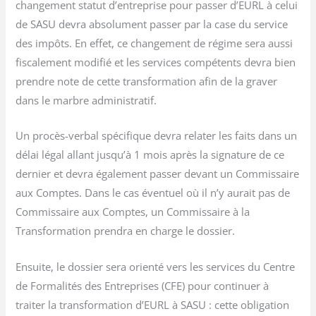
changement statut d’entreprise pour passer d’EURL à celui
de SASU devra absolument passer par la case du service
des impôts. En effet, ce changement de régime sera aussi
fiscalement modifié et les services compétents devra bien
prendre note de cette transformation afin de la graver
dans le marbre administratif.
Un procès-verbal spécifique devra relater les faits dans un
délai légal allant jusqu’à 1 mois après la signature de ce
dernier et devra également passer devant un Commissaire
aux Comptes. Dans le cas éventuel où il n’y aurait pas de
Commissaire aux Comptes, un Commissaire à la
Transformation prendra en charge le dossier.
Ensuite, le dossier sera orienté vers les services du Centre
de Formalités des Entreprises (CFE) pour continuer à
traiter la transformation d’EURL à SASU : cette obligation