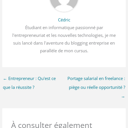
Cédric
Étudiant en informatique passionné par
l'entrepreneuriat et les nouvelles technologies, je me
suis lancé dans l'aventure du blogging entreprise en
parallèle de mon cursus.
←
Entrepreneur : Qu'est ce
Portage salarial en freelance :
que la réussite ?
piège ou réelle opportunité ?
→
À consulter également