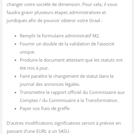
changer votre société de dimension. Pour cela, il vous
faudra gravir plusieurs étapes administratives et
juridiques afin de pouvoir obtenir votre Graal :
Remplir le formulaire administratif M2.
Fournir un double de la validation de l’associé
unique.
Produire le document attestant que les statuts ont
été mis à jour.
Faire paraître le changement de statut dans le
journal des annonces légales.
Transmettre le rapport officiel du Commissaire aux
Comptes / du Commissaire à la Transformation.
Payer vos frais de greffe.
D’autres modifications significatives seront à prévoir en
passant d’une EURL à un SASU.