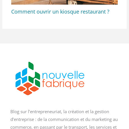
Comment ouvrir un kiosque restaurant ?
Blog sur l’entrepreneuriat, la création et la gestion
d’entreprise : de la communication et du marketing au
commerce, en passant par le transport, les services et