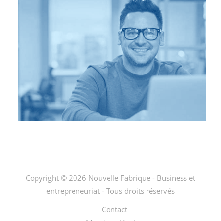
Copyright © 2026 Nouvelle Fabrique - Business et
entrepreneuriat - Tous droits réservés
Contact