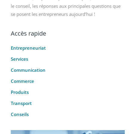
le conseil, les réponses aux principales questions que
se posent les entrepreneurs aujourd’hui !
Accès rapide
Entrepreneuriat
Services
Communication
Commerce
Produits
Transport
Conseils