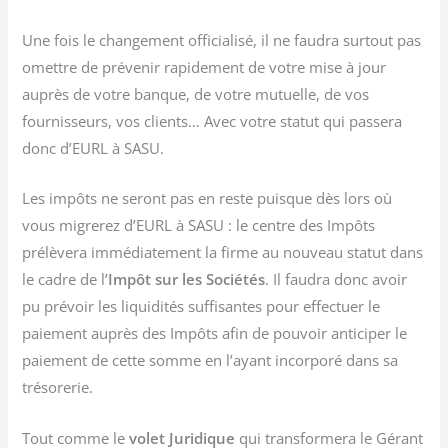
Une fois le changement officialisé, il ne faudra surtout pas
omettre de prévenir rapidement de votre mise à jour
auprès de votre banque, de votre mutuelle, de vos
fournisseurs, vos clients… Avec votre statut qui passera
donc d’EURL à SASU.
Les impôts ne seront pas en reste puisque dès lors où
vous migrerez d’EURL à SASU : le centre des Impôts
prélèvera immédiatement la firme au nouveau statut dans
le cadre de l’
Impôt sur les Sociétés
. Il faudra donc avoir
pu prévoir les liquidités suffisantes pour effectuer le
paiement auprès des Impôts afin de pouvoir anticiper le
paiement de cette somme en l’ayant incorporé dans sa
trésorerie.
Tout comme le
volet Juridique
qui transformera le Gérant