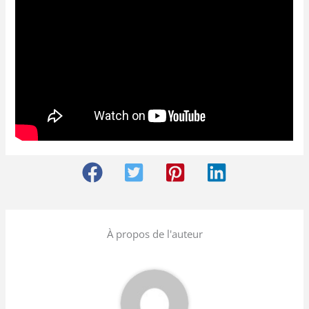
À propos de l'auteur