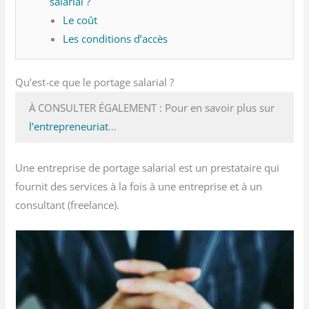
salarial ?
Le coût
Les conditions d’accès
Qu’est-ce que le portage salarial ?
À CONSULTER ÉGALEMENT : Pour en savoir plus sur
l’entrepreneuriat
…
Une entreprise de portage salarial est un prestataire qui
fournit des services à la fois à une entreprise et à un
consultant (freelance).