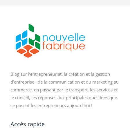
Blog sur l’entrepreneuriat, la création et la gestion
d’entreprise : de la communication et du marketing au
commerce, en passant par le transport, les services et
le conseil, les réponses aux principales questions que
se posent les entrepreneurs aujourd’hui !
Accès rapide