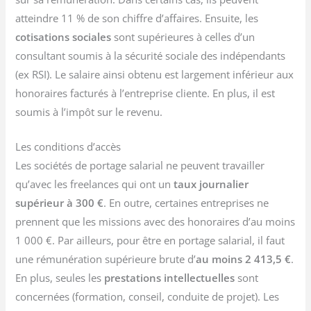
atteindre 11 % de son chiffre d’affaires. Ensuite, les
cotisations sociales
sont supérieures à celles d’un
consultant soumis à la sécurité sociale des indépendants
(ex RSI). Le salaire ainsi obtenu est largement inférieur aux
honoraires facturés à l’entreprise cliente. En plus, il est
soumis à l’impôt sur le revenu.
Les conditions d’accès
Les sociétés de portage salarial ne peuvent travailler
qu’avec les freelances qui ont un
taux journalier
supérieur à 300 €
. En outre, certaines entreprises ne
prennent que les missions avec des honoraires d’au moins
1 000 €. Par ailleurs, pour être en portage salarial, il faut
une rémunération supérieure brute d’
au moins 2 413,5 €
.
En plus, seules les
prestations intellectuelles
sont
concernées (formation, conseil, conduite de projet). Les