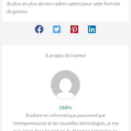
de plus en plus de non-cadres optent pour cette formule
de gestion.
À propos de l'auteur
Cédric
Étudiant en informatique passionné par
l'entrepreneuriat et les nouvelles technologies, je me