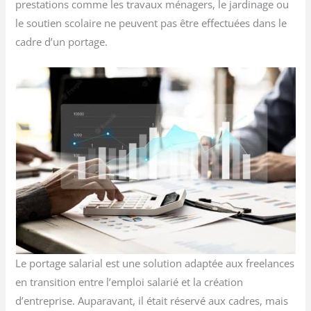
prestations comme les travaux ménagers, le jardinage ou
le soutien scolaire ne peuvent pas être effectuées dans le
cadre d’un portage.
Le portage salarial est une solution adaptée aux freelances
en transition entre l’emploi salarié et la création
d’entreprise. Auparavant, il était réservé aux cadres, mais