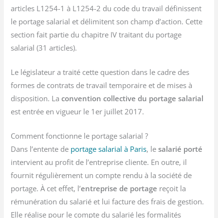
articles L1254-1 à L1254-2 du code du travail définissent
le portage salarial et délimitent son champ d’action. Cette
section fait partie du chapitre IV traitant du portage
salarial (31 articles).
Le législateur a traité cette question dans le cadre des
formes de contrats de travail temporaire et de mises à
disposition. La
convention collective du portage salarial
est entrée en vigueur le 1er juillet 2017.
Comment fonctionne le portage salarial ?
Dans l’entente de
portage salarial à Paris
, le
salarié porté
intervient au profit de l’entreprise cliente. En outre, il
fournit régulièrement un compte rendu à la société de
portage. À cet effet, l’
entreprise de portage
reçoit la
rémunération du salarié et lui facture des frais de gestion.
Elle réalise pour le compte du salarié les formalités