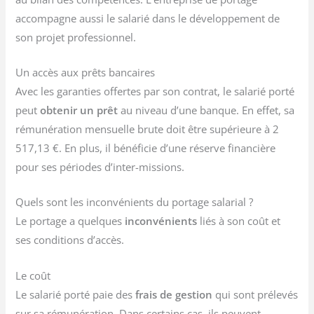
accompagne aussi le salarié dans le développement de
son projet professionnel.
Un accès aux prêts bancaires
Avec les garanties offertes par son contrat, le salarié porté
peut
obtenir un prêt
au niveau d’une banque. En effet, sa
rémunération mensuelle brute doit être supérieure à 2
517,13 €. En plus, il bénéficie d’une réserve financière
pour ses périodes d’inter-missions.
Quels sont les inconvénients du portage salarial ?
Le portage a quelques
inconvénients
liés à son coût et
ses conditions d’accès.
Le coût
Le salarié porté paie des
frais de gestion
qui sont prélevés
sur sa rémunération. Dans certains cas, ils peuvent