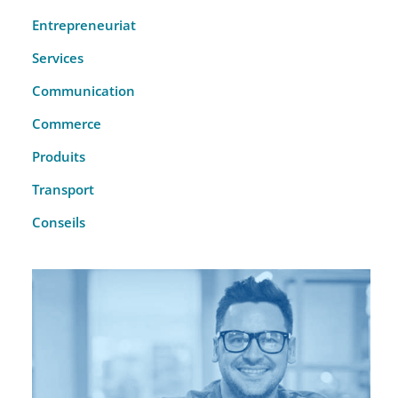
Entrepreneuriat
Services
Communication
Commerce
Produits
Transport
Conseils