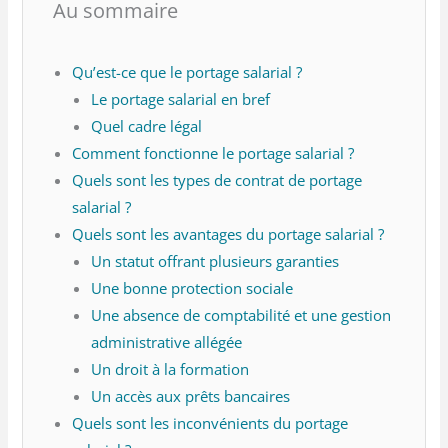
Au sommaire
Qu’est-ce que le portage salarial ?
Le portage salarial en bref
Quel cadre légal
Comment fonctionne le portage salarial ?
Quels sont les types de contrat de portage
salarial ?
Quels sont les avantages du portage salarial ?
Un statut offrant plusieurs garanties
Une bonne protection sociale
Une absence de comptabilité et une gestion
administrative allégée
Un droit à la formation
Un accès aux prêts bancaires
Quels sont les inconvénients du portage