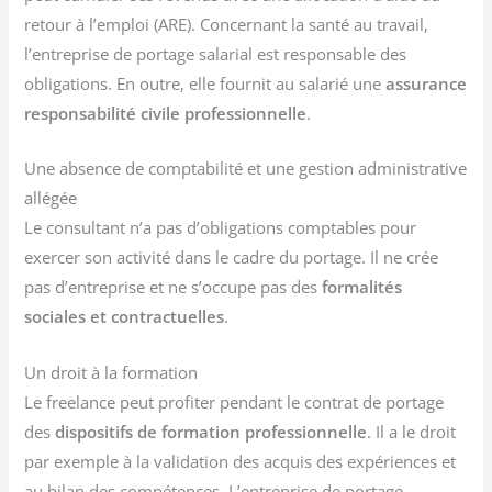
retour à l’emploi (ARE). Concernant la santé au travail,
l’entreprise de portage salarial est responsable des
obligations. En outre, elle fournit au salarié une
assurance
responsabilité civile professionnelle
.
Une absence de comptabilité et une gestion administrative
allégée
Le consultant n’a pas d’obligations comptables pour
exercer son activité dans le cadre du portage. Il ne crée
pas d’entreprise et ne s’occupe pas des
formalités
sociales et contractuelles
.
Un droit à la formation
Le freelance peut profiter pendant le contrat de portage
des
dispositifs de formation professionnelle
. Il a le droit
par exemple à la validation des acquis des expériences et
au bilan des compétences. L’entreprise de portage