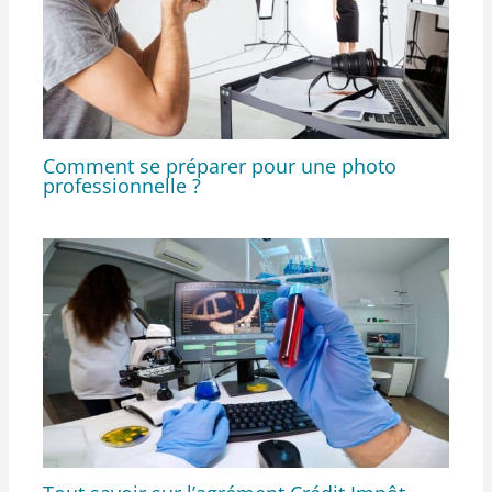
Comment se préparer pour une photo
professionnelle ?