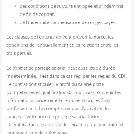
des conditions de rupture anticipée et d’indemnité
de fin de contrat,
de l’indemnité compensatrice de congés payés.
Les clauses de l’entente doivent prévoir la durée, les
conditions de renouvellement et les relations entre les
trois parties.
Le contrat de portage salarial peut aussi être à
durée
indéterminée
. Il est dans ce cas régi par les règles du
CDI
.
Le contrat doit stipuler le profil du salarié porté
(compétences et qualifications). Il doit aussi contenir les
informations concernant la rémunération, les frais
professionnels, les comptes rendus d’activité et les
congés. L’entreprise de portage salarial fournit
l’identification de sa caisse de retraite complémentaire et
son organisme de prévoyance.