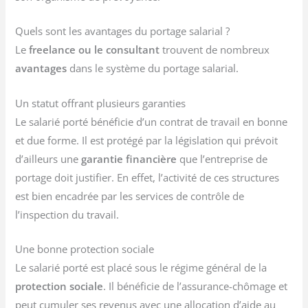
Quels sont les avantages du portage salarial ?
Le
freelance ou le consultant
trouvent de nombreux
avantages
dans le système du portage salarial.
Un statut offrant plusieurs garanties
Le salarié porté bénéficie d’un contrat de travail en bonne
et due forme. Il est protégé par la législation qui prévoit
d’ailleurs une
garantie financière
que l’entreprise de
portage doit justifier. En effet, l’activité de ces structures
est bien encadrée par les services de contrôle de
l’inspection du travail.
Une bonne protection sociale
Le salarié porté est placé sous le régime général de la
protection sociale
. Il bénéficie de l’assurance-chômage et
peut cumuler ses revenus avec une allocation d’aide au