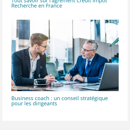
Tout savoir sur l’agrément Crédit Impôt
Recherche en France
Business coach : un conseil stratégique
pour les dirigeants