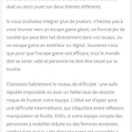
duel ou alors jouer sur deux thèmes différents.
Si vous souhaitez intégrer plus de joueurs, n’hésitez pas à
vous tourner vers un escape game géant, un format jeu de
société qui peut être fait directement dans vos locaux, ou
un escape game en extérieur ou digital. Souvenez-vous
que pour que l’escape game soit efficace, tout le monde
doit se sentir utile et personne ne doit être laissé sur la
touche.
Choisissez habilement le niveau de difficulté : une salle
réputée impossible ou avec un faible taux de réussite
risque de frustrer votre équipe. L’idéal est d’opter pour
une difficulté intermédiaire, qui s’équilibre entre réflexion,
manipulation et fouille. Enfin, si votre équipe compte des
personnes à mobilité réduite ou des femmes enceintes,
vérifiez bien que la salle d’escape game est accessible à