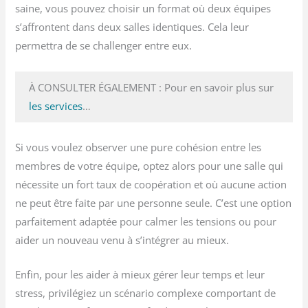
saine, vous pouvez choisir un format où deux équipes
s’affrontent dans deux salles identiques. Cela leur
permettra de se challenger entre eux.
À CONSULTER ÉGALEMENT : Pour en savoir plus sur
les services
…
Si vous voulez observer une pure cohésion entre les
membres de votre équipe, optez alors pour une salle qui
nécessite un fort taux de coopération et où aucune action
ne peut être faite par une personne seule. C’est une option
parfaitement adaptée pour calmer les tensions ou pour
aider un nouveau venu à s’intégrer au mieux.
Enfin, pour les aider à mieux gérer leur temps et leur
stress, privilégiez un scénario complexe comportant de