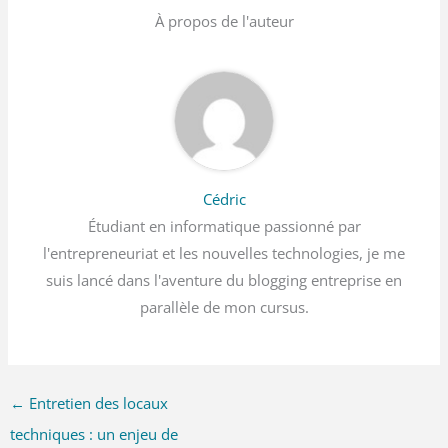
À propos de l'auteur
Cédric
Étudiant en informatique passionné par
l'entrepreneuriat et les nouvelles technologies, je me
suis lancé dans l'aventure du blogging entreprise en
parallèle de mon cursus.
←
Entretien des locaux
techniques : un enjeu de