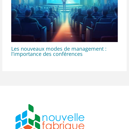
Les nouveaux modes de management :
l’importance des conférences