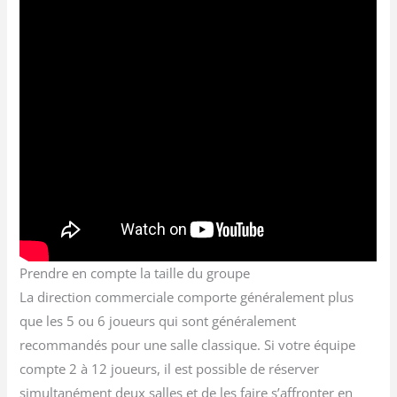
Prendre en compte la taille du groupe
La direction commerciale comporte généralement plus
que les 5 ou 6 joueurs qui sont généralement
recommandés pour une salle classique. Si votre équipe
compte 2 à 12 joueurs, il est possible de réserver
simultanément deux salles et de les faire s’affronter en