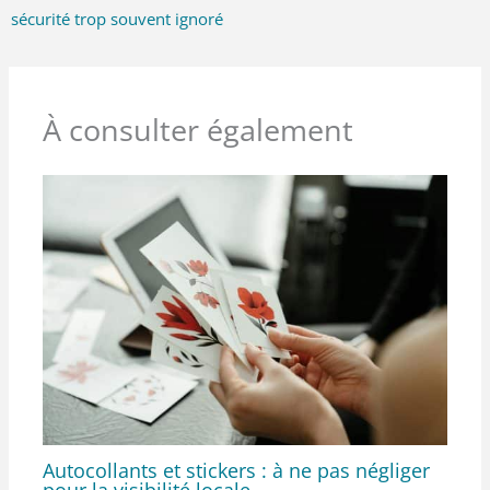
sécurité trop souvent ignoré
À consulter également
Autocollants et stickers : à ne pas négliger