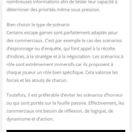
nombreuses informations afin de tester leur capacité à
déterminer des priorités même sous pression.
Bien choisir le type de scénario
Certains escape games sont parfaitement adaptés pour
des commerciaux. C’est par exemple le cas des scénarios
d’espionnage ou d’enquête, qui font appel à la récolte
d’indices, à la stratégie et à la négociation. Les scénarios à
rôle sont extrêmement immersifs car ils proposent à
chaque joueur un rôle bien spécifique. Cela valorise les
forces et les atouts de chacun.
Toutefois, il est préférable d’éviter les scénarios d’horreur
ou qui sont portés sur la fouille passive. Effectivement, les
commerciaux ont besoin de réflexion, de logique, de
dynamisme et d’action.