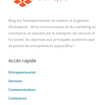
Blog sur l’entrepreneuriat, la création et la gestion
d’entreprise : de la communication et du marketing au
commerce, en passant par le transport, les services et
le conseil, les réponses aux principales questions que
se posent les entrepreneurs aujourd’hui !
Accès rapide
Entrepreneuriat
Services
Communication
Commerce