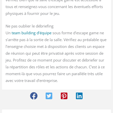
tous et renseignez-vous concernant les éventuels efforts
physiques à fournir pour le jeu.
Ne pas oublier le débriefing
Un
team building d’équipe
sous forme d’escape game ne
s’arrête pas à la sortie de la salle. Vérifiez au préalable que
l’enseigne choisie met à disposition des clients un espace
de réunion qui peut être privatisé après votre session de
jeu. Profitez de ce moment pour discuter et débriefer sur
la répartition des rôles et les actions de chacun. C’est à ce
moment-là que vous pourrez faire un parallèle très utile
avec votre travail d’entreprise.