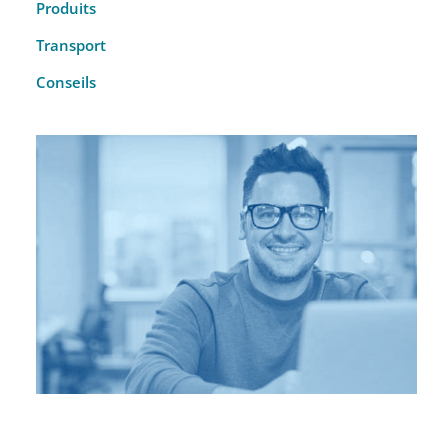
Produits
Transport
Conseils