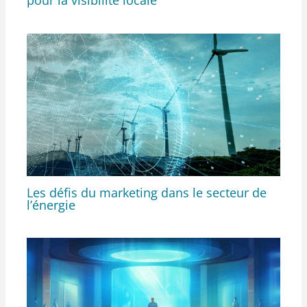
pour la visibilité locale
Les défis du marketing dans le secteur de
l’énergie