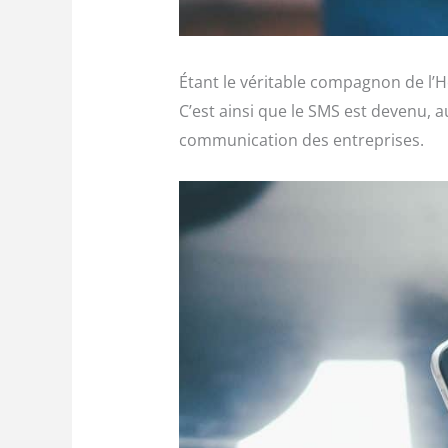
Étant le véritable compagnon de l’
C’est ainsi que le SMS est devenu, 
communication des entreprises.