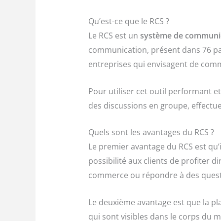
Qu’est-ce que le RCS ?
Le RCS est un
système de communi
communication, présent dans 76 pay
entreprises qui envisagent de comm
Pour utiliser cet outil performant et 
des discussions en groupe, effectu
Quels sont les avantages du RCS ?
Le premier avantage du RCS est qu’il
possibilité aux clients de profiter 
commerce ou répondre à des questi
Le deuxième avantage est que la pl
qui sont visibles dans le corps du