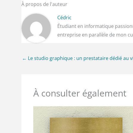
À propos de l'auteur
Cédric
Étudiant en informatique passionn
entreprise en parallèle de mon cu
←
Le studio graphique : un prestataire dédié au v
À consulter également