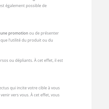
 est également possible de
 une promotion
ou de présenter
 que l’utilité du produit ou du
sos ou dépliants. À cet effet, il est
ectus qui incite votre cible à vous
venir vers vous. À cet effet, vous