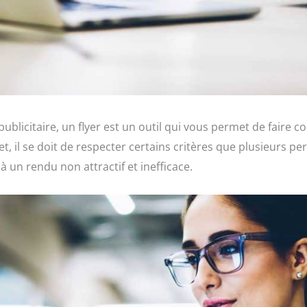
blicitaire, un flyer est un outil qui vous permet de faire c
fet, il se doit de respecter certains critères que plusieurs 
 un rendu non attractif et inefficace.