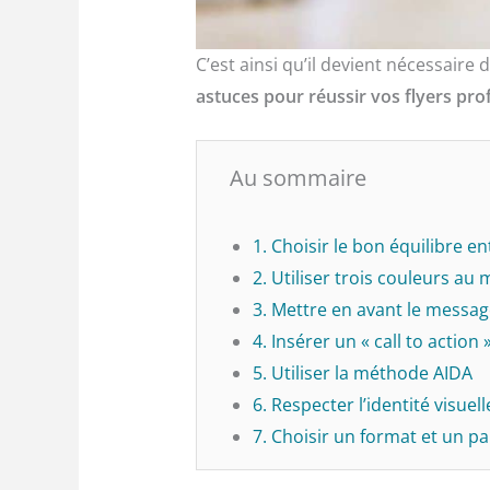
C’est ainsi qu’il devient nécessair
astuces pour réussir vos flyers pro
Au sommaire
1. Choisir le bon équilibre en
2. Utiliser trois couleurs a
3. Mettre en avant le messag
4. Insérer un « call to action 
5. Utiliser la méthode AIDA
6. Respecter l’identité visuel
7. Choisir un format et un p