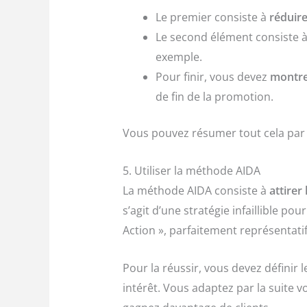
Le premier consiste à
réduire
Le second élément consiste 
exemple.
Pour finir, vous devez
montre
de fin de la promotion.
Vous pouvez résumer tout cela pa
5. Utiliser la méthode AIDA
La méthode AIDA consiste à
attirer 
s’agit d’une stratégie infaillible po
Action », parfaitement représentatif
Pour la réussir, vous devez définir l
intérêt. Vous adaptez par la suite v