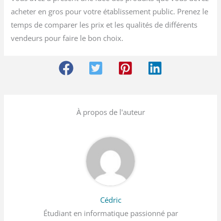
acheter en gros pour votre établissement public. Prenez le
temps de comparer les prix et les qualités de différents
vendeurs pour faire le bon choix.
À propos de l'auteur
Cédric
Étudiant en informatique passionné par