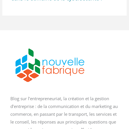
Blog sur l’entrepreneuriat, la création et la gestion
d’entreprise : de la communication et du marketing au
commerce, en passant par le transport, les services et
le conseil, les réponses aux principales questions que