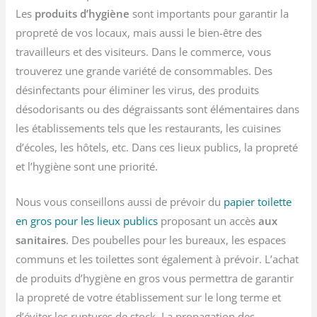
Les
produits d’hygiène
sont importants pour garantir la
propreté de vos locaux, mais aussi le bien-être des
travailleurs et des visiteurs. Dans le commerce, vous
trouverez une grande variété de consommables. Des
désinfectants pour éliminer les virus, des produits
désodorisants ou des dégraissants sont élémentaires dans
les établissements tels que les restaurants, les cuisines
d’écoles, les hôtels, etc. Dans ces lieux publics, la propreté
et l’hygiène sont une priorité.
Nous vous conseillons aussi de prévoir du
papier toilette
en gros pour les lieux publics
proposant un accès
aux
sanitaires
. Des poubelles pour les bureaux, les espaces
communs et les toilettes sont également à prévoir. L’achat
de produits d’hygiène en gros vous permettra de garantir
la propreté de votre établissement sur le long terme et
d’éviter les ruptures de stock. La propagation des