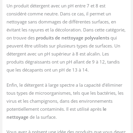
Un produit détergent avec un pH entre 7 et 8 est
considéré comme neutre. Dans ce cas, il permet un
nettoyage sans dommages de différentes surfaces, en
évitant les rayures et la décoloration. Dans cette catégorie,
on trouve des
produits de nettoyage polyvalents
qui
peuvent être utilisés sur plusieurs types de surfaces. Un
détergent avec un pH supérieur à 8 est alcalin. Les
produits dégraissants ont un pH allant de 9 à 12, tandis
que les décapants ont un pH de 13 à 14.
Enfin, le détergent à large spectre a la capacité d’éliminer
tous types de microorganismes, tels que les bactéries, les
virus et les champignons, dans des environnements
potentiellement contaminés. Il est utilisé après
le
nettoyage
de la surface.
Vous avez à présent une idée des produits que vous devez