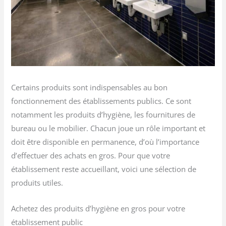
Certains produits sont indispensables au bon
fonctionnement des établissements publics. Ce sont
notamment les produits d’hygiène, les fournitures de
bureau ou le mobilier. Chacun joue un rôle important et
doit être disponible en permanence, d’où l’importance
d’effectuer des achats en gros. Pour que votre
établissement reste accueillant, voici une sélection de
produits utiles.
Achetez des produits d’hygiène en gros pour votre
établissement public