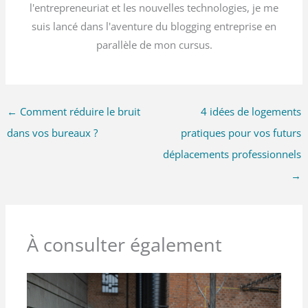
l'entrepreneuriat et les nouvelles technologies, je me
suis lancé dans l'aventure du blogging entreprise en
parallèle de mon cursus.
←
Comment réduire le bruit
4 idées de logements
dans vos bureaux ?
pratiques pour vos futurs
déplacements professionnels
→
À consulter également