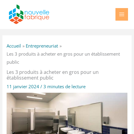
Aller
au
contenu
Accueil
Entrepreneuriat
Les 3 produits à acheter en gros pour un établissement
public
Les 3 produits à acheter en gros pour un
établissement public
11 janvier 2024
/
3 minutes de lecture