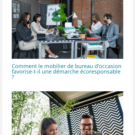
Comment le mobilier de bureau d’occasion
favorise-t-il une démarche écoresponsable
?