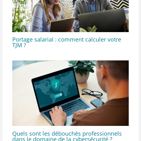
Portage salarial : comment calculer votre
TJM ?
Quels sont les débouchés professionnels
dans le domaine de la cybersécurité ?