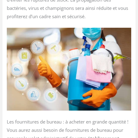
bactéries, virus et champignons sera ainsi réduite et vous
profiterez d’un cadre sain et sécurisé.
Les fournitures de bureau : à acheter en grande quantité !
Vous aurez aussi besoin de fournitures de bureau pour