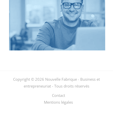
Copyright © 2026 Nouvelle Fabrique - Business et
entrepreneuriat - Tous droits réservés
Contact
Mentions légales