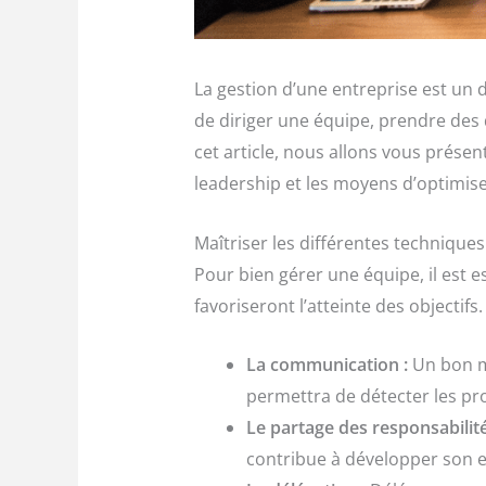
La gestion d’une entreprise est un d
de diriger une équipe, prendre des 
cet article, nous allons vous prése
leadership et les moyens d’optimise
Maîtriser les différentes technique
Pour bien gérer une équipe, il est e
favoriseront l’atteinte des objectif
La communication :
Un bon m
permettra de détecter les pr
Le partage des responsabilité
contribue à développer son 