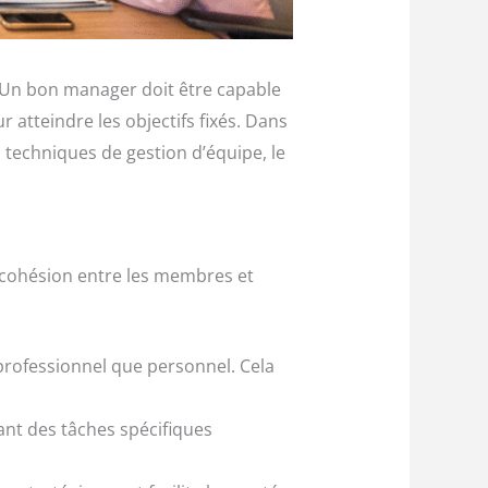
é. Un bon manager doit être capable
 atteindre les objectifs fixés. Dans
 techniques de gestion d’équipe, le
la cohésion entre les membres et
 professionnel que personnel. Cela
ant des tâches spécifiques