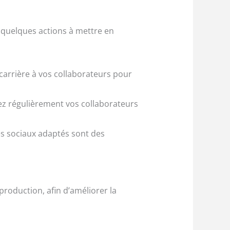
i quelques actions à mettre en
carrière à vos collaborateurs pour
tez régulièrement vos collaborateurs
es sociaux adaptés sont des
production, afin d’améliorer la