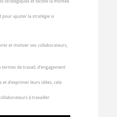
 stratégiques et facilite la montée
pour ajuster la stratégie si
irer et motiver ses collaborateurs,
 termes de travail, d’engagement
 et d’exprimer leurs idées, cela
ollaborateurs à travailler