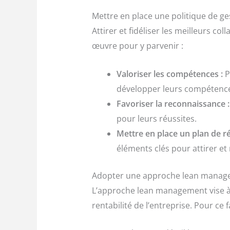
Mettre en place une politique de ge
Attirer et fidéliser les meilleurs c
œuvre pour y parvenir :
Valoriser les compétences :
P
développer leurs compétences 
Favoriser la reconnaissance :
pour leurs réussites.
Mettre en place un plan de ré
éléments clés pour attirer et 
Adopter une approche lean mana
L’approche lean management vise à i
rentabilité de l’entreprise. Pour ce 