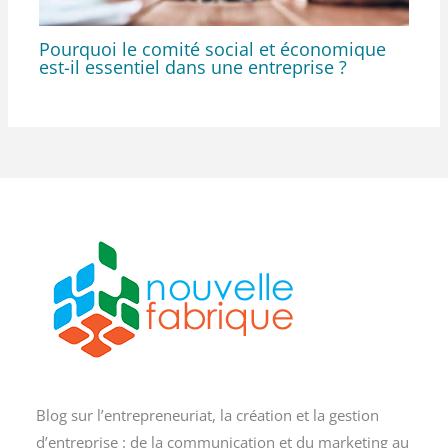
Pourquoi le comité social et économique
est-il essentiel dans une entreprise ?
Blog sur l’entrepreneuriat, la création et la gestion
d’entreprise : de la communication et du marketing au