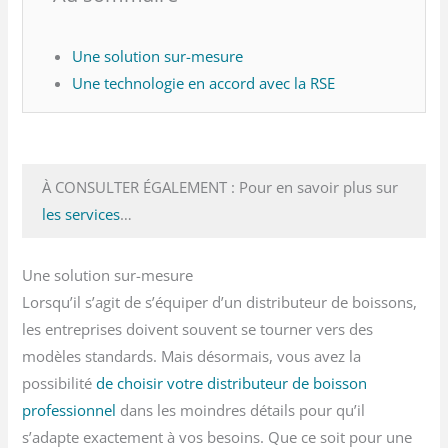
Une solution sur-mesure
Une technologie en accord avec la RSE
À CONSULTER ÉGALEMENT : Pour en savoir plus sur
les services
…
Une solution sur-mesure
Lorsqu’il s’agit de s’équiper d’un distributeur de boissons,
les entreprises doivent souvent se tourner vers des
modèles standards. Mais désormais, vous avez la
possibilité
de choisir votre distributeur de boisson
professionnel
dans les moindres détails pour qu’il
s’adapte exactement à vos besoins. Que ce soit pour une