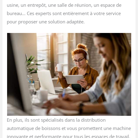
usine, un entrepôt, une salle de réunion, un espace de
bureau… Ces experts sont entièrement à votre service
pour proposer une solution adaptée.
En plus, ils sont spécialisés dans la distribution
automatique de boissons et vous promettent une machine
innovante et performante pour tous les espaces de travail.