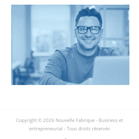
Copyright © 2026 Nouvelle Fabrique - Business et
entrepreneuriat - Tous droits réservés