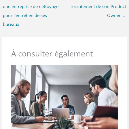
une entreprise de nettoyage
recrutement de son Product
pour l'entretien de ses
Owner
→
bureaux
À consulter également