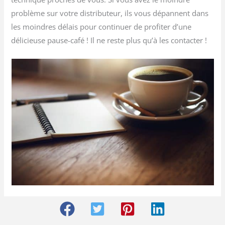
problème sur votre distributeur, ils vous dépannent dans
les moindres délais pour continuer de profiter d’une
délicieuse pause-café ! Il ne reste plus qu’à les contacter !