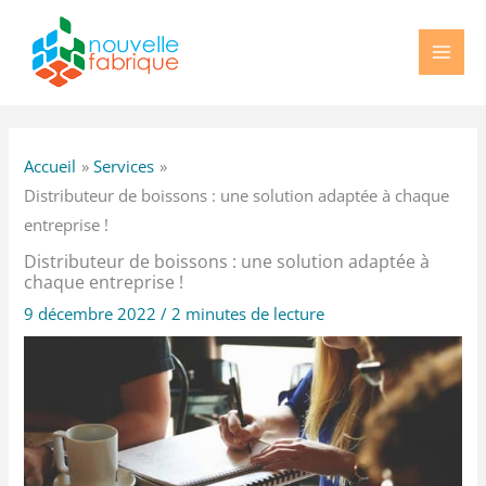
Aller
au
contenu
Accueil
Services
Distributeur de boissons : une solution adaptée à chaque
entreprise !
Distributeur de boissons : une solution adaptée à
chaque entreprise !
9 décembre 2022
/
2 minutes de lecture