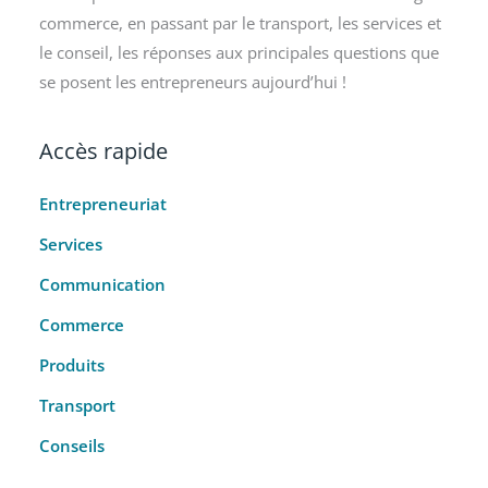
commerce, en passant par le transport, les services et
le conseil, les réponses aux principales questions que
se posent les entrepreneurs aujourd’hui !
Accès rapide
Entrepreneuriat
Services
Communication
Commerce
Produits
Transport
Conseils