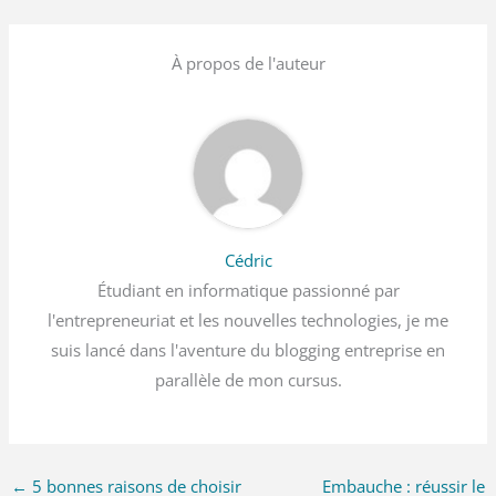
À propos de l'auteur
Cédric
Étudiant en informatique passionné par
l'entrepreneuriat et les nouvelles technologies, je me
suis lancé dans l'aventure du blogging entreprise en
parallèle de mon cursus.
←
5 bonnes raisons de choisir
Embauche : réussir le