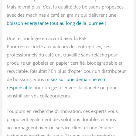
Mais le vrai plus, c’est la qualité des boissons proposées
avec des machines à café en grains qui délivrent une
boisson énergisante tout au long de la journée
!
Une technologie en accord avec la RSE
Pour rester fidèle aux valeurs des entreprises, ces
professionnels du café ont travaillé sans relâche pour
produire un gobelet en papier certifié, biodégradable et
recyclable. Résultat ? En plus d’opter pour un distributeur
de boissons, vous
misez sur une démarche éco-
responsable
pour un geste envers la planète ou pour
sensibiliser vos collaborateurs.
Toujours en recherche d’innovation, ces experts vous
proposent également des solutions durables et vous
accompagnent avec un service client et une équipe
technique proches de vous. Si vous avez le moindre