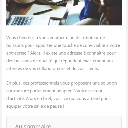
Vous cherchez à vous équiper d’un distributeur de
boissons pour apporter une touche de convivialité à votre
entreprise ? Alors, il existe une adresse à connaître pour
des boissons de qualité qui répondent exactement aux
attentes de vos collaborateurs et de vos clients.
En plus, ces professionnels vous proposent une solution
sur-mesure parfaitement adaptée à votre secteur
d’activité. Alors en bref, voici ce qui vous attend pour
équiper votre salle de pause !
Au sommaire