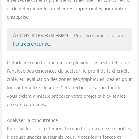
et de déterminer les meilleures opportunités pour votre
entreprise.
À CONSULTER ÉGALEMENT : Pour en savoir plus sur
l’entrepreneuriat
…
L’étude de marché doit inclure plusieurs aspects, tels que
l’analyse des tendances du secteur, le profil de la clientèle
cible, et l’évaluation des zones géographiques idéales pour
implanter votre kiosque. Cette recherche approfondie
vous aidera à mieux préparer votre projet et à éviter les
erreurs coûteuses.
Analyser la concurrence
Pour évaluer correctement le marché, examinez les autres
kiosques snacks autour de vous. Notez leurs forces et