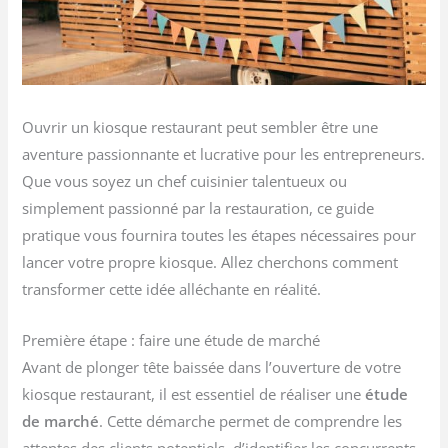
Ouvrir un kiosque restaurant peut sembler être une
aventure passionnante et lucrative pour les entrepreneurs.
Que vous soyez un chef cuisinier talentueux ou
simplement passionné par la restauration, ce guide
pratique vous fournira toutes les étapes nécessaires pour
lancer votre propre kiosque. Allez cherchons comment
transformer cette idée alléchante en réalité.
Première étape : faire une étude de marché
Avant de plonger tête baissée dans l’ouverture de votre
kiosque restaurant, il est essentiel de réaliser une
étude
de marché
. Cette démarche permet de comprendre les
attentes des clients potentiels, d’identifier les concurrents