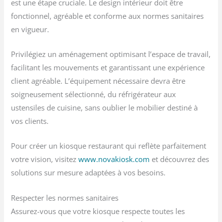
est une étape cruciale. Le design intérieur doit être
fonctionnel, agréable et conforme aux normes sanitaires
en vigueur.
Privilégiez un aménagement optimisant l’espace de travail,
facilitant les mouvements et garantissant une expérience
client agréable. L’équipement nécessaire devra être
soigneusement sélectionné, du réfrigérateur aux
ustensiles de cuisine, sans oublier le mobilier destiné à
vos clients.
Pour créer un kiosque restaurant qui reflète parfaitement
votre vision, visitez
www.novakiosk.com
et découvrez des
solutions sur mesure adaptées à vos besoins.
Respecter les normes sanitaires
Assurez-vous que votre kiosque respecte toutes les