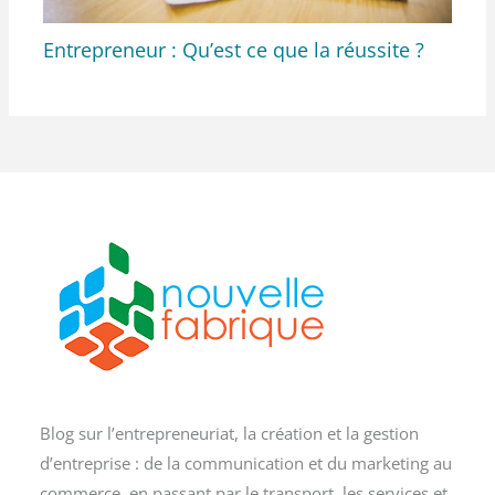
Entrepreneur : Qu’est ce que la réussite ?
Blog sur l’entrepreneuriat, la création et la gestion
d’entreprise : de la communication et du marketing au
commerce, en passant par le transport, les services et