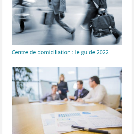
Centre de domiciliation : le guide 2022