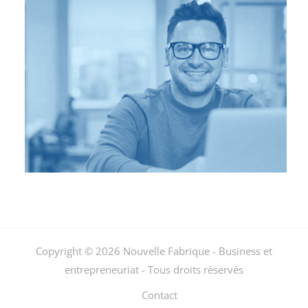
Copyright © 2026 Nouvelle Fabrique - Business et
entrepreneuriat - Tous droits réservés
Contact