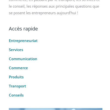
le conseil, les réponses aux principales questions que
se posent les entrepreneurs aujourd’hui !
Accès rapide
Entrepreneuriat
Services
Communication
Commerce
Produits
Transport
Conseils