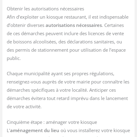
Obtenir les autorisations nécessaires
Afin d’exploiter un kiosque restaurant, il est indispensable
d’obtenir diverses
autorisations nécessaires
. Certaines
de ces démarches peuvent inclure des licences de vente
de boissons alcoolisées, des déclarations sanitaires, ou
des permis de stationnement pour utilisation de l’espace
public.
Chaque municipalité ayant ses propres régulations,
renseignez-vous auprès de votre mairie pour connaître les
démarches spécifiques à votre localité. Anticiper ces
démarches évitera tout retard imprévu dans le lancement
de votre activité.
Cinquième étape : aménager votre kiosque
L’
aménagement du lieu
où vous installerez votre kiosque