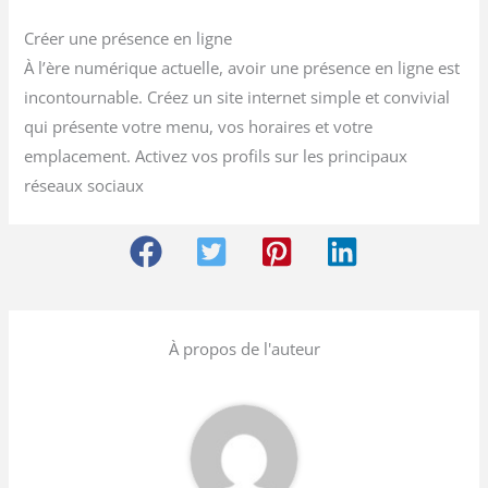
Créer une présence en ligne
À l’ère numérique actuelle, avoir une présence en ligne est
incontournable. Créez un site internet simple et convivial
qui présente votre menu, vos horaires et votre
emplacement. Activez vos profils sur les principaux
réseaux sociaux
À propos de l'auteur