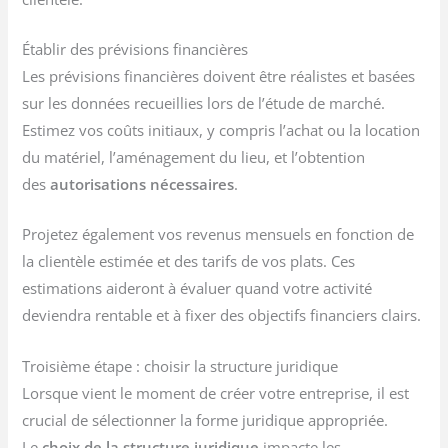
Établir des prévisions financières
Les prévisions financières doivent être réalistes et basées
sur les données recueillies lors de l’étude de marché.
Estimez vos coûts initiaux, y compris l’achat ou la location
du matériel, l’aménagement du lieu, et l’obtention
des
autorisations nécessaires
.
Projetez également vos revenus mensuels en fonction de
la clientèle estimée et des tarifs de vos plats. Ces
estimations aideront à évaluer quand votre activité
deviendra rentable et à fixer des objectifs financiers clairs.
Troisième étape : choisir la structure juridique
Lorsque vient le moment de créer votre entreprise, il est
crucial de sélectionner la forme juridique appropriée.
Le
choix de la structure juridique
impacte les