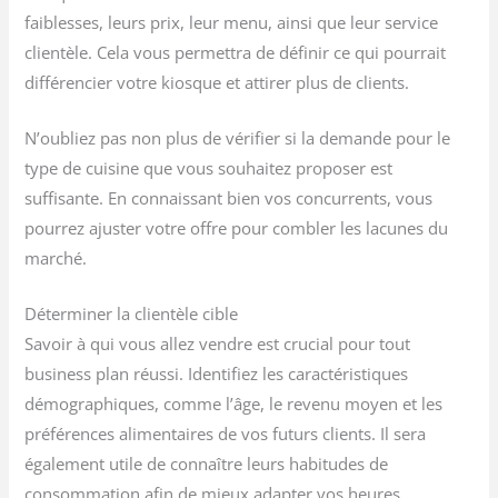
faiblesses, leurs prix, leur menu, ainsi que leur service
clientèle. Cela vous permettra de définir ce qui pourrait
différencier votre kiosque et attirer plus de clients.
N’oubliez pas non plus de vérifier si la demande pour le
type de cuisine que vous souhaitez proposer est
suffisante. En connaissant bien vos concurrents, vous
pourrez ajuster votre offre pour combler les lacunes du
marché.
Déterminer la clientèle cible
Savoir à qui vous allez vendre est crucial pour tout
business plan réussi. Identifiez les caractéristiques
démographiques, comme l’âge, le revenu moyen et les
préférences alimentaires de vos futurs clients. Il sera
également utile de connaître leurs habitudes de
consommation afin de mieux adapter vos heures