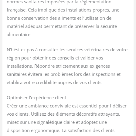
normes sanitaires imposées par la réglementation
française. Cela implique des installations propres, une
bonne conservation des aliments et l’utilisation de
matériel adéquat permettant de préserver la sécurité
alimentaire.
N’hésitez pas à consulter les services vétérinaires de votre
région pour obtenir des conseils et valider vos
installations. Répondre strictement aux exigences
sanitaires évitera les problèmes lors des inspections et
établira votre crédibilité auprès de vos clients.
Optimiser l’expérience client
Créer une ambiance conviviale est essentiel pour fidéliser
vos clients. Utilisez des éléments décoratifs attrayants,
misez sur une signalétique claire et adoptez une
disposition ergonomique. La satisfaction des clients