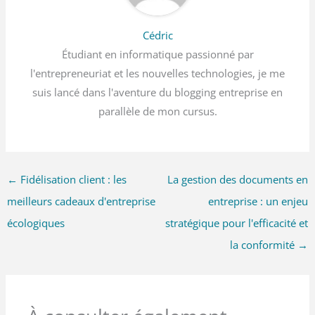
Cédric
Étudiant en informatique passionné par
l'entrepreneuriat et les nouvelles technologies, je me
suis lancé dans l'aventure du blogging entreprise en
parallèle de mon cursus.
←
Fidélisation client : les
La gestion des documents en
meilleurs cadeaux d'entreprise
entreprise : un enjeu
écologiques
stratégique pour l'efficacité et
la conformité
→