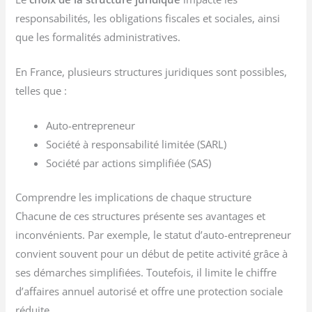
responsabilités, les obligations fiscales et sociales, ainsi
que les formalités administratives.
En France, plusieurs structures juridiques sont possibles,
telles que :
Auto-entrepreneur
Société à responsabilité limitée (SARL)
Société par actions simplifiée (SAS)
Comprendre les implications de chaque structure
Chacune de ces structures présente ses avantages et
inconvénients. Par exemple, le statut d’auto-entrepreneur
convient souvent pour un début de petite activité grâce à
ses démarches simplifiées. Toutefois, il limite le chiffre
d’affaires annuel autorisé et offre une protection sociale
réduite.