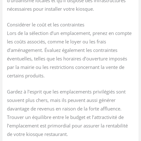
d’urbanisme locales et qu’il dispose des infrastructures
nécessaires pour installer votre kiosque.
Considérer le coût et les contraintes
Lors de la sélection d’un emplacement, prenez en compte
les coûts associés, comme le loyer ou les frais
d’aménagement. Évaluez également les contraintes
éventuelles, telles que les horaires d’ouverture imposés
par la mairie ou les restrictions concernant la vente de
certains produits.
Gardez à l’esprit que les emplacements privilégiés sont
souvent plus chers, mais ils peuvent aussi générer
davantage de revenus en raison de la forte affluence.
Trouver un équilibre entre le budget et l’attractivité de
l’emplacement est primordial pour assurer la rentabilité
de votre kiosque restaurant.