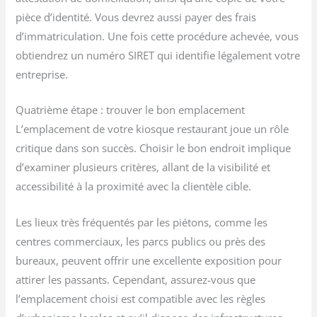
pièce d’identité. Vous devrez aussi payer des frais
d’immatriculation. Une fois cette procédure achevée, vous
obtiendrez un numéro SIRET qui identifie légalement votre
entreprise.
Quatrième étape : trouver le bon emplacement
L’emplacement de votre kiosque restaurant joue un rôle
critique dans son succès. Choisir le bon endroit implique
d’examiner plusieurs critères, allant de la visibilité et
accessibilité à la proximité avec la clientèle cible.
Les lieux très fréquentés par les piétons, comme les
centres commerciaux, les parcs publics ou près des
bureaux, peuvent offrir une excellente exposition pour
attirer les passants. Cependant, assurez-vous que
l’emplacement choisi est compatible avec les règles