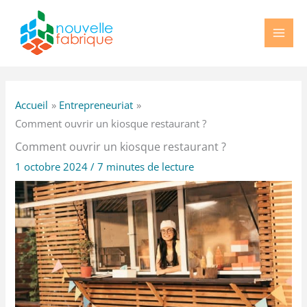
Aller
au
contenu
Accueil
Entrepreneuriat
Comment ouvrir un kiosque restaurant ?
Comment ouvrir un kiosque restaurant ?
1 octobre 2024
/
7 minutes de lecture