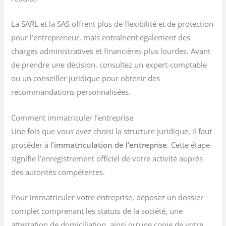
La SARL et la SAS offrent plus de flexibilité et de protection
pour l’entrepreneur, mais entraînent également des
charges administratives et financières plus lourdes. Avant
de prendre une décision, consultez un expert-comptable
ou un conseiller juridique pour obtenir des
recommandations personnalisées.
Comment immatriculer l’entreprise
Une fois que vous avez choisi la structure juridique, il faut
procéder à l’
immatriculation de l’entreprise
. Cette étape
signifie l’enregistrement officiel de votre activité auprès
des autorités compétentes.
Pour immatriculer votre entreprise, déposez un dossier
complet comprenant les statuts de la société, une
attestation de domiciliation, ainsi qu’une copie de votre