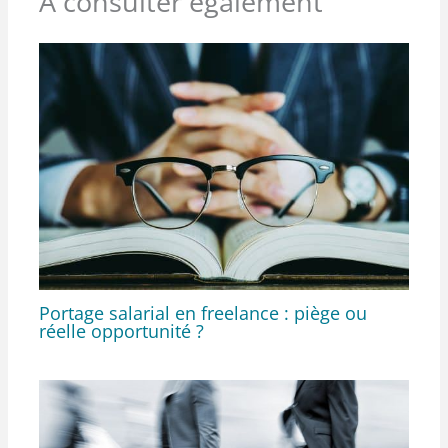
À consulter également
Portage salarial en freelance : piège ou
réelle opportunité ?