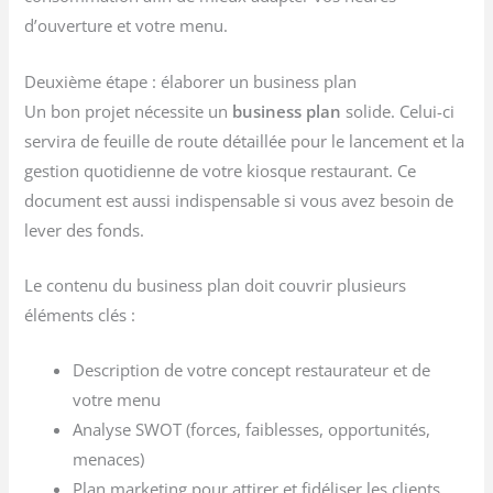
d’ouverture et votre menu.
Deuxième étape : élaborer un business plan
Un bon projet nécessite un
business plan
solide. Celui-ci
servira de feuille de route détaillée pour le lancement et la
gestion quotidienne de votre kiosque restaurant. Ce
document est aussi indispensable si vous avez besoin de
lever des fonds.
Le contenu du business plan doit couvrir plusieurs
éléments clés :
Description de votre concept restaurateur et de
votre menu
Analyse SWOT (forces, faiblesses, opportunités,
menaces)
Plan marketing pour attirer et fidéliser les clients