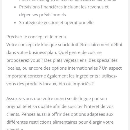
Prévisions financières incluant les revenus et
dépenses prévisionnels
Stratégie de gestion et opérationnelle
Préciser le concept et le menu
Votre concept de kiosque snack doit être clairement défini
dans votre business plan. Quel genre de cuisine
proposerez-vous ? Des plats végétariens, des spécialités
locales, ou encore des options internationales ? Un aspect
important concerne également les ingrédients : utilisez-
vous des produits locaux, bio ou importés ?
Assurez-vous que votre menu se distingue par son
originalité et sa qualité afin de susciter l’intérêt de vos
clients. Pensez aussi à offrir des options adaptées aux
différentes restrictions alimentaires pour élargir votre
clientèle.