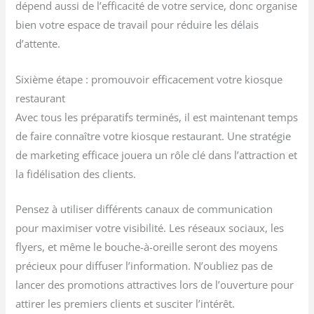
dépend aussi de l’efficacité de votre service, donc organise
bien votre espace de travail pour réduire les délais
d’attente.
Sixième étape : promouvoir efficacement votre kiosque
restaurant
Avec tous les préparatifs terminés, il est maintenant temps
de faire connaître votre kiosque restaurant. Une stratégie
de marketing efficace jouera un rôle clé dans l’attraction et
la fidélisation des clients.
Pensez à utiliser différents canaux de communication
pour maximiser votre visibilité. Les réseaux sociaux, les
flyers, et même le bouche-à-oreille seront des moyens
précieux pour diffuser l’information. N’oubliez pas de
lancer des promotions attractives lors de l’ouverture pour
attirer les premiers clients et susciter l’intérêt.