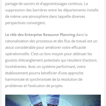
partage de savoirs et d’apprentissages continus. La
suppression des barrières entre les départements installe
de même une atmosphère dans laquelle diverses
perspectives convergent.
Le rôle des Enterprise Resource Planning
dans la
rationalisation des processus et des flux de travail est un
atout considérable pour améliorer votre efficacité
opérationnelle. C’est un bon moyen pour atténuer les
goulots d’étranglement potentiels qui résultent d’actions
incohérentes. Avec un système performant, votre
établissement pourra bénéficier d’une approche
harmonisée et synchronisée de la résolution de
problèmes et l’exécution de projets.