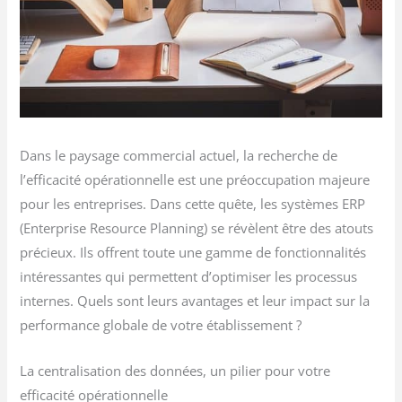
Dans le paysage commercial actuel, la recherche de
l’efficacité opérationnelle est une préoccupation majeure
pour les entreprises. Dans cette quête, les systèmes ERP
(Enterprise Resource Planning) se révèlent être des atouts
précieux. Ils offrent toute une gamme de fonctionnalités
intéressantes qui permettent d’optimiser les processus
internes. Quels sont leurs avantages et leur impact sur la
performance globale de votre établissement ?
La centralisation des données, un pilier pour votre
efficacité opérationnelle