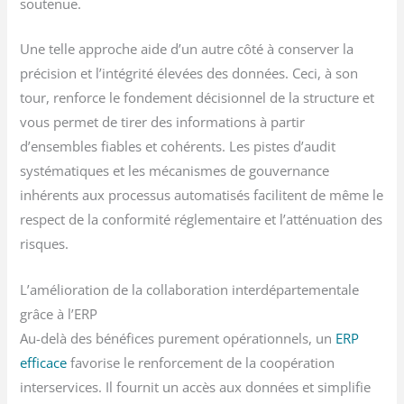
soutenue.
Une telle approche aide d’un autre côté à conserver la
précision et l’intégrité élevées des données. Ceci, à son
tour, renforce le fondement décisionnel de la structure et
vous permet de tirer des informations à partir
d’ensembles fiables et cohérents. Les pistes d’audit
systématiques et les mécanismes de gouvernance
inhérents aux processus automatisés facilitent de même le
respect de la conformité réglementaire et l’atténuation des
risques.
L’amélioration de la collaboration interdépartementale
grâce à l’ERP
Au-delà des bénéfices purement opérationnels, un
ERP
efficace
favorise le renforcement de la coopération
interservices. Il fournit un accès aux données et simplifie