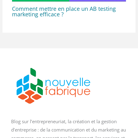
Comment mettre en place un AB testing
marketing efficace ?
Blog sur l’entrepreneuriat, la création et la gestion
d’entreprise : de la communication et du marketing au
commerce, en passant par le transport, les services et