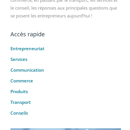
le conseil, les réponses aux principales questions que
se posent les entrepreneurs aujourd’hui !
Accès rapide
Entrepreneuriat
Services
Communication
Commerce
Produits
Transport
Conseils