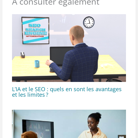
À consulter également
L’IA et le SEO : quels en sont les avantages
et les limites ?