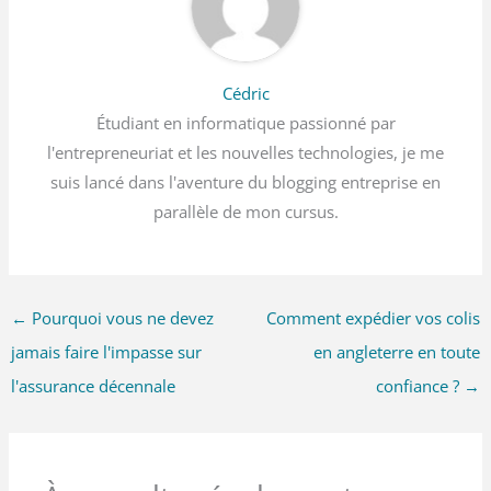
Cédric
Étudiant en informatique passionné par
l'entrepreneuriat et les nouvelles technologies, je me
suis lancé dans l'aventure du blogging entreprise en
parallèle de mon cursus.
←
Pourquoi vous ne devez
Comment expédier vos colis
jamais faire l'impasse sur
en angleterre en toute
l'assurance décennale
confiance ?
→