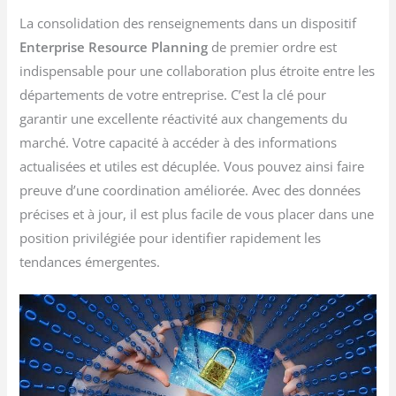
La consolidation des renseignements dans un dispositif
Enterprise Resource Planning
de premier ordre est
indispensable pour une collaboration plus étroite entre les
départements de votre entreprise. C’est la clé pour
garantir une excellente réactivité aux changements du
marché. Votre capacité à accéder à des informations
actualisées et utiles est décuplée. Vous pouvez ainsi faire
preuve d’une coordination améliorée. Avec des données
précises et à jour, il est plus facile de vous placer dans une
position privilégiée pour identifier rapidement les
tendances émergentes.