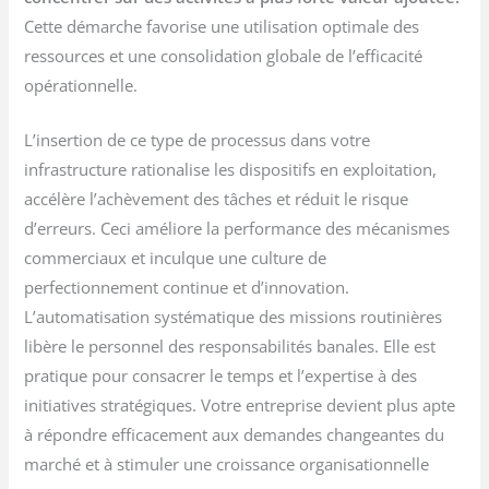
Cette démarche favorise une utilisation optimale des
ressources et une consolidation globale de l’efficacité
opérationnelle.
L’insertion de ce type de processus dans votre
infrastructure rationalise les dispositifs en exploitation,
accélère l’achèvement des tâches et réduit le risque
d’erreurs. Ceci améliore la performance des mécanismes
commerciaux et inculque une culture de
perfectionnement continue et d’innovation.
L’automatisation systématique des missions routinières
libère le personnel des responsabilités banales. Elle est
pratique pour consacrer le temps et l’expertise à des
initiatives stratégiques. Votre entreprise devient plus apte
à répondre efficacement aux demandes changeantes du
marché et à stimuler une croissance organisationnelle