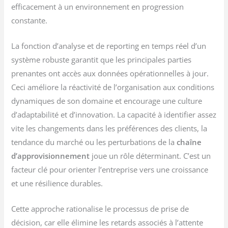
efficacement à un environnement en progression
constante.
La fonction d’analyse et de reporting en temps réel d’un
système robuste garantit que les principales parties
prenantes ont accès aux données opérationnelles à jour.
Ceci améliore la réactivité de l’organisation aux conditions
dynamiques de son domaine et encourage une culture
d’adaptabilité et d’innovation. La capacité à identifier assez
vite les changements dans les préférences des clients, la
tendance du marché ou les perturbations de la
chaîne
d’approvisionnement
joue un rôle déterminant. C’est un
facteur clé pour orienter l’entreprise vers une croissance
et une résilience durables.
Cette approche rationalise le processus de prise de
décision, car elle élimine les retards associés à l’attente