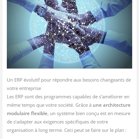
Un ERP évolutif pour répondre aux besoins changeants de
votre entreprise
Les ERP sont des programmes capables de s’améliorer en
même temps que votre société. Grâce à
une architecture
modulaire flexible
, un système bien conçu est en mesure
de s’adapter aux exigences spécifiques de votre
organisation à long terme. Ceci peut se faire sur le plan :