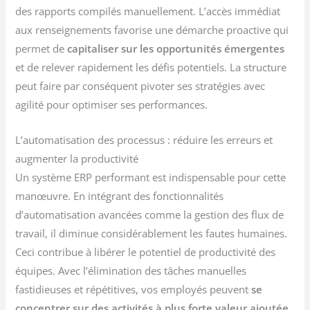
des rapports compilés manuellement. L’accès immédiat
aux renseignements favorise une démarche proactive qui
permet de
capitaliser sur les opportunités émergentes
et de relever rapidement les défis potentiels. La structure
peut faire par conséquent pivoter ses stratégies avec
agilité pour optimiser ses performances.
L’automatisation des processus : réduire les erreurs et
augmenter la productivité
Un système ERP performant est indispensable pour cette
manœuvre. En intégrant des fonctionnalités
d’automatisation avancées comme la gestion des flux de
travail, il diminue considérablement les fautes humaines.
Ceci contribue à libérer le potentiel de productivité des
équipes. Avec l’élimination des tâches manuelles
fastidieuses et répétitives, vos employés peuvent
se
concentrer sur des activités à plus forte valeur ajoutée.