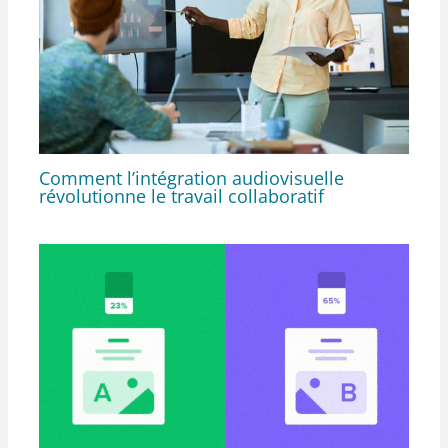
Comment l’intégration audiovisuelle
révolutionne le travail collaboratif