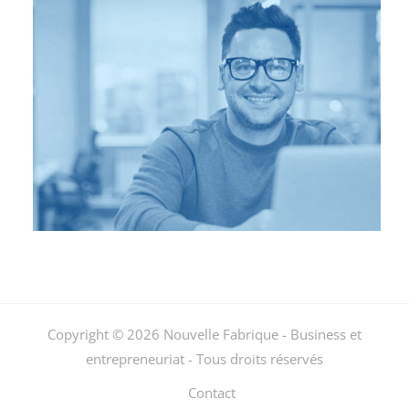
Copyright © 2026 Nouvelle Fabrique - Business et
entrepreneuriat - Tous droits réservés
Contact