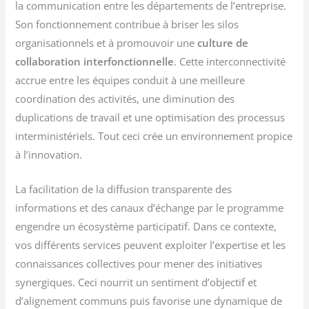
la communication entre les départements de l’entreprise.
Son fonctionnement contribue à briser les silos
organisationnels et à promouvoir une
culture de
collaboration interfonctionnelle
. Cette interconnectivité
accrue entre les équipes conduit à une meilleure
coordination des activités, une diminution des
duplications de travail et une optimisation des processus
interministériels. Tout ceci crée un environnement propice
à l’innovation.
La facilitation de la diffusion transparente des
informations et des canaux d’échange par le programme
engendre un écosystème participatif. Dans ce contexte,
vos différents services peuvent exploiter l’expertise et les
connaissances collectives pour mener des initiatives
synergiques. Ceci nourrit un sentiment d’objectif et
d’alignement communs puis favorise une dynamique de