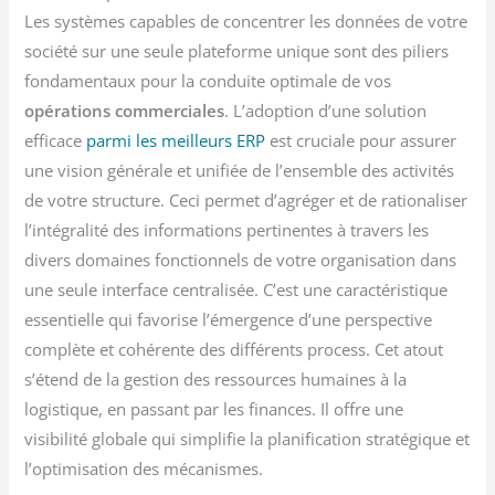
Les systèmes capables de concentrer les données de votre
société sur une seule plateforme unique sont des piliers
fondamentaux pour la conduite optimale de vos
opérations commerciales
. L’adoption d’une solution
efficace
parmi les meilleurs ERP
est cruciale pour assurer
une vision générale et unifiée de l’ensemble des activités
de votre structure. Ceci permet d’agréger et de rationaliser
l’intégralité des informations pertinentes à travers les
divers domaines fonctionnels de votre organisation dans
une seule interface centralisée. C’est une caractéristique
essentielle qui favorise l’émergence d’une perspective
complète et cohérente des différents process. Cet atout
s’étend de la gestion des ressources humaines à la
logistique, en passant par les finances. Il offre une
visibilité globale qui simplifie la planification stratégique et
l’optimisation des mécanismes.