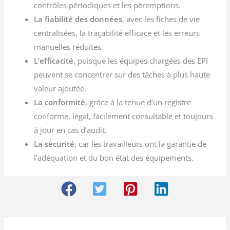
contrôles périodiques et les péremptions.
La fiabilité des données
, avec les fiches de vie
centralisées, la traçabilité efficace et les erreurs
manuelles réduites.
L’efficacité
, puisque les équipes chargées des EPI
peuvent se concentrer sur des tâches à plus haute
valeur ajoutée.
La conformité
, grâce à la tenue d’un registre
conforme, légal, facilement consultable et toujours
à jour en cas d’audit.
La sécurité
, car les travailleurs ont la garantie de
l’adéquation et du bon état des équipements.