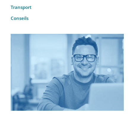
Transport
Conseils