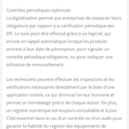
Contrôles périodiques optimisés
La digitalisation permet aux entreprises de respecter leurs
obligations par rapport à la vérification périodique des
EPI. Le suivi peut être effectué grâce à un logiciel, qui
envoie un rappel automatique lorsque les produits
arrivent à leur date de péremption, pour signaler un
contrôle périodique obligatoire, ou pour indiquer une
échéance de renouvellement.
Les techniciens peuvent effectuer les inspections et les
vérifications nécessaires directement par le biais d’une
application mobile, ce qui diminue l’erreur humaine et
permet un horodatage précis de chaque action. De plus,
un registre numérique est toujours consultable et à jour.
C’est essentiel dans le cas d’un contrôle ou d’un audit pour
garantir la fiabilité du registre des équipements de