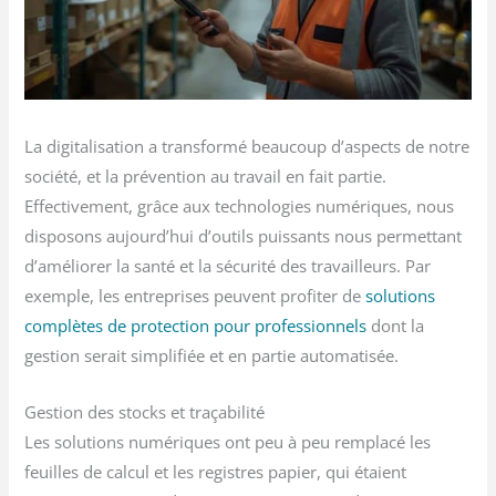
La digitalisation a transformé beaucoup d’aspects de notre
société, et la prévention au travail en fait partie.
Effectivement, grâce aux technologies numériques, nous
disposons aujourd’hui d’outils puissants nous permettant
d’améliorer la santé et la sécurité des travailleurs. Par
exemple, les entreprises peuvent profiter de
solutions
complètes de protection pour professionnels
dont la
gestion serait simplifiée et en partie automatisée.
Gestion des stocks et traçabilité
Les solutions numériques ont peu à peu remplacé les
feuilles de calcul et les registres papier, qui étaient