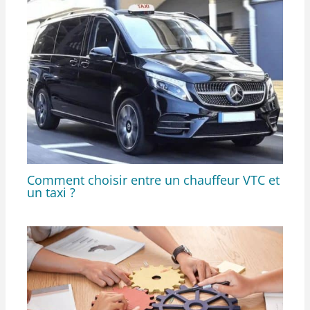
Comment choisir entre un chauffeur VTC et
un taxi ?