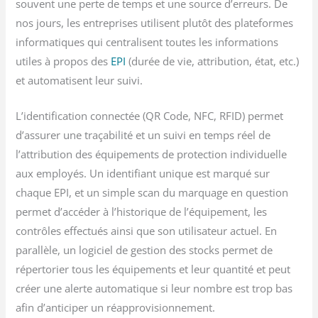
souvent une perte de temps et une source d’erreurs. De
nos jours, les entreprises utilisent plutôt des plateformes
informatiques qui centralisent toutes les informations
utiles à propos des
EPI
(durée de vie, attribution, état, etc.)
et automatisent leur suivi.
L’identification connectée (QR Code, NFC, RFID) permet
d’assurer une traçabilité et un suivi en temps réel de
l’attribution des équipements de protection individuelle
aux employés. Un identifiant unique est marqué sur
chaque EPI, et un simple scan du marquage en question
permet d’accéder à l’historique de l’équipement, les
contrôles effectués ainsi que son utilisateur actuel. En
parallèle, un logiciel de gestion des stocks permet de
répertorier tous les équipements et leur quantité et peut
créer une alerte automatique si leur nombre est trop bas
afin d’anticiper un réapprovisionnement.