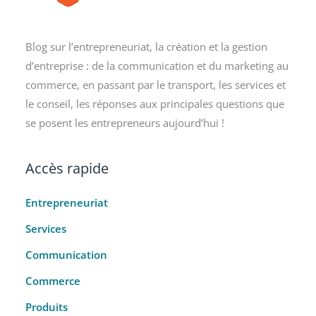
Blog sur l’entrepreneuriat, la création et la gestion
d’entreprise : de la communication et du marketing au
commerce, en passant par le transport, les services et
le conseil, les réponses aux principales questions que
se posent les entrepreneurs aujourd’hui !
Accès rapide
Entrepreneuriat
Services
Communication
Commerce
Produits