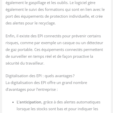
également le gaspillage et les oublis. Le logiciel gère
également le suivi des formations qui sont en lien avec le
port des équipements de protection individuelle, et crée
des alertes pour le recyclage.
Enfin, il existe des EPI connectés pour prévenir certains
risques, comme par exemple un casque ou un détecteur
de gaz portable. Ces équipements connectés permettent
de surveiller en temps réel et de façon proactive la
sécurité du travailleur.
Digitalisation des EPI : quels avantages ?
La digitalisation des EPI offre un grand nombre
d’avantages pour l’entreprise :
L’anticipation
, grâce à des alertes automatiques
lorsque les stocks sont bas et pour indiquer les