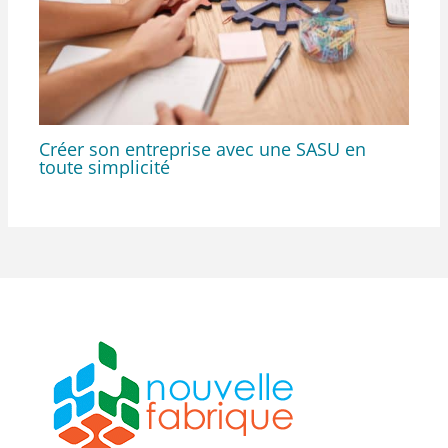
Créer son entreprise avec une SASU en
toute simplicité