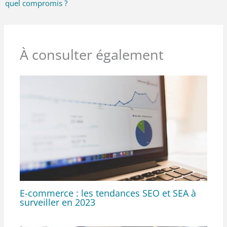
quel compromis ?
À consulter également
E-commerce : les tendances SEO et SEA à
surveiller en 2023