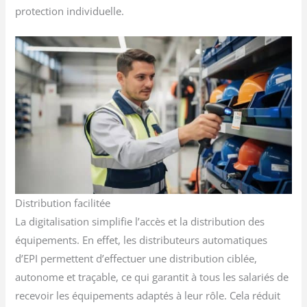
protection individuelle.
Distribution facilitée
La digitalisation simplifie l’accès et la distribution des
équipements. En effet, les distributeurs automatiques
d’EPI permettent d’effectuer une distribution ciblée,
autonome et traçable, ce qui garantit à tous les salariés de
recevoir les équipements adaptés à leur rôle. Cela réduit