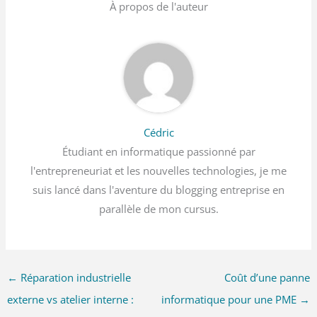
À propos de l'auteur
Cédric
Étudiant en informatique passionné par
l'entrepreneuriat et les nouvelles technologies, je me
suis lancé dans l'aventure du blogging entreprise en
parallèle de mon cursus.
←
Réparation industrielle
Coût d’une panne
externe vs atelier interne :
informatique pour une PME
→