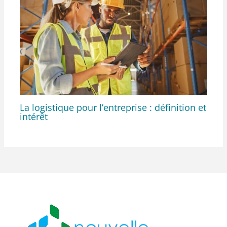
La logistique pour l’entreprise : définition et
intérêt