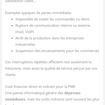
satisfaction client…
Exemples typiques de pertes immédiates
Impossible de traiter les commandes ou devis
Rupture de communication interne ou externe
(mail, VoIP)
Arrêt de la production dans les entreprises
industrielles
Suspension des encaissements pour les commerces
Ces interruptions répétées affectent non seulement la
trésorerie, mais aussi la qualité de service perçue par vos
clients.
Coût financier direct et indirect pour la PME
Une panne informatique génère des
dépenses
immédiates
, mais les coûts indirects sont souvent les plus