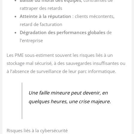
Baisse du moral des équipes
, contraintes de
rattraper des retards
Atteinte à la réputation
: clients mécontents,
retard de facturation
Dégradation des performances globales
de
l’entreprise
Les PME sous-estiment souvent les risques liés à un
stockage mal sécurisé, à des sauvegardes insuffisantes ou
à l’absence de surveillance de leur parc informatique.
Une faille mineure peut devenir, en
quelques heures, une crise majeure.
Risques liés à la cybersécurité