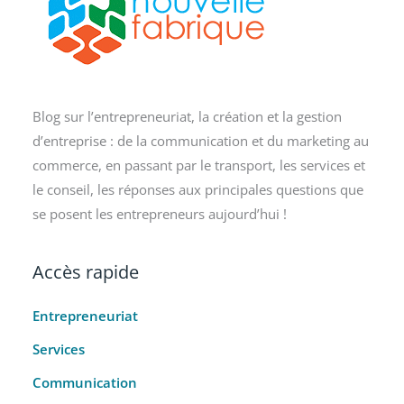
Blog sur l’entrepreneuriat, la création et la gestion
d’entreprise : de la communication et du marketing au
commerce, en passant par le transport, les services et
le conseil, les réponses aux principales questions que
se posent les entrepreneurs aujourd’hui !
Accès rapide
Entrepreneuriat
Services
Communication