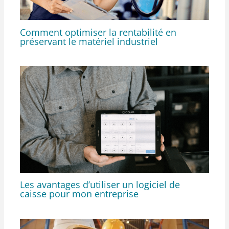
Comment optimiser la rentabilité en
préservant le matériel industriel
Les avantages d’utiliser un logiciel de
caisse pour mon entreprise