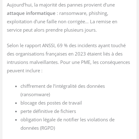
Aujourd’hui, la majorité des pannes provient d’une
attaque informatique
: ransomware, phishing,
exploitation d’une faille non corrigée… La remise en
service peut alors prendre plusieurs jours.
Selon le rapport ANSSI, 69 % des incidents ayant touché
des organisations françaises en 2023 étaient liés à des
intrusions malveillantes. Pour une PME, les conséquences
peuvent inclure :
chiffrement de l’intégralité des données
(ransomware)
blocage des postes de travail
perte définitive de fichiers
obligation légale de notifier les violations de
données (RGPD)