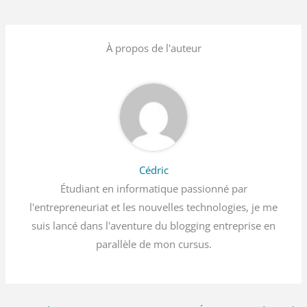
À propos de l'auteur
Cédric
Étudiant en informatique passionné par
l'entrepreneuriat et les nouvelles technologies, je me
suis lancé dans l'aventure du blogging entreprise en
parallèle de mon cursus.