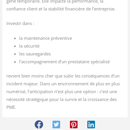
gêne temporaire. Elle impacte la performance, la
confiance client et la stabilité financière de l’entreprise.
Investir dans :
la maintenance préventive
la sécurité
les sauvegardes
l’accompagnement d’un prestataire spécialisé
revient bien moins cher que subir les conséquences d’un
incident majeur. Dans un environnement de plus en plus
numérisé, l’anticipation n’est plus une option : c’est une
nécessité stratégique pour la survie et la croissance des
PME.