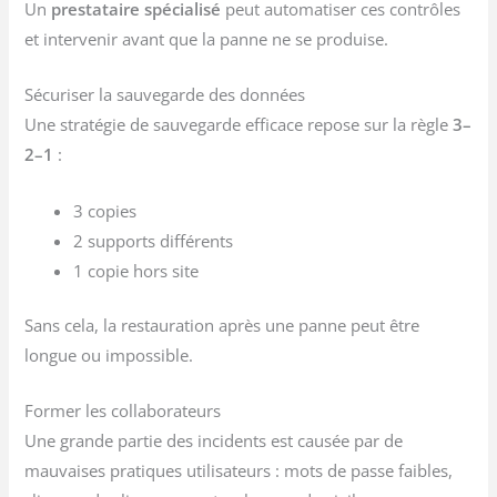
Un
prestataire spécialisé
peut automatiser ces contrôles
et intervenir avant que la panne ne se produise.
Sécuriser la sauvegarde des données
Une stratégie de sauvegarde efficace repose sur la règle
3–
2–1
:
3 copies
2 supports différents
1 copie hors site
Sans cela, la restauration après une panne peut être
longue ou impossible.
Former les collaborateurs
Une grande partie des incidents est causée par de
mauvaises pratiques utilisateurs : mots de passe faibles,