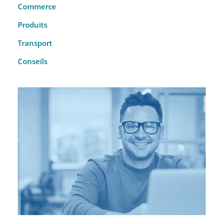
Commerce
Produits
Transport
Conseils