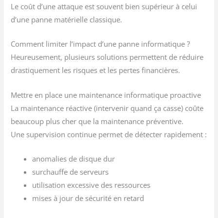
Le coût d’une attaque est souvent bien supérieur à celui
d’une panne matérielle classique.
Comment limiter l’impact d’une panne informatique ?
Heureusement, plusieurs solutions permettent de réduire
drastiquement les risques et les pertes financières.
Mettre en place une maintenance informatique proactive
La maintenance réactive (intervenir quand ça casse) coûte
beaucoup plus cher que la maintenance préventive.
Une supervision continue permet de détecter rapidement :
anomalies de disque dur
surchauffe de serveurs
utilisation excessive des ressources
mises à jour de sécurité en retard