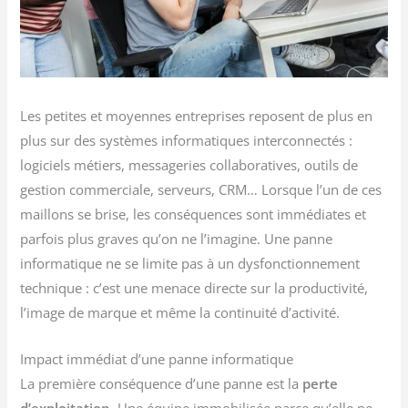
Les petites et moyennes entreprises reposent de plus en
plus sur des systèmes informatiques interconnectés :
logiciels métiers, messageries collaboratives, outils de
gestion commerciale, serveurs, CRM… Lorsque l’un de ces
maillons se brise, les conséquences sont immédiates et
parfois plus graves qu’on ne l’imagine. Une panne
informatique ne se limite pas à un dysfonctionnement
technique : c’est une menace directe sur la productivité,
l’image de marque et même la continuité d’activité.
Impact immédiat d’une panne informatique
La première conséquence d’une panne est la
perte
d’exploitation
. Une équipe immobilisée parce qu’elle ne