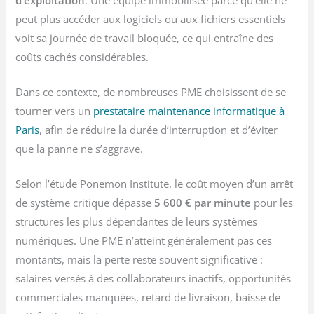
peut plus accéder aux logiciels ou aux fichiers essentiels
voit sa journée de travail bloquée, ce qui entraîne des
coûts cachés considérables.
Dans ce contexte, de nombreuses PME choisissent de se
tourner vers un
prestataire maintenance informatique à
Paris
, afin de réduire la durée d’interruption et d’éviter
que la panne ne s’aggrave.
Selon l’étude Ponemon Institute, le coût moyen d’un arrêt
de système critique dépasse
5 600 € par minute
pour les
structures les plus dépendantes de leurs systèmes
numériques. Une PME n’atteint généralement pas ces
montants, mais la perte reste souvent significative :
salaires versés à des collaborateurs inactifs, opportunités
commerciales manquées, retard de livraison, baisse de