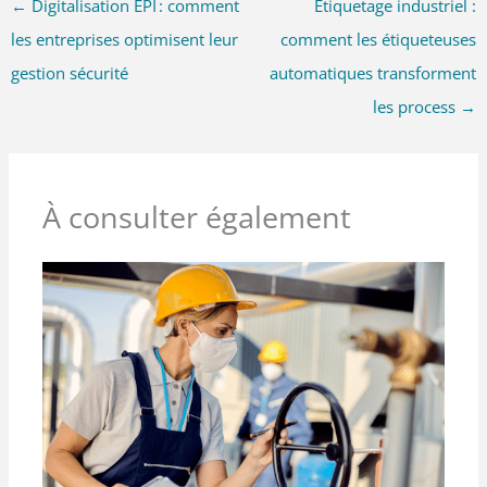
←
Digitalisation EPI : comment
Étiquetage industriel :
les entreprises optimisent leur
comment les étiqueteuses
gestion sécurité
automatiques transforment
les process
→
À consulter également