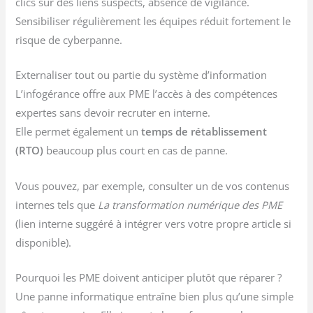
clics sur des liens suspects, absence de vigilance.
Sensibiliser régulièrement les équipes réduit fortement le
risque de cyberpanne.
Externaliser tout ou partie du système d’information
L’infogérance offre aux PME l’accès à des compétences
expertes sans devoir recruter en interne.
Elle permet également un
temps de rétablissement
(RTO)
beaucoup plus court en cas de panne.
Vous pouvez, par exemple, consulter un de vos contenus
internes tels que
La transformation numérique des PME
(lien interne suggéré à intégrer vers votre propre article si
disponible).
Pourquoi les PME doivent anticiper plutôt que réparer ?
Une panne informatique entraîne bien plus qu’une simple