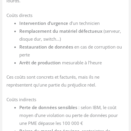
lourds.
Coûts directs
Intervention d’urgence
d’un technicien
Remplacement du matériel défectueux
(serveur,
disque dur, switch…)
Restauration de données
en cas de corruption ou
perte
Arrêt de production
mesurable à l’heure
Ces coûts sont concrets et facturés, mais ils ne
représentent qu’une partie du préjudice réel.
Coûts indirects
Perte de données sensibles
: selon IBM, le coût
moyen d’une violation ou perte de données pour
une PME dépasse les 100 000 €