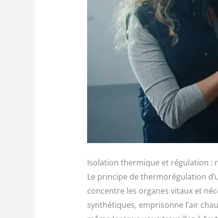
Isolation thermique et régulation :
Le principe de thermorégulation d’u
concentre les organes vitaux et né
synthétiques, emprisonne l’air chau