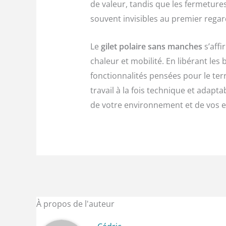
de valeur, tandis que les fermeture
souvent invisibles au premier regard
Le
gilet polaire sans manches
s’affi
chaleur et mobilité. En libérant les
fonctionnalités pensées pour le terr
travail à la fois technique et adap
de votre environnement et de vos e
À propos de l'auteur