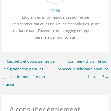
Cédric
Étudiant en informatique passionné par
l'entrepreneuriat et les nouvelles technologies, je me
suis lancé dans l'aventure du blogging entreprise en
parallèle de mon cursus.
←
Les défis et opportunités de
Comment choisir le bon
la digitalisation pour les
panneau publicitaire pour vos
agences immobilières en
besoins ?
→
France
À consulter également