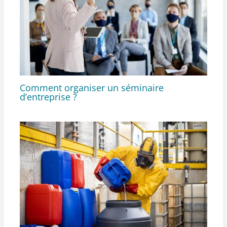
Comment organiser un séminaire
d’entreprise ?