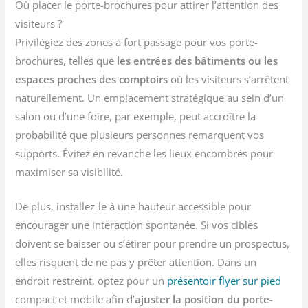
Où placer le porte-brochures pour attirer l’attention des
visiteurs ?
Privilégiez des zones à fort passage pour vos porte-
brochures, telles que
les entrées des bâtiments ou les
espaces proches des comptoirs
où les visiteurs s’arrêtent
naturellement. Un emplacement stratégique au sein d’un
salon ou d’une foire, par exemple, peut accroître la
probabilité que plusieurs personnes remarquent vos
supports. Évitez en revanche les lieux encombrés pour
maximiser sa visibilité.
De plus, installez-le à une hauteur accessible pour
encourager une interaction spontanée. Si vos cibles
doivent se baisser ou s’étirer pour prendre un prospectus,
elles risquent de ne pas y prêter attention. Dans un
endroit restreint, optez pour un
présentoir flyer sur pied
compact et mobile afin d’
ajuster la position du porte-