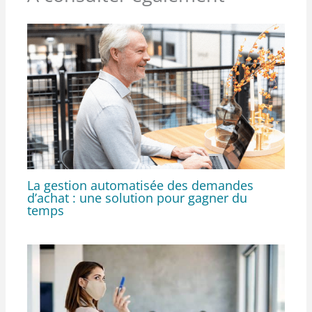
La gestion automatisée des demandes
d’achat : une solution pour gagner du
temps