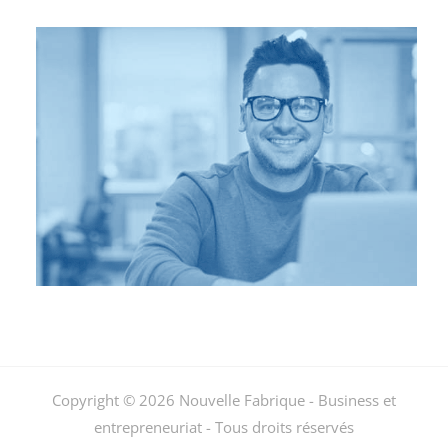
Copyright © 2026 Nouvelle Fabrique - Business et
entrepreneuriat - Tous droits réservés