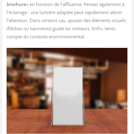
brochure
s en fonction de l’affluence. Pensez également à
l’éclairage : une lumière adaptée peut rapidement attirer
l’attention. Dans certains cas, ajouter des éléments visuels
(flèches ou bannières) guide les visiteurs. Enfin, tenez
compte du contexte environnemental.