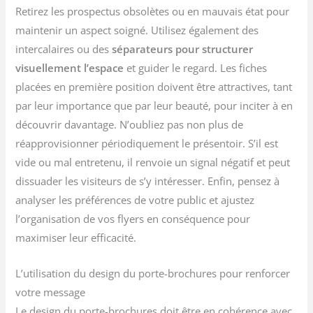
Retirez les prospectus obsolètes ou en mauvais état pour
maintenir un aspect soigné. Utilisez également des
intercalaires ou des
séparateurs pour structurer
visuellement l’espace
et guider le regard. Les fiches
placées en première position doivent être attractives, tant
par leur importance que par leur beauté, pour inciter à en
découvrir davantage. N’oubliez pas non plus de
réapprovisionner périodiquement le présentoir. S’il est
vide ou mal entretenu, il renvoie un signal négatif et peut
dissuader les visiteurs de s’y intéresser. Enfin, pensez à
analyser les préférences de votre public et ajustez
l’organisation de vos flyers en conséquence pour
maximiser leur efficacité.
L’utilisation du design du porte-brochures pour renforcer
votre message
Le design du porte-brochures doit être en cohérence avec