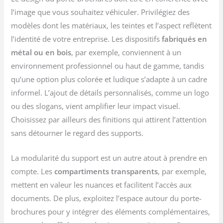
l’image que vous souhaitez véhiculer. Privilégiez des
modèles dont les matériaux, les teintes et l’aspect reflètent
l’identité de votre entreprise. Les dispositifs
fabriqués en
métal ou en bois
, par exemple, conviennent à un
environnement professionnel ou haut de gamme, tandis
qu’une option plus colorée et ludique s’adapte à un cadre
informel. L’ajout de détails personnalisés, comme un logo
ou des slogans, vient amplifier leur impact visuel.
Choisissez par ailleurs des finitions qui attirent l’attention
sans détourner le regard des supports.
La modularité du support est un autre atout à prendre en
compte. Les
compartiments transparents
, par exemple,
mettent en valeur les nuances et facilitent l’accès aux
documents. De plus, exploitez l’espace autour du porte-
brochures pour y intégrer des éléments complémentaires,