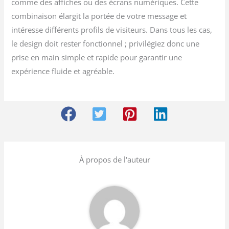
comme des affiches ou des écrans numériques. Cette
combinaison élargit la portée de votre message et
intéresse différents profils de visiteurs. Dans tous les cas,
le design doit rester fonctionnel ; privilégiez donc une
prise en main simple et rapide pour garantir une
expérience fluide et agréable.
À propos de l'auteur