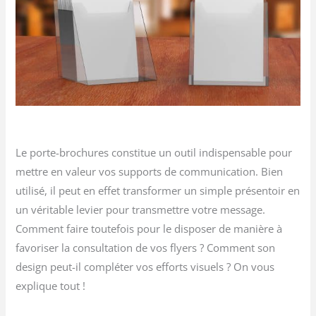
Le porte-brochures constitue un outil indispensable pour
mettre en valeur vos supports de communication. Bien
utilisé, il peut en effet transformer un simple présentoir en
un véritable levier pour transmettre votre message.
Comment faire toutefois pour le disposer de manière à
favoriser la consultation de vos flyers ? Comment son
design peut-il compléter vos efforts visuels ? On vous
explique tout !