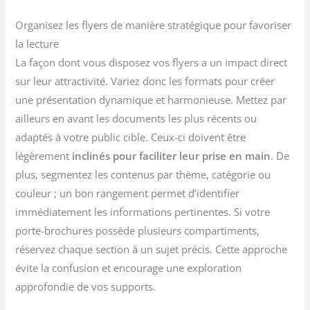
Organisez les flyers de manière stratégique pour favoriser
la lecture
La façon dont vous disposez vos flyers a un impact direct
sur leur attractivité. Variez donc les formats pour créer
une présentation dynamique et harmonieuse. Mettez par
ailleurs en avant les documents les plus récents ou
adaptés à votre public cible. Ceux-ci doivent être
légèrement
inclinés pour faciliter leur prise en main
. De
plus, segmentez les contenus par thème, catégorie ou
couleur ; un bon rangement permet d’identifier
immédiatement les informations pertinentes. Si votre
porte-brochures possède plusieurs compartiments,
réservez chaque section à un sujet précis. Cette approche
évite la confusion et encourage une exploration
approfondie de vos supports.