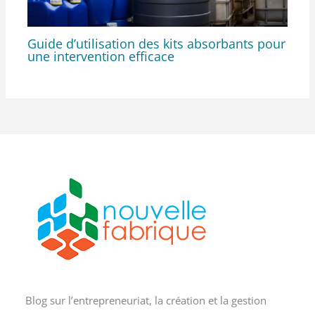
Guide d’utilisation des kits absorbants pour
une intervention efficace
Blog sur l’entrepreneuriat, la création et la gestion