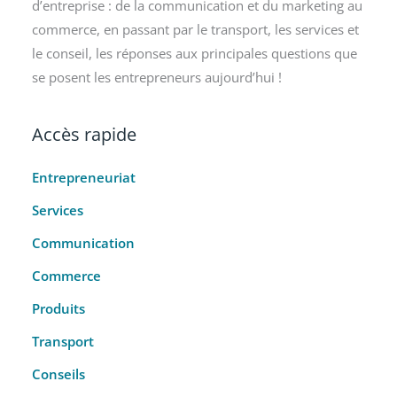
d’entreprise : de la communication et du marketing au
commerce, en passant par le transport, les services et
le conseil, les réponses aux principales questions que
se posent les entrepreneurs aujourd’hui !
Accès rapide
Entrepreneuriat
Services
Communication
Commerce
Produits
Transport
Conseils