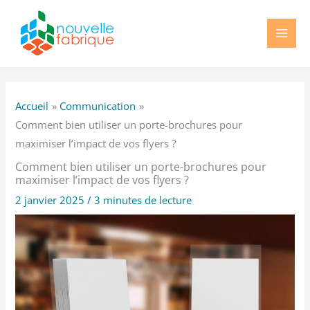
Aller
au
contenu
Accueil
Communication
Comment bien utiliser un porte-brochures pour
maximiser l’impact de vos flyers ?
Comment bien utiliser un porte-brochures pour
maximiser l’impact de vos flyers ?
2 janvier 2025
/
3 minutes de lecture