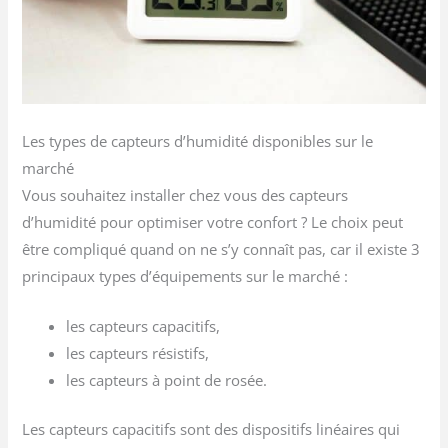
Les types de capteurs d’humidité disponibles sur le
marché
Vous souhaitez installer chez vous des capteurs
d’humidité pour optimiser votre confort ? Le choix peut
être compliqué quand on ne s’y connaît pas, car il existe 3
principaux types d’équipements sur le marché :
les capteurs capacitifs,
les capteurs résistifs,
les capteurs à point de rosée.
Les capteurs capacitifs sont des dispositifs linéaires qui