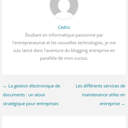
Cédric
Étudiant en informatique passionné par
l'entrepreneuriat et les nouvelles technologies, je me
suis lancé dans l'aventure du blogging entreprise en
parallèle de mon cursus.
←
La gestion électronique de
Les différents services de
documents : un atout
maintenance utiles en
stratégique pour entreprises
entreprise
→