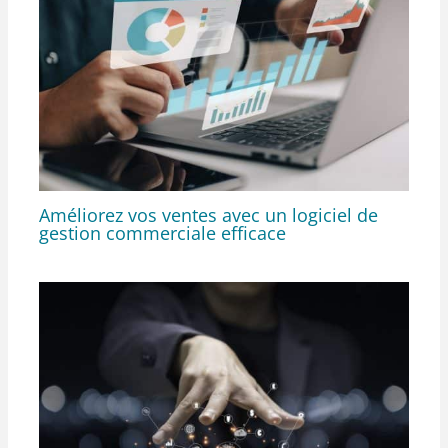
Améliorez vos ventes avec un logiciel de
gestion commerciale efficace