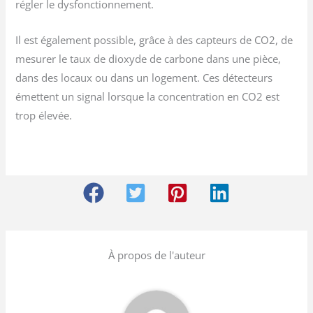
régler le dysfonctionnement.
Il est également possible, grâce à des capteurs de CO2, de
mesurer le taux de dioxyde de carbone dans une pièce,
dans des locaux ou dans un logement. Ces détecteurs
émettent un signal lorsque la concentration en CO2 est
trop élevée.
À propos de l'auteur