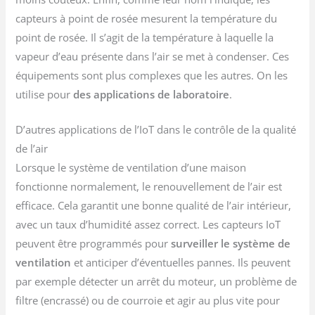
capteurs à point de rosée mesurent la température du
point de rosée. Il s’agit de la température à laquelle la
vapeur d’eau présente dans l’air se met à condenser. Ces
équipements sont plus complexes que les autres. On les
utilise pour
des applications de laboratoire
.
D’autres applications de l’IoT dans le contrôle de la qualité
de l’air
Lorsque le système de ventilation d’une maison
fonctionne normalement, le renouvellement de l’air est
efficace. Cela garantit une bonne qualité de l’air intérieur,
avec un taux d’humidité assez correct. Les capteurs IoT
peuvent être programmés pour
surveiller le système de
ventilation
et anticiper d’éventuelles pannes. Ils peuvent
par exemple détecter un arrêt du moteur, un problème de
filtre (encrassé) ou de courroie et agir au plus vite pour