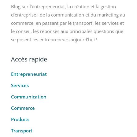
Blog sur l’entrepreneuriat, la création et la gestion
d’entreprise : de la communication et du marketing au
commerce, en passant par le transport, les services et
le conseil, les réponses aux principales questions que
se posent les entrepreneurs aujourd’hui !
Accès rapide
Entrepreneuriat
Services
Communication
Commerce
Produits
Transport