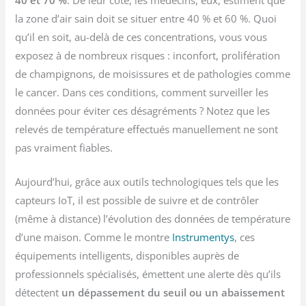
la zone d’air sain doit se situer entre 40 % et 60 %. Quoi
qu’il en soit, au-delà de ces concentrations, vous vous
exposez à de nombreux risques : inconfort, prolifération
de champignons, de moisissures et de pathologies comme
le cancer. Dans ces conditions, comment surveiller les
données pour éviter ces désagréments ? Notez que les
relevés de température effectués manuellement ne sont
pas vraiment fiables.
Aujourd’hui, grâce aux outils technologiques tels que les
capteurs IoT, il est possible de suivre et de contrôler
(même à distance) l’évolution des données de température
d’une maison. Comme le montre
Instrumentys
, ces
équipements intelligents, disponibles auprès de
professionnels spécialisés, émettent une alerte dès qu’ils
détectent
un dépassement du seuil ou un abaissement