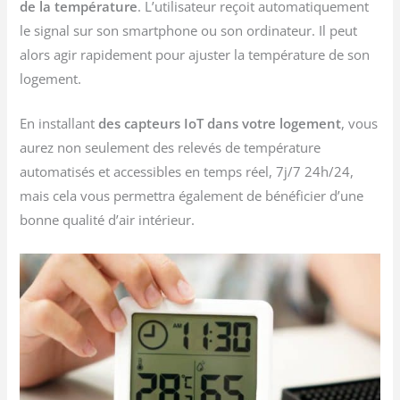
de la température
. L’utilisateur reçoit automatiquement
le signal sur son smartphone ou son ordinateur. Il peut
alors agir rapidement pour ajuster la température de son
logement.
En installant
des capteurs IoT dans votre logement
, vous
aurez non seulement des relevés de température
automatisés et accessibles en temps réel, 7j/7 24h/24,
mais cela vous permettra également de bénéficier d’une
bonne qualité d’air intérieur.