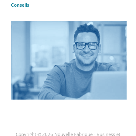
Conseils
Copyright © 2026 Nouvelle Fabrique - Business et