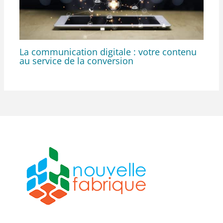
La communication digitale : votre contenu
au service de la conversion