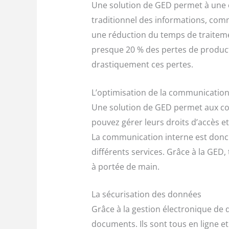
Une solution de GED permet à une e
traditionnel des informations, co
une réduction du temps de traiteme
presque 20 % des pertes de produc
drastiquement ces pertes.
L’optimisation de la communicatio
Une solution de GED permet aux col
pouvez gérer leurs droits d’accès 
La communication interne est donc s
différents services. Grâce à la GED
à portée de main.
La sécurisation des données
Grâce à la gestion électronique de
documents. Ils sont tous en ligne et