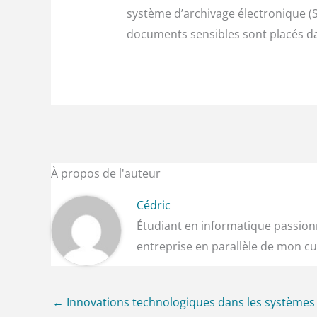
système d’archivage électronique (SA
documents sensibles sont placés d
À propos de l'auteur
Cédric
Étudiant en informatique passionn
entreprise en parallèle de mon cu
←
Innovations technologiques dans les systèmes 