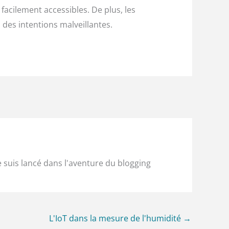
facilement accessibles. De plus, les
i des intentions malveillantes.
e suis lancé dans l'aventure du blogging
L'IoT dans la mesure de l'humidité
→