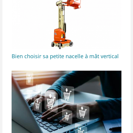
Bien choisir sa petite nacelle à mât vertical