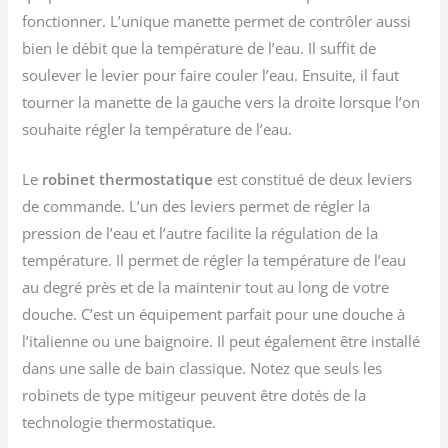
fonctionner. L’unique manette permet de contrôler aussi
bien le débit que la température de l’eau. Il suffit de
soulever le levier pour faire couler l’eau. Ensuite, il faut
tourner la manette de la gauche vers la droite lorsque l’on
souhaite régler la température de l’eau.
Le
robinet thermostatique
est constitué de deux leviers
de commande. L’un des leviers permet de régler la
pression de l’eau et l’autre facilite la régulation de la
température. Il permet de régler la température de l’eau
au degré près et de la maintenir tout au long de votre
douche. C’est un équipement parfait pour une douche à
l’italienne ou une baignoire. Il peut également être installé
dans une salle de bain classique. Notez que seuls les
robinets de type mitigeur peuvent être dotés de la
technologie thermostatique.