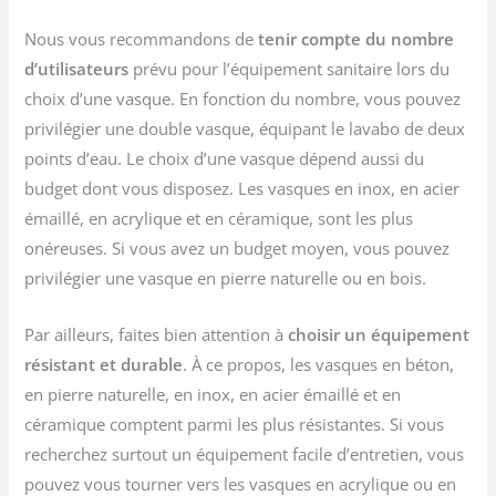
Nous vous recommandons de
tenir compte du nombre
d’utilisateurs
prévu pour l’équipement sanitaire lors du
choix d’une vasque. En fonction du nombre, vous pouvez
privilégier une double vasque, équipant le lavabo de deux
points d’eau. Le choix d’une vasque dépend aussi du
budget dont vous disposez. Les vasques en inox, en acier
émaillé, en acrylique et en céramique, sont les plus
onéreuses. Si vous avez un budget moyen, vous pouvez
privilégier une vasque en pierre naturelle ou en bois.
Par ailleurs, faites bien attention à
choisir un équipement
résistant et durable
. À ce propos, les vasques en béton,
en pierre naturelle, en inox, en acier émaillé et en
céramique comptent parmi les plus résistantes. Si vous
recherchez surtout un équipement facile d’entretien, vous
pouvez vous tourner vers les vasques en acrylique ou en