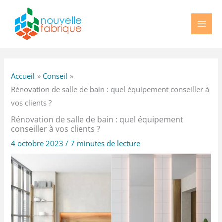
Aller
au
contenu
Accueil
Conseil
Rénovation de salle de bain : quel équipement conseiller à
vos clients ?
Rénovation de salle de bain : quel équipement
conseiller à vos clients ?
4 octobre 2023
/
7 minutes de lecture