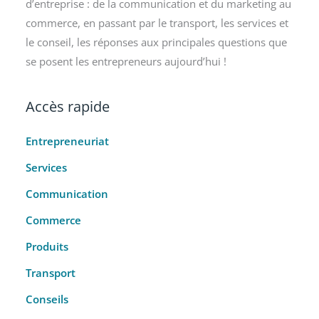
d’entreprise : de la communication et du marketing au
commerce, en passant par le transport, les services et
le conseil, les réponses aux principales questions que
se posent les entrepreneurs aujourd’hui !
Accès rapide
Entrepreneuriat
Services
Communication
Commerce
Produits
Transport
Conseils