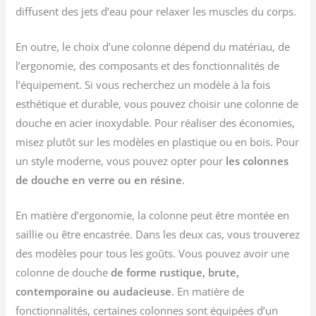
diffusent des jets d’eau pour relaxer les muscles du corps.
En outre, le choix d’une colonne dépend du matériau, de
l’ergonomie, des composants et des fonctionnalités de
l’équipement. Si vous recherchez un modèle à la fois
esthétique et durable, vous pouvez choisir une colonne de
douche en acier inoxydable. Pour réaliser des économies,
misez plutôt sur les modèles en plastique ou en bois. Pour
un style moderne, vous pouvez opter pour
les colonnes
de douche en verre ou en résine
.
En matière d’ergonomie, la colonne peut être montée en
saillie ou être encastrée. Dans les deux cas, vous trouverez
des modèles pour tous les goûts. Vous pouvez avoir une
colonne de douche
de forme rustique, brute,
contemporaine ou audacieuse
. En matière de
fonctionnalités, certaines colonnes sont équipées d’un