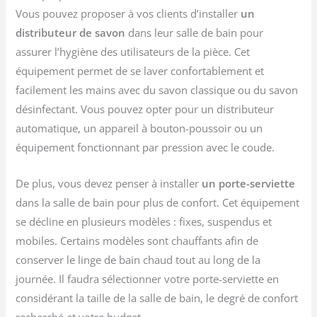
Vous pouvez proposer à vos clients d’installer
un
distributeur de savon
dans leur salle de bain pour
assurer l’hygiène des utilisateurs de la pièce. Cet
équipement permet de se laver confortablement et
facilement les mains avec du savon classique ou du savon
désinfectant. Vous pouvez opter pour un distributeur
automatique, un appareil à bouton-poussoir ou un
équipement fonctionnant par pression avec le coude.
De plus, vous devez penser à installer
un porte-serviette
dans la salle de bain pour plus de confort. Cet équipement
se décline en plusieurs modèles : fixes, suspendus et
mobiles. Certains modèles sont chauffants afin de
conserver le linge de bain chaud tout au long de la
journée. Il faudra sélectionner votre porte-serviette en
considérant la taille de la salle de bain, le degré de confort
recherché et votre budget.