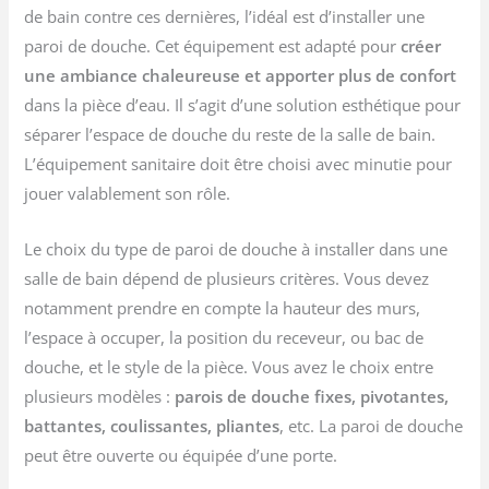
de bain contre ces dernières, l’idéal est d’installer une
paroi de douche. Cet équipement est adapté pour
créer
une ambiance chaleureuse et apporter plus de confort
dans la pièce d’eau. Il s’agit d’une solution esthétique pour
séparer l’espace de douche du reste de la salle de bain.
L’équipement sanitaire doit être choisi avec minutie pour
jouer valablement son rôle.
Le choix du type de paroi de douche à installer dans une
salle de bain dépend de plusieurs critères. Vous devez
notamment prendre en compte la hauteur des murs,
l’espace à occuper, la position du receveur, ou bac de
douche, et le style de la pièce. Vous avez le choix entre
plusieurs modèles :
parois de douche fixes, pivotantes,
battantes, coulissantes, pliantes
, etc. La paroi de douche
peut être ouverte ou équipée d’une porte.