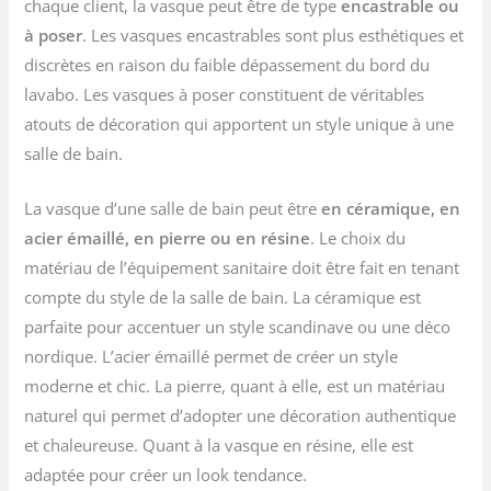
chaque client, la vasque peut être de type
encastrable ou
à poser
. Les vasques encastrables sont plus esthétiques et
discrètes en raison du faible dépassement du bord du
lavabo. Les vasques à poser constituent de véritables
atouts de décoration qui apportent un style unique à une
salle de bain.
La vasque d’une salle de bain peut être
en céramique, en
acier émaillé, en pierre ou en résine
. Le choix du
matériau de l’équipement sanitaire doit être fait en tenant
compte du style de la salle de bain. La céramique est
parfaite pour accentuer un style scandinave ou une déco
nordique. L’acier émaillé permet de créer un style
moderne et chic. La pierre, quant à elle, est un matériau
naturel qui permet d’adopter une décoration authentique
et chaleureuse. Quant à la vasque en résine, elle est
adaptée pour créer un look tendance.