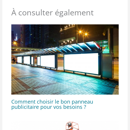
À consulter également
Comment choisir le bon panneau
publicitaire pour vos besoins ?