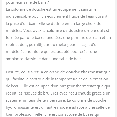
pour leur salle de bain ?
La colonne de douche est un équipement sanitaire
indispensable pour un écoulement fluide de l’eau durant
la prise d’un bain. Elle se décline en un large choix de
modèles. Vous avez
la colonne de douche simple
qui est
formée par une barre, une tête, une pomme de main et un
robinet de type mitigeur ou mélangeur. Il s’agit d’un
modèle économique qui est adapté pour créer une
ambiance classique dans une salle de bain.
Ensuite, vous avez
la colonne de douche thermostatique
qui facilite le contrôle de la température et de la pression
de l’eau. Elle est équipée d’un mitigeur thermostatique qui
réduit les risques de brûlures avec l’eau chaude grâce à un
système limiteur de température. La colonne de douche
hydromassante est un autre modèle adapté à une salle de
bain professionnelle. Elle est constituée de buses qui