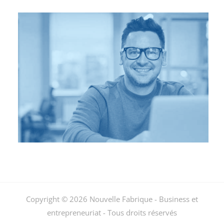
Copyright © 2026 Nouvelle Fabrique - Business et
entrepreneuriat - Tous droits réservés