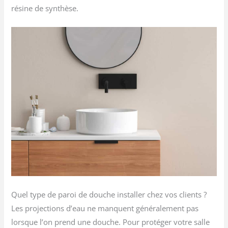
résine de synthèse.
Quel type de paroi de douche installer chez vos clients ?
Les projections d’eau ne manquent généralement pas
lorsque l’on prend une douche. Pour protéger votre salle