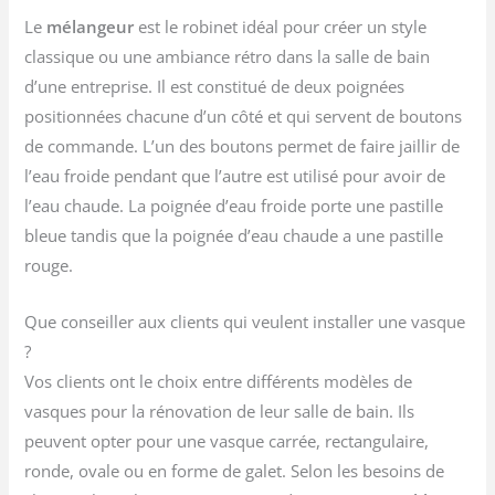
Le
mélangeur
est le robinet idéal pour créer un style
classique ou une ambiance rétro dans la salle de bain
d’une entreprise. Il est constitué de deux poignées
positionnées chacune d’un côté et qui servent de boutons
de commande. L’un des boutons permet de faire jaillir de
l’eau froide pendant que l’autre est utilisé pour avoir de
l’eau chaude. La poignée d’eau froide porte une pastille
bleue tandis que la poignée d’eau chaude a une pastille
rouge.
Que conseiller aux clients qui veulent installer une vasque
?
Vos clients ont le choix entre différents modèles de
vasques pour la rénovation de leur salle de bain. Ils
peuvent opter pour une vasque carrée, rectangulaire,
ronde, ovale ou en forme de galet. Selon les besoins de