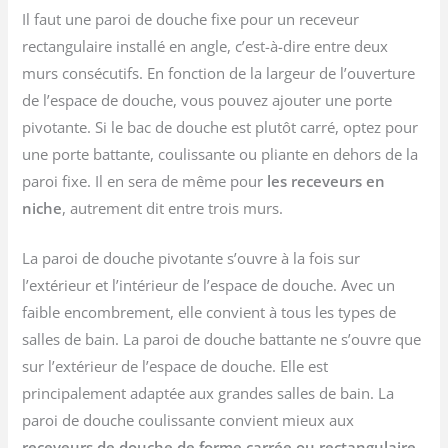
Il faut une paroi de douche fixe pour un receveur
rectangulaire installé en angle, c’est-à-dire entre deux
murs consécutifs. En fonction de la largeur de l’ouverture
de l’espace de douche, vous pouvez ajouter une porte
pivotante. Si le bac de douche est plutôt carré, optez pour
une porte battante, coulissante ou pliante en dehors de la
paroi fixe. Il en sera de même pour
les receveurs en
niche
, autrement dit entre trois murs.
La paroi de douche pivotante s’ouvre à la fois sur
l’extérieur et l’intérieur de l’espace de douche. Avec un
faible encombrement, elle convient à tous les types de
salles de bain. La paroi de douche battante ne s’ouvre que
sur l’extérieur de l’espace de douche. Elle est
principalement adaptée aux grandes salles de bain. La
paroi de douche coulissante convient mieux aux
receveurs de douche de forme carrée ou rectangulaire
.