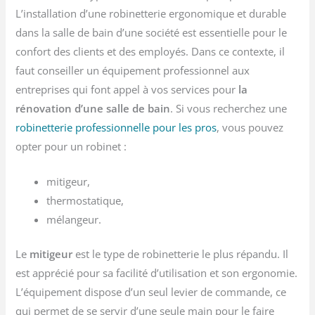
L’installation d’une robinetterie ergonomique et durable
dans la salle de bain d’une société est essentielle pour le
confort des clients et des employés. Dans ce contexte, il
faut conseiller un équipement professionnel aux
entreprises qui font appel à vos services pour
la
rénovation d’une salle de bain
. Si vous recherchez une
robinetterie professionnelle pour les pros
, vous pouvez
opter pour un robinet :
mitigeur,
thermostatique,
mélangeur.
Le
mitigeur
est le type de robinetterie le plus répandu. Il
est apprécié pour sa facilité d’utilisation et son ergonomie.
L’équipement dispose d’un seul levier de commande, ce
qui permet de se servir d’une seule main pour le faire