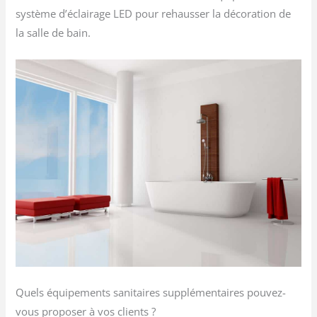
système d’éclairage LED pour rehausser la décoration de
la salle de bain.
Quels équipements sanitaires supplémentaires pouvez-
vous proposer à vos clients ?