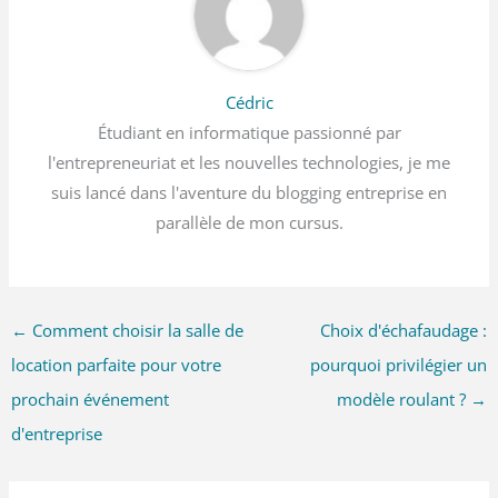
Cédric
Étudiant en informatique passionné par
l'entrepreneuriat et les nouvelles technologies, je me
suis lancé dans l'aventure du blogging entreprise en
parallèle de mon cursus.
←
Comment choisir la salle de
Choix d'échafaudage :
location parfaite pour votre
pourquoi privilégier un
prochain événement
modèle roulant ?
→
d'entreprise