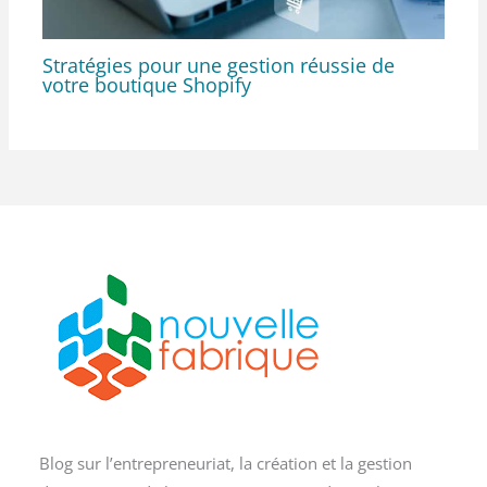
Stratégies pour une gestion réussie de
votre boutique Shopify
Blog sur l’entrepreneuriat, la création et la gestion