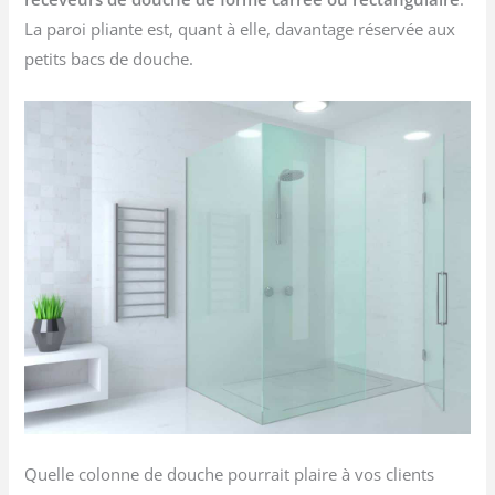
La paroi pliante est, quant à elle, davantage réservée aux
petits bacs de douche.
Quelle colonne de douche pourrait plaire à vos clients