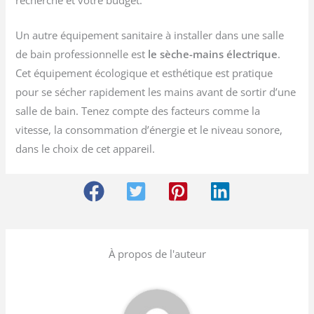
Un autre équipement sanitaire à installer dans une salle
de bain professionnelle est
le
sèche-mains électrique
.
Cet équipement écologique et esthétique est pratique
pour se sécher rapidement les mains avant de sortir d’une
salle de bain. Tenez compte des facteurs comme la
vitesse, la consommation d’énergie et le niveau sonore,
dans le choix de cet appareil.
À propos de l'auteur