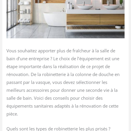
Vous souhaitez apporter plus de fraîcheur à la salle de
bain d’une entreprise ? Le choix de l’équipement est une
étape importante dans la réalisation de ce projet de
rénovation. De la robinetterie à la colonne de douche en
passant par la vasque, vous devez sélectionner les
meilleurs accessoires pour donner une seconde vie à la
salle de bain. Voici des conseils pour choisir des
équipements sanitaires adaptés à la rénovation de cette
pièce.
Quels sont les types de robinetterie les plus prisés ?