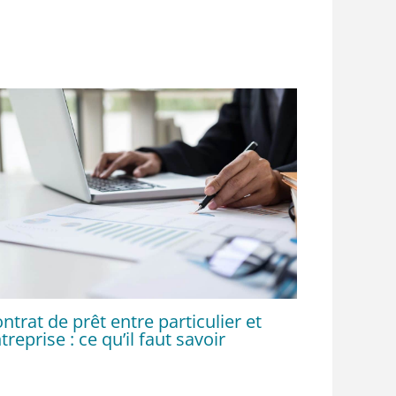
ntrat de prêt entre particulier et
treprise : ce qu’il faut savoir