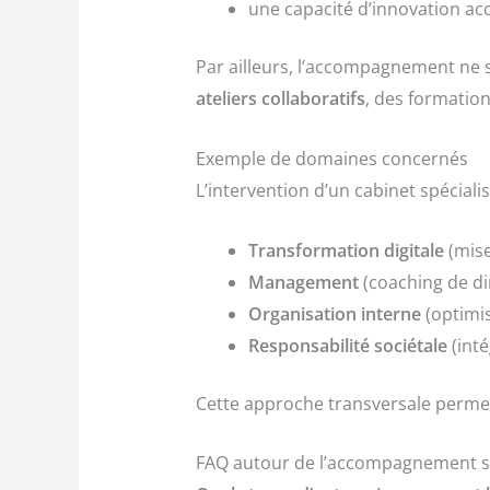
une capacité d’innovation ac
Par ailleurs, l’accompagnement ne se 
ateliers collaboratifs
, des formation
Exemple de domaines concernés
L’intervention d’un cabinet spécialis
Transformation digitale
(mise
Management
(coaching de di
Organisation interne
(optimi
Responsabilité sociétale
(int
Cette approche transversale permet 
FAQ autour de l’accompagnement s