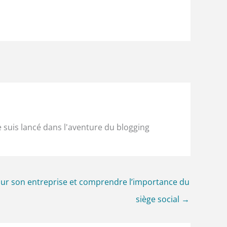
e suis lancé dans l'aventure du blogging
pour son entreprise et comprendre l’importance du
siège social
→