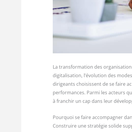
La transformation des organisation
digitalisation, l’évolution des modes
dirigeants choisissent de se faire 
performances. Parmi les acteurs qu
à franchir un cap dans leur dévelo
Pourquoi se faire accompagner dans
Construire une stratégie solide su