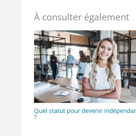
À consulter également
Quel statut pour devenir indépenda
?