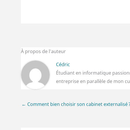
À propos de l'auteur
Cédric
Étudiant en informatique passionn
entreprise en parallèle de mon cu
←
Comment bien choisir son cabinet externalisé 