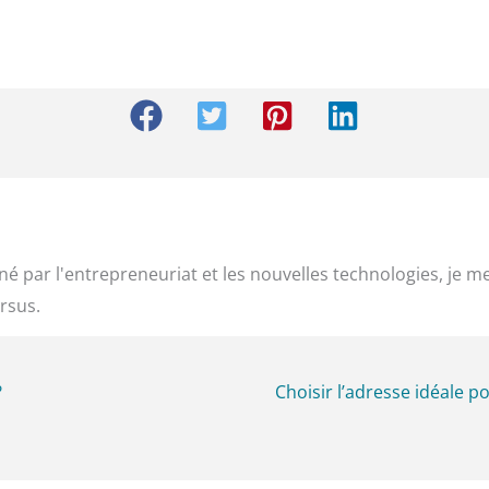
é par l'entrepreneuriat et les nouvelles technologies, je m
rsus.
?
Choisir l’adresse idéale 