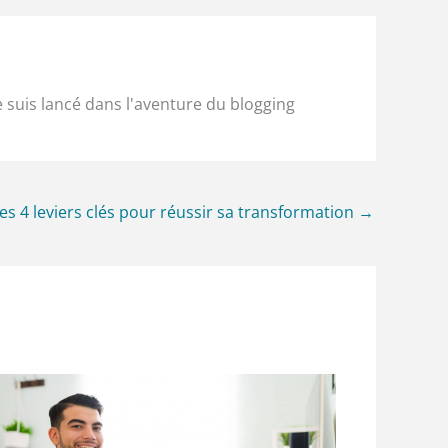
e suis lancé dans l'aventure du blogging
 les 4 leviers clés pour réussir sa transformation
→