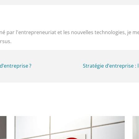
é par l'entrepreneuriat et les nouvelles technologies, je m
rsus.
’entreprise ?
Stratégie d’entreprise :