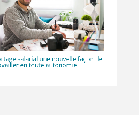
rtage salarial une nouvelle façon de
availler en toute autonomie