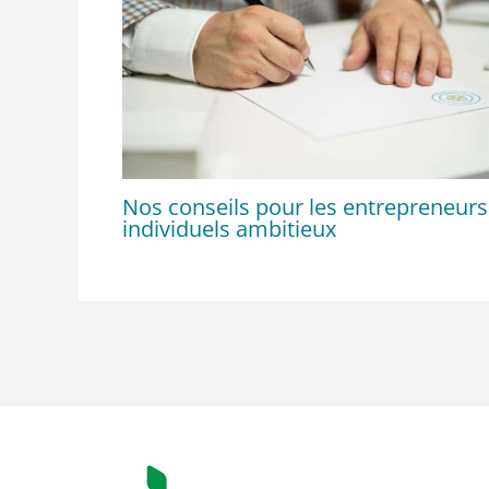
Nos conseils pour les entrepreneurs
individuels ambitieux