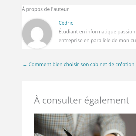
À propos de l'auteur
Cédric
Étudiant en informatique passionn
entreprise en parallèle de mon cu
←
Comment bien choisir son cabinet de création d
À consulter également