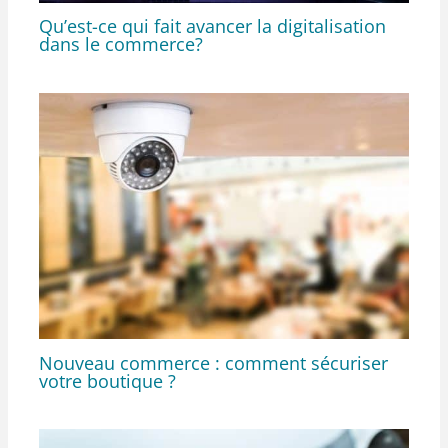
Qu’est-ce qui fait avancer la digitalisation
dans le commerce?
Nouveau commerce : comment sécuriser
votre boutique ?