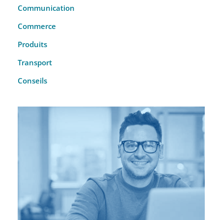
Communication
Commerce
Produits
Transport
Conseils