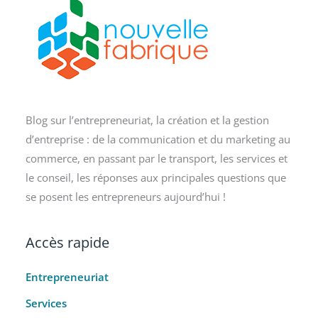
Blog sur l’entrepreneuriat, la création et la gestion
d’entreprise : de la communication et du marketing au
commerce, en passant par le transport, les services et
le conseil, les réponses aux principales questions que
se posent les entrepreneurs aujourd’hui !
Accès rapide
Entrepreneuriat
Services