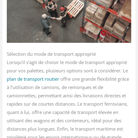
Sélection du mode de transport approprié
Lorsqu’il s’agit de choisir le mode de transport approprié
pour vos palettes, plusieurs options sont à considérer. Le
plan de transport routier
offre une grande flexibilité grâce
à l’utilisation de camions, de remorques et de
camionnettes, permettant ainsi des livraisons directes et
rapides sur de courtes distances. Le transport ferroviaire,
quant à lui, offre une capacité de transport élevée en
utilisant des wagons et des conteneurs, idéal pour des
distances plus longues. Enfin, le transport maritime est
privilégié pour les envois internationaux ou de grande