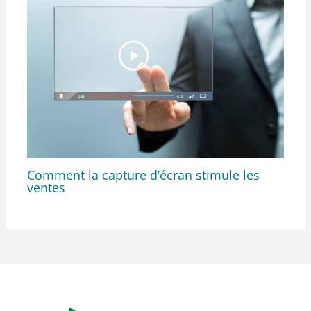
Comment la capture d’écran stimule les
ventes