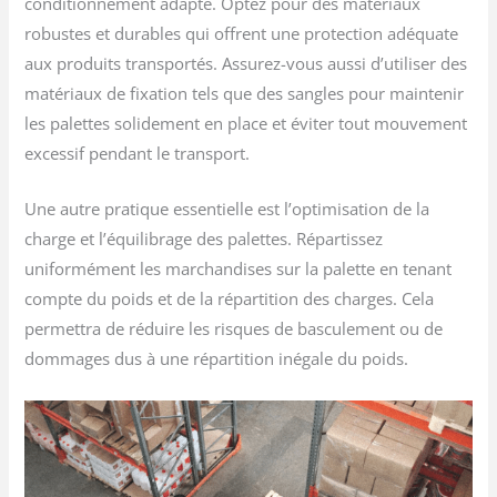
conditionnement adapté. Optez pour des matériaux
robustes et durables qui offrent une protection adéquate
aux produits transportés. Assurez-vous aussi d’utiliser des
matériaux de fixation tels que des sangles pour maintenir
les palettes solidement en place et éviter tout mouvement
excessif pendant le transport.
Une autre pratique essentielle est l’optimisation de la
charge et l’équilibrage des palettes. Répartissez
uniformément les marchandises sur la palette en tenant
compte du poids et de la répartition des charges. Cela
permettra de réduire les risques de basculement ou de
dommages dus à une répartition inégale du poids.