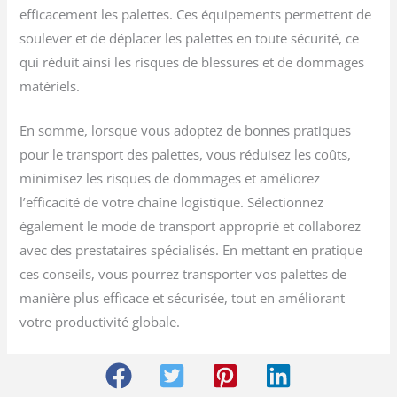
efficacement les palettes. Ces équipements permettent de
soulever et de déplacer les palettes en toute sécurité, ce
qui réduit ainsi les risques de blessures et de dommages
matériels.
En somme, lorsque vous adoptez de bonnes pratiques
pour le transport des palettes, vous réduisez les coûts,
minimisez les risques de dommages et améliorez
l’efficacité de votre chaîne logistique. Sélectionnez
également le mode de transport approprié et collaborez
avec des prestataires spécialisés. En mettant en pratique
ces conseils, vous pourrez transporter vos palettes de
manière plus efficace et sécurisée, tout en améliorant
votre productivité globale.