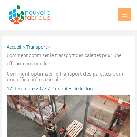
Aller
au
contenu
Accueil
Transport
Comment optimiser le transport des palettes pour une
efficacité maximale ?
Comment optimiser le transport des palettes pour
une efficacité maximale ?
17 décembre 2023
/
2 minutes de lecture