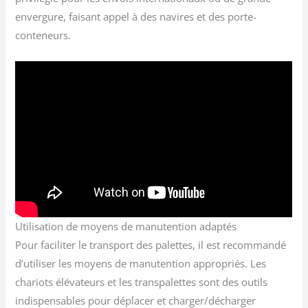
envergure, faisant appel à des navires et des porte-
conteneurs.
Utilisation de moyens de manutention adaptés
Pour faciliter le transport des palettes, il est recommandé
d’utiliser les moyens de manutention appropriés. Les
chariots élévateurs et les transpalettes sont des outils
indispensables pour déplacer et charger/décharger