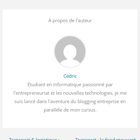
À propos de l'auteur
Cédric
Étudiant en informatique passionné par
l'entrepreneuriat et les nouvelles technologies, je me
suis lancé dans l'aventure du blogging entreprise en
parallèle de mon cursus.
←
Transport & logistique :
Transport : le fond mouvant,