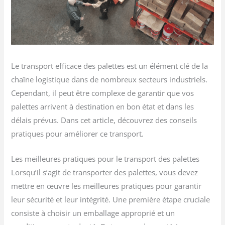
Le transport efficace des palettes est un élément clé de la
chaîne logistique dans de nombreux secteurs industriels.
Cependant, il peut être complexe de garantir que vos
palettes arrivent à destination en bon état et dans les
délais prévus. Dans cet article, découvrez des conseils
pratiques pour améliorer ce transport.
Les meilleures pratiques pour le transport des palettes
Lorsqu’il s’agit de transporter des palettes, vous devez
mettre en œuvre les meilleures pratiques pour garantir
leur sécurité et leur intégrité. Une première étape cruciale
consiste à choisir un emballage approprié et un