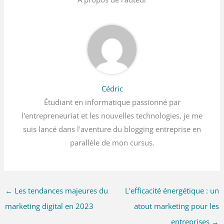
Cédric
Étudiant en informatique passionné par
l'entrepreneuriat et les nouvelles technologies, je me
suis lancé dans l'aventure du blogging entreprise en
parallèle de mon cursus.
←
Les tendances majeures du
L'efficacité énergétique : un
marketing digital en 2023
atout marketing pour les
entreprises
→