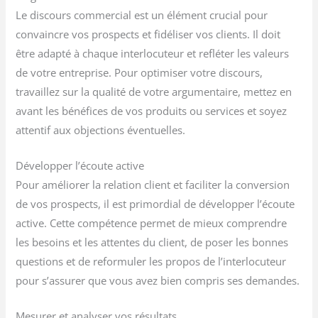
Le discours commercial est un élément crucial pour
convaincre vos prospects et fidéliser vos clients. Il doit
être adapté à chaque interlocuteur et refléter les valeurs
de votre entreprise. Pour optimiser votre discours,
travaillez sur la qualité de votre argumentaire, mettez en
avant les bénéfices de vos produits ou services et soyez
attentif aux objections éventuelles.
Développer l’écoute active
Pour améliorer la relation client et faciliter la conversion
de vos prospects, il est primordial de développer l’écoute
active. Cette compétence permet de mieux comprendre
les besoins et les attentes du client, de poser les bonnes
questions et de reformuler les propos de l’interlocuteur
pour s’assurer que vous avez bien compris ses demandes.
Mesurer et analyser vos résultats