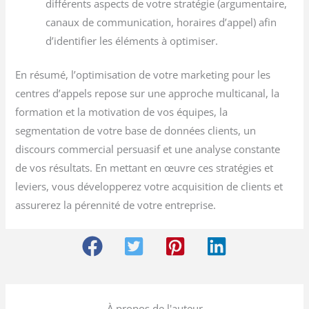
différents aspects de votre stratégie (argumentaire,
canaux de communication, horaires d’appel) afin
d’identifier les éléments à optimiser.
En résumé, l’optimisation de votre marketing pour les
centres d’appels repose sur une approche multicanal, la
formation et la motivation de vos équipes, la
segmentation de votre base de données clients, un
discours commercial persuasif et une analyse constante
de vos résultats. En mettant en œuvre ces stratégies et
leviers, vous développerez votre acquisition de clients et
assurerez la pérennité de votre entreprise.
À propos de l'auteur