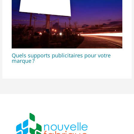
Quels supports publicitaires pour votre
marque ?