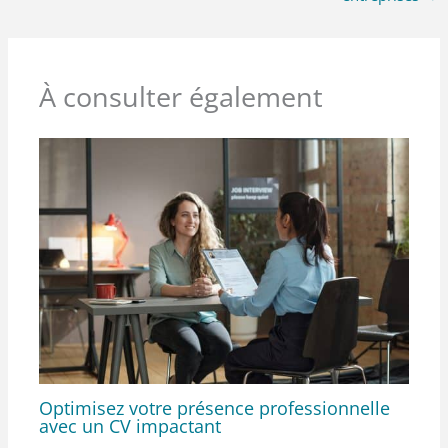
À consulter également
Optimisez votre présence professionnelle
avec un CV impactant