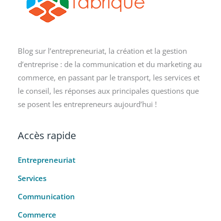
Blog sur l’entrepreneuriat, la création et la gestion
d’entreprise : de la communication et du marketing au
commerce, en passant par le transport, les services et
le conseil, les réponses aux principales questions que
se posent les entrepreneurs aujourd’hui !
Accès rapide
Entrepreneuriat
Services
Communication
Commerce