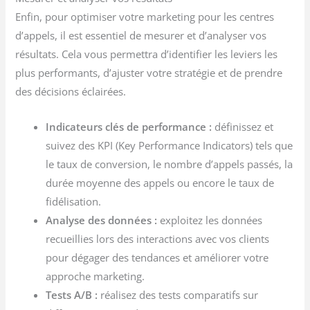
Enfin, pour optimiser votre marketing pour les centres
d’appels, il est essentiel de mesurer et d’analyser vos
résultats. Cela vous permettra d’identifier les leviers les
plus performants, d’ajuster votre stratégie et de prendre
des décisions éclairées.
Indicateurs clés de performance :
définissez et
suivez des KPI (Key Performance Indicators) tels que
le taux de conversion, le nombre d’appels passés, la
durée moyenne des appels ou encore le taux de
fidélisation.
Analyse des données :
exploitez les données
recueillies lors des interactions avec vos clients
pour dégager des tendances et améliorer votre
approche marketing.
Tests A/B :
réalisez des tests comparatifs sur