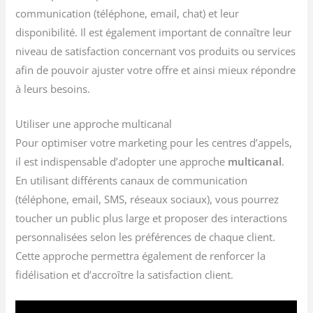
communication (téléphone, email, chat) et leur
disponibilité. Il est également important de connaître leur
niveau de satisfaction concernant vos produits ou services
afin de pouvoir ajuster votre offre et ainsi mieux répondre
à leurs besoins.
Utiliser une approche multicanal
Pour optimiser votre marketing pour les centres d’appels,
il est indispensable d’adopter une approche
multicanal
.
En utilisant différents canaux de communication
(téléphone, email, SMS, réseaux sociaux), vous pourrez
toucher un public plus large et proposer des interactions
personnalisées selon les préférences de chaque client.
Cette approche permettra également de renforcer la
fidélisation et d’accroître la satisfaction client.