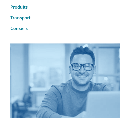
Produits
Transport
Conseils