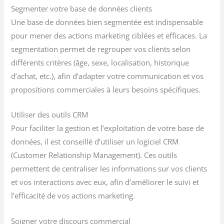
Segmenter votre base de données clients
Une base de données bien segmentée est indispensable
pour mener des actions marketing ciblées et efficaces. La
segmentation permet de regrouper vos clients selon
différents critères (âge, sexe, localisation, historique
d’achat, etc.), afin d’adapter votre communication et vos
propositions commerciales à leurs besoins spécifiques.
Utiliser des outils CRM
Pour faciliter la gestion et l’exploitation de votre base de
données, il est conseillé d’utiliser un logiciel CRM
(Customer Relationship Management). Ces outils
permettent de centraliser les informations sur vos clients
et vos interactions avec eux, afin d’améliorer le suivi et
l’efficacité de vos actions marketing.
Soigner votre discours commercial