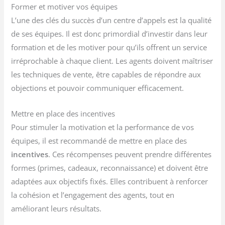
Former et motiver vos équipes
L’une des clés du succès d’un centre d’appels est la qualité
de ses équipes. Il est donc primordial d’investir dans leur
formation et de les motiver pour qu’ils offrent un service
irréprochable à chaque client. Les agents doivent maîtriser
les techniques de vente, être capables de répondre aux
objections et pouvoir communiquer efficacement.
Mettre en place des incentives
Pour stimuler la motivation et la performance de vos
équipes, il est recommandé de mettre en place des
incentives
. Ces récompenses peuvent prendre différentes
formes (primes, cadeaux, reconnaissance) et doivent être
adaptées aux objectifs fixés. Elles contribuent à renforcer
la cohésion et l’engagement des agents, tout en
améliorant leurs résultats.