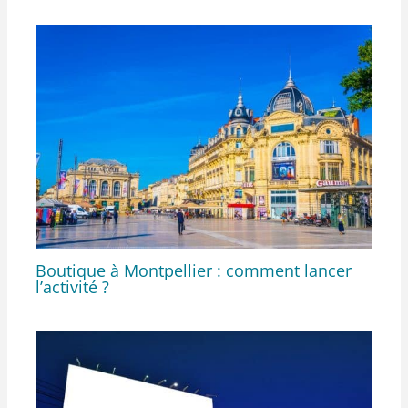
Boutique à Montpellier : comment lancer
l’activité ?