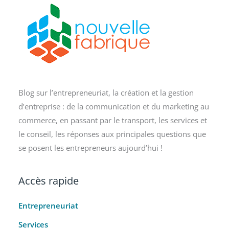
Blog sur l’entrepreneuriat, la création et la gestion
d’entreprise : de la communication et du marketing au
commerce, en passant par le transport, les services et
le conseil, les réponses aux principales questions que
se posent les entrepreneurs aujourd’hui !
Accès rapide
Entrepreneuriat
Services