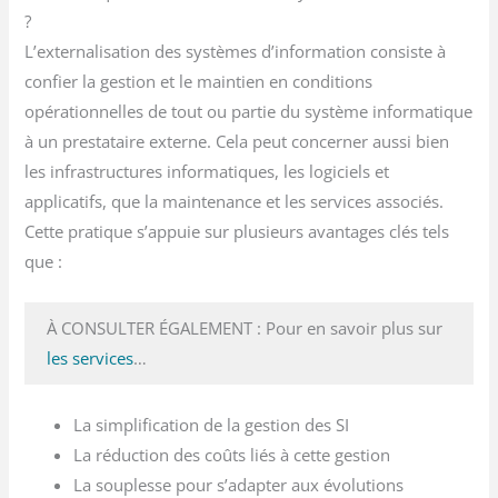
?
L’externalisation des systèmes d’information consiste à
confier la gestion et le maintien en conditions
opérationnelles de tout ou partie du système informatique
à un prestataire externe. Cela peut concerner aussi bien
les infrastructures informatiques, les logiciels et
applicatifs, que la maintenance et les services associés.
Cette pratique s’appuie sur plusieurs avantages clés tels
que :
À CONSULTER ÉGALEMENT : Pour en savoir plus sur
les services
…
La simplification de la gestion des SI
La réduction des coûts liés à cette gestion
La souplesse pour s’adapter aux évolutions