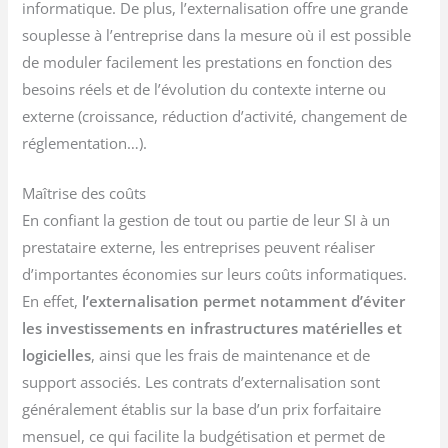
informatique. De plus, l’externalisation offre une grande
souplesse à l’entreprise dans la mesure où il est possible
de moduler facilement les prestations en fonction des
besoins réels et de l’évolution du contexte interne ou
externe (croissance, réduction d’activité, changement de
réglementation…).
Maîtrise des coûts
En confiant la gestion de tout ou partie de leur SI à un
prestataire externe, les entreprises peuvent réaliser
d’importantes économies sur leurs coûts informatiques.
En effet,
l’externalisation permet notamment d’éviter
les investissements en infrastructures matérielles et
logicielles
, ainsi que les frais de maintenance et de
support associés. Les contrats d’externalisation sont
généralement établis sur la base d’un prix forfaitaire
mensuel, ce qui facilite la budgétisation et permet de