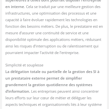
supérieures à celles dont pourrait disposer l’entreprise
en interne
. Cela se traduit par une meilleure gestion des
infrastructures, une optimisation des processus et une
capacité à faire évoluer rapidement les technologies en
fonction des besoins métiers. De plus, le prestataire est en
mesure d’assurer une continuité de service et une
disponibilité optimale des applications métiers, réduisant
ainsi les risques d’interruption ou de ralentissement qui
pourraient impacter l’activité de l’entreprise.
Simplicité et souplesse
La délégation totale ou partielle de la gestion des SI à
un prestataire externe permet de simplifier
grandement la gestion quotidienne des systèmes
d’information.
Les entreprises peuvent ainsi concentrer
leurs efforts sur leur cœur de métier et déléguer les
aspects techniques et organisationnels liés à leur système