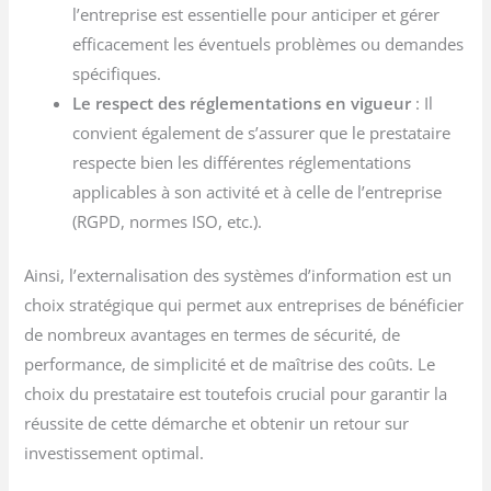
l’entreprise est essentielle pour anticiper et gérer
efficacement les éventuels problèmes ou demandes
spécifiques.
Le respect des réglementations en vigueur
: Il
convient également de s’assurer que le prestataire
respecte bien les différentes réglementations
applicables à son activité et à celle de l’entreprise
(RGPD, normes ISO, etc.).
Ainsi, l’externalisation des systèmes d’information est un
choix stratégique qui permet aux entreprises de bénéficier
de nombreux avantages en termes de sécurité, de
performance, de simplicité et de maîtrise des coûts. Le
choix du prestataire est toutefois crucial pour garantir la
réussite de cette démarche et obtenir un retour sur
investissement optimal.