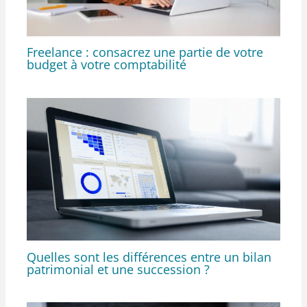
Freelance : consacrez une partie de votre
budget à votre comptabilité
Quelles sont les différences entre un bilan
patrimonial et une succession ?