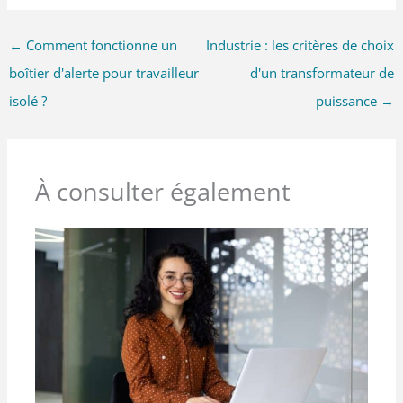
←
Comment fonctionne un
Industrie : les critères de choix
boîtier d'alerte pour travailleur
d'un transformateur de
isolé ?
puissance
→
À consulter également