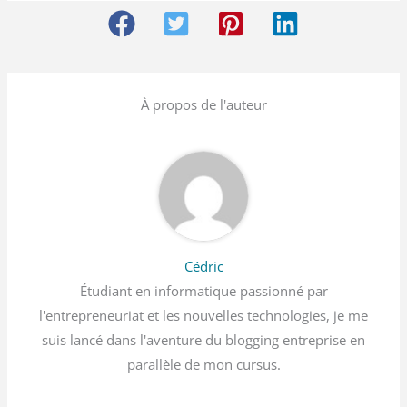
À propos de l'auteur
Cédric
Étudiant en informatique passionné par
l'entrepreneuriat et les nouvelles technologies, je me
suis lancé dans l'aventure du blogging entreprise en
parallèle de mon cursus.