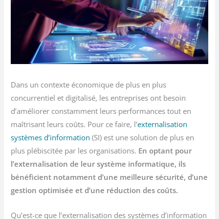
Dans un contexte économique de plus en plus
concurrentiel et digitalisé, les entreprises ont besoin
d’améliorer constamment leurs performances tout en
maîtrisant leurs coûts. Pour ce faire, l’
externalisation
systèmes d’information
(SI) est une solution de plus en
plus plébiscitée par les organisations.
En optant pour
l’externalisation de leur système informatique, ils
bénéficient notamment d’une meilleure sécurité, d’une
gestion optimisée et d’une réduction des coûts.
Qu’est-ce que l’externalisation des systèmes d’information