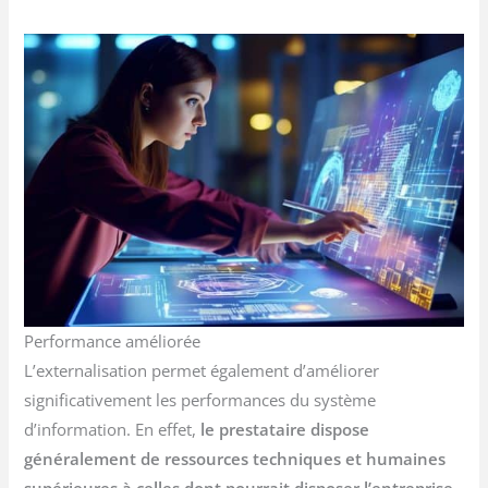
Performance améliorée
L’externalisation permet également d’améliorer
significativement les performances du système
d’information. En effet,
le prestataire dispose
généralement de ressources techniques et humaines