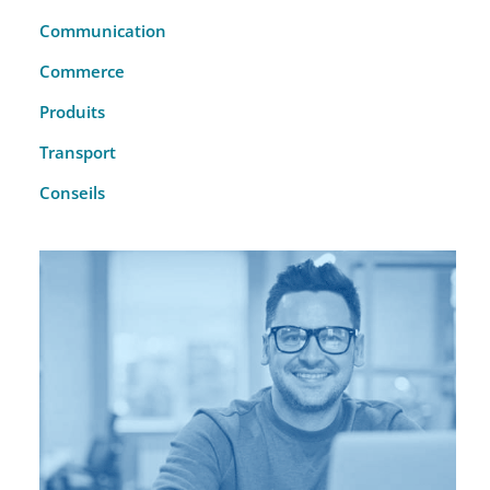
Communication
Commerce
Produits
Transport
Conseils