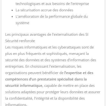
technologiques et aux besoins de l’entreprise
La sécurisation accrue des données
L’amélioration de la performance globale du
système
Les principaux avantages de l’externalisation des SI
Sécurité renforcée
Les risques informatiques et les cyberattaques sont de
plus en plus fréquents et sophistiqués, menaçant la
sécurité des données et des systèmes d’information des
entreprises. En choisissant l’externalisation, les
organisations peuvent bénéficier de
l’expertise et des
compétences d’un prestataire spécialisé dans la
sécurité informatique
, capable de mettre en place des
solutions adaptées pour protéger leurs données et assurer
la confidentialité, l’intégrité et la disponibilité des
informations.