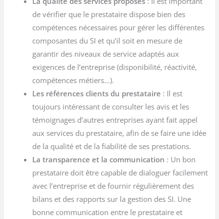
La qualité des services proposés
: Il est important
de vérifier que le prestataire dispose bien des
compétences nécessaires pour gérer les différentes
composantes du SI et qu’il soit en mesure de
garantir des niveaux de service adaptés aux
exigences de l’entreprise (disponibilité, réactivité,
compétences métiers…).
Les références clients du prestataire
: Il est
toujours intéressant de consulter les avis et les
témoignages d’autres entreprises ayant fait appel
aux services du prestataire, afin de se faire une idée
de la qualité et de la fiabilité de ses prestations.
La transparence et la communication
: Un bon
prestataire doit être capable de dialoguer facilement
avec l’entreprise et de fournir régulièrement des
bilans et des rapports sur la gestion des SI. Une
bonne communication entre le prestataire et