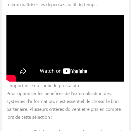
mieux maîtriser les dépenses au fil du temps.
L’importance du choix du prestataire
Pour optimiser les bénéfices de l’externalisation des
systèmes d’information, il est essentiel de choisir le bon
partenaire. Plusieurs critères doivent être pris en compte
lors de cette sélection :