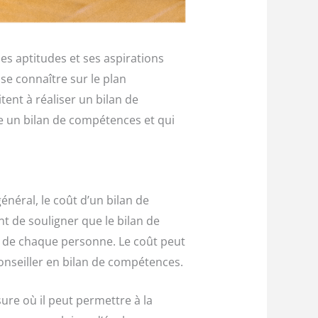
s aptitudes et ses aspirations
se connaître sur le plan
ent à réaliser un bilan de
e un bilan de compétences et qui
général, le coût d’un bilan de
nt de souligner que le bilan de
 de chaque personne. Le coût peut
conseiller en bilan de compétences.
ure où il peut permettre à la