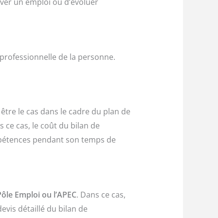
ver un emploi ou d’évoluer
n professionnelle de la personne.
être le cas dans le cadre du plan de
 ce cas, le coût du bilan de
ompétences pendant son temps de
ôle Emploi ou l’APEC
. Dans ce cas,
vis détaillé du bilan de