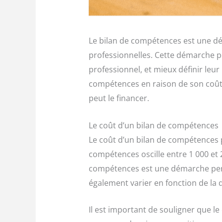
Le bilan de compétences est une dé
professionnelles. Cette démarche pe
professionnel, et mieux définir leu
compétences en raison de son coût.
peut le financer.
Le coût d’un bilan de compétences
Le coût d’un bilan de compétences
compétences oscille entre 1 000 et 2
compétences est une démarche pers
également varier en fonction de la 
Il est important de souligner que l