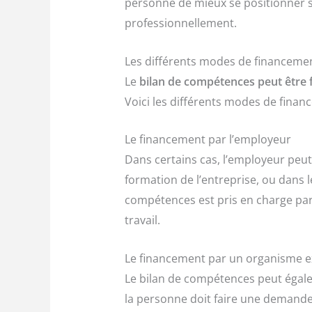
personne de mieux se positionner s
professionnellement.
Les différents modes de financeme
Le
bilan de compétences peut être 
Voici les différents modes de finan
Le financement par l’employeur
Dans certains cas, l’employeur peut 
formation de l’entreprise, ou dans l
compétences est pris en charge par
travail.
Le financement par un organisme e
Le bilan de compétences peut égal
la personne doit faire une demande 