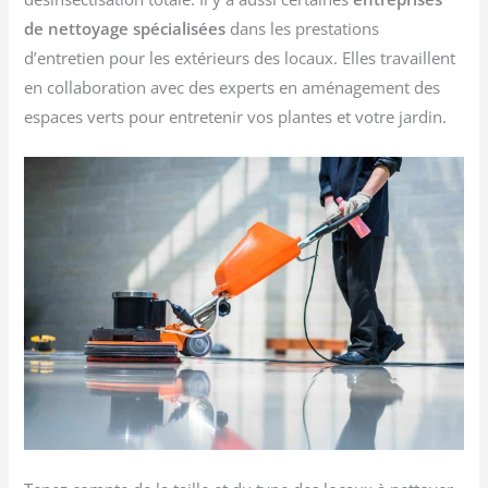
de nettoyage spécialisées
dans les prestations
d’entretien pour les extérieurs des locaux. Elles travaillent
en collaboration avec des experts en aménagement des
espaces verts pour entretenir vos plantes et votre jardin.