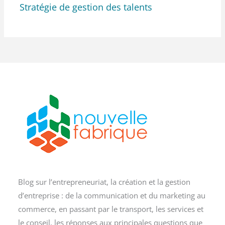
Stratégie de gestion des talents
Blog sur l’entrepreneuriat, la création et la gestion
d’entreprise : de la communication et du marketing au
commerce, en passant par le transport, les services et
le conseil, les réponses aux principales questions que