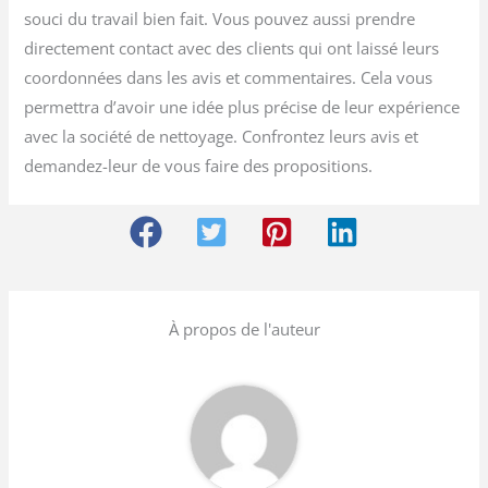
souci du travail bien fait. Vous pouvez aussi prendre
directement contact avec des clients qui ont laissé leurs
coordonnées dans les avis et commentaires. Cela vous
permettra d’avoir une idée plus précise de leur expérience
avec la société de nettoyage. Confrontez leurs avis et
demandez-leur de vous faire des propositions.
À propos de l'auteur