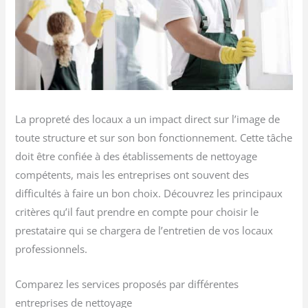
La propreté des locaux a un impact direct sur l’image de
toute structure et sur son bon fonctionnement. Cette tâche
doit être confiée à des établissements de nettoyage
compétents, mais les entreprises ont souvent des
difficultés à faire un bon choix. Découvrez les principaux
critères qu’il faut prendre en compte pour choisir le
prestataire qui se chargera de l’entretien de vos locaux
professionnels.
Comparez les services proposés par différentes
entreprises de nettoyage