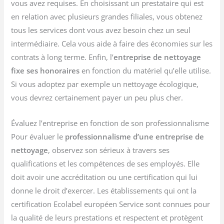
vous avez requises. En choisissant un prestataire qui est
en relation avec plusieurs grandes filiales, vous obtenez
tous les services dont vous avez besoin chez un seul
intermédiaire. Cela vous aide à faire des économies sur les
contrats à long terme. Enfin, l’
entreprise de nettoyage
fixe ses honoraires
en fonction du matériel qu’elle utilise.
Si vous adoptez par exemple un nettoyage écologique,
vous devrez certainement payer un peu plus cher.
Évaluez l’entreprise en fonction de son professionnalisme
Pour évaluer le
professionnalisme d’une entreprise de
nettoyage
, observez son sérieux à travers ses
qualifications et les compétences de ses employés. Elle
doit avoir une accréditation ou une certification qui lui
donne le droit d’exercer. Les établissements qui ont la
certification Ecolabel européen Service sont connues pour
la qualité de leurs prestations et respectent et protègent