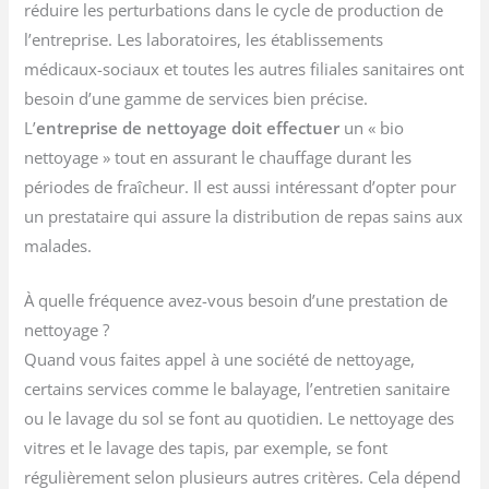
réduire les perturbations dans le cycle de production de
l’entreprise. Les laboratoires, les établissements
médicaux-sociaux et toutes les autres filiales sanitaires ont
besoin d’une gamme de services bien précise.
L’
entreprise de nettoyage doit effectuer
un « bio
nettoyage » tout en assurant le chauffage durant les
périodes de fraîcheur. Il est aussi intéressant d’opter pour
un prestataire qui assure la distribution de repas sains aux
malades.
À quelle fréquence avez-vous besoin d’une prestation de
nettoyage ?
Quand vous faites appel à une société de nettoyage,
certains services comme le balayage, l’entretien sanitaire
ou le lavage du sol se font au quotidien. Le nettoyage des
vitres et le lavage des tapis, par exemple, se font
régulièrement selon plusieurs autres critères. Cela dépend