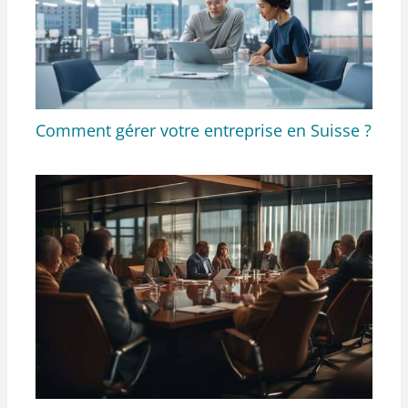
Comment gérer votre entreprise en Suisse ?