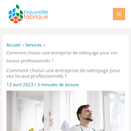
Aller
au
contenu
Accueil
Services
Comment choisir une entreprise de nettoyage pour vos
locaux professionnels ?
Comment choisir une entreprise de nettoyage pour
vos locaux professionnels ?
13 avril 2023
/
5 minutes de lecture