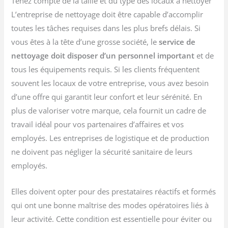
Tenez compte de la taille et du type des locaux à nettoyer
L’entreprise de nettoyage doit être capable d’accomplir
toutes les tâches requises dans les plus brefs délais. Si
vous êtes à la tête d’une grosse société, le
service de
nettoyage doit disposer d’un personnel important
et de
tous les équipements requis. Si les clients fréquentent
souvent les locaux de votre entreprise, vous avez besoin
d’une offre qui garantit leur confort et leur sérénité. En
plus de valoriser votre marque, cela fournit un cadre de
travail idéal pour vos partenaires d’affaires et vos
employés. Les entreprises de logistique et de production
ne doivent pas négliger la sécurité sanitaire de leurs
employés.
Elles doivent opter pour des prestataires réactifs et formés
qui ont une bonne maîtrise des modes opératoires liés à
leur activité. Cette condition est essentielle pour éviter ou