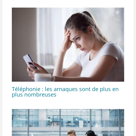
Téléphonie : les arnaques sont de plus en
plus nombreuses