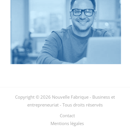
Copyright © 2026 Nouvelle Fabrique - Business et
entrepreneuriat - Tous droits réservés
Contact
Mentions légales