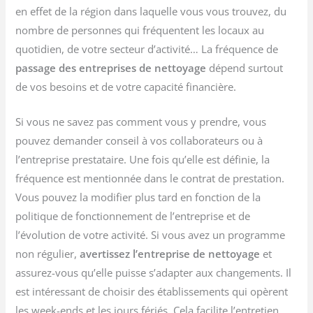
en effet de la région dans laquelle vous vous trouvez, du
nombre de personnes qui fréquentent les locaux au
quotidien, de votre secteur d’activité… La fréquence de
passage des entreprises de nettoyage
dépend surtout
de vos besoins et de votre capacité financière.
Si vous ne savez pas comment vous y prendre, vous
pouvez demander conseil à vos collaborateurs ou à
l’entreprise prestataire. Une fois qu’elle est définie, la
fréquence est mentionnée dans le contrat de prestation.
Vous pouvez la modifier plus tard en fonction de la
politique de fonctionnement de l’entreprise et de
l’évolution de votre activité. Si vous avez un programme
non régulier,
avertissez l’entreprise de nettoyage
et
assurez-vous qu’elle puisse s’adapter aux changements. Il
est intéressant de choisir des établissements qui opèrent
les week-ends et les jours fériés. Cela facilite l’entretien