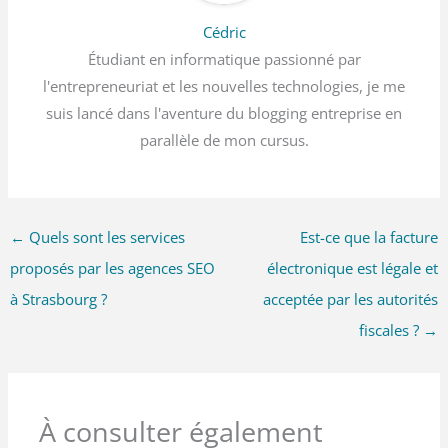
Cédric
Étudiant en informatique passionné par
l'entrepreneuriat et les nouvelles technologies, je me
suis lancé dans l'aventure du blogging entreprise en
parallèle de mon cursus.
←
Quels sont les services
Est-ce que la facture
proposés par les agences SEO
électronique est légale et
à Strasbourg ?
acceptée par les autorités
fiscales ?
→
À consulter également