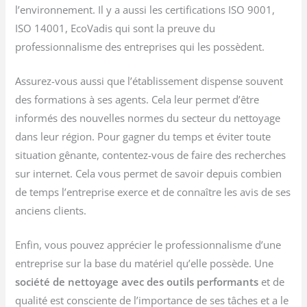
l’environnement. Il y a aussi les certifications ISO 9001,
ISO 14001, EcoVadis qui sont la preuve du
professionnalisme des entreprises qui les possèdent.
Assurez-vous aussi que l’établissement dispense souvent
des formations à ses agents. Cela leur permet d’être
informés des nouvelles normes du secteur du nettoyage
dans leur région. Pour gagner du temps et éviter toute
situation gênante, contentez-vous de faire des recherches
sur internet. Cela vous permet de savoir depuis combien
de temps l’entreprise exerce et de connaître les avis de ses
anciens clients.
Enfin, vous pouvez apprécier le professionnalisme d’une
entreprise sur la base du matériel qu’elle possède. Une
société de nettoyage avec des outils performants
et de
qualité est consciente de l’importance de ses tâches et a le