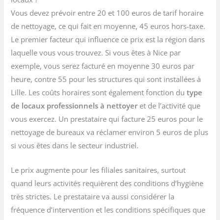
Vous devez prévoir entre 20 et 100 euros de tarif horaire
de nettoyage, ce qui fait en moyenne, 45 euros hors-taxe.
Le premier facteur qui influence ce prix est la région dans
laquelle vous vous trouvez. Si vous êtes à Nice par
exemple, vous serez facturé en moyenne 30 euros par
heure, contre 55 pour les structures qui sont installées à
Lille. Les coûts horaires sont également fonction du
type
de locaux professionnels à nettoyer
et de l’activité que
vous exercez. Un prestataire qui facture 25 euros pour le
nettoyage de bureaux va réclamer environ 5 euros de plus
si vous êtes dans le secteur industriel.
Le prix augmente pour les filiales sanitaires, surtout
quand leurs activités requièrent des conditions d’hygiène
très strictes. Le prestataire va aussi considérer la
fréquence d’intervention et les conditions spécifiques que