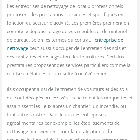
Les entreprises de nettoyage de locaux professionnels
proposent des prestations classiques et spécifiques en
fonction du secteur d’activité. Les premières prennent en
compte le dépoussiérage de vos meubles et du matériel
de bureau. Selon les termes du contrat, l’
entreprise de
nettoyage
peut aussi s’occuper de l’entretien des sols et
des sanitaires et de la gestion des fournitures. Certains
prestataires proposent des services particuliers comme la
remise en état des locaux suite à un événement.
Ils s’occupent ainsi de l’entretien de vos mûrs et des sols
qui sont décapés ou lessivés. Ils nettoient les moquettes et
assainissent les lieux après un chantier, un incendie, ou
tout autre sinistre. Dans le cas des entreprises
agroalimentaires par exemple, les établissements de
nettoyage interviennent pour la dératisation et la
désinsectisation totale. Il y a aussi certaines
entreprises