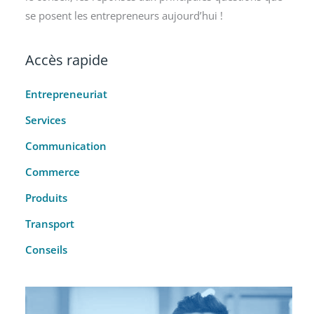
se posent les entrepreneurs aujourd’hui !
Accès rapide
Entrepreneuriat
Services
Communication
Commerce
Produits
Transport
Conseils