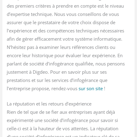
des premiers critères à prendre en compte est le niveau
d’expertise technique. Nous vous conseillons de vous
assurer que le prestataire de votre choix dispose de
l’expérience et des compétences techniques nécessaires
afin de gérer efficacement votre système informatique.
N’hésitez pas à examiner leurs références clients ou
encore leur historique pour évaluer leur expérience. En
parlant de société d’infogérance qualifiée, nous pensons
justement à Digdeo. Pour en savoir plus sur ses
prestations et sur les services d’infogérance que
l’entreprise propose, rendez-vous
sur son site
!
La réputation et les retours d’expérience
Rien de tel que de se fier aux entreprises ayant déjà
expérimenté une société d’infogérance pour savoir si
celle-ci est à la hauteur de vos attentes. La réputation
d’une société d’infogérance est un indicateur clé de sa