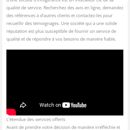
qualité de service. Recherchez des avis en ligne, demandez
des références à d’autres clients et contactez-les pour
recueillir des témoignages. Une société qui a une solide
réputation est plus susceptible de fournir un service de
qualité et de répondre à vos besoins de manière fiable.
L’étendue des services offerts
Avant de prendre votre décision de manière irréfléchie et