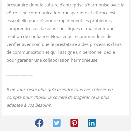
prestataire dont la culture d’entreprise s’harmonise avec la
vôtre. Une communication transparente et efficace est
essentielle pour résoudre rapidement les problèmes,
comprendre vos besoins spécifiques et maintenir une
relation de confiance. Nous vous recommandons de
vérifier avec soin que le prestataire a des processus clairs
de communication et qu’il assigne un personnel dédié
pour garantir une collaboration harmonieuse.
——————
Il ne vous reste plus qu’à prendre tous ces critères en
compte pour choisir la société d’infogérance la plus
adaptée à vos besoins.