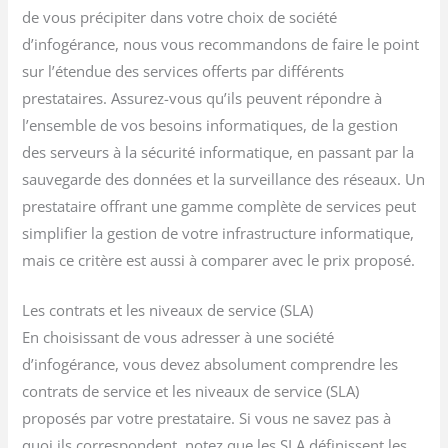
de vous précipiter dans votre choix de société
d’infogérance, nous vous recommandons de faire le point
sur l’étendue des services offerts par différents
prestataires. Assurez-vous qu’ils peuvent répondre à
l’ensemble de vos besoins informatiques, de la gestion
des serveurs à la sécurité informatique, en passant par la
sauvegarde des données et la surveillance des réseaux. Un
prestataire offrant une gamme complète de services peut
simplifier la gestion de votre infrastructure informatique,
mais ce critère est aussi à comparer avec le prix proposé.
Les contrats et les niveaux de service (SLA)
En choisissant de vous adresser à une société
d’infogérance, vous devez absolument comprendre les
contrats de service et les niveaux de service (SLA)
proposés par votre prestataire. Si vous ne savez pas à
quoi ils correspondent, notez que les SLA définissent les