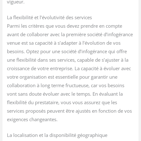
vigueur.
La flexibilité et l’évolutivité des services
Parmi les critères que vous devez prendre en compte
avant de collaborer avec la première société d’infogérance
venue est sa capacité à s’adapter à l’évolution de vos
besoins. Optez pour une société d’infogérance qui offre
une flexibilité dans ses services, capable de s’ajuster à la
croissance de votre entreprise. La capacité à évoluer avec
votre organisation est essentielle pour garantir une
collaboration à long terme fructueuse, car vos besoins
vont sans doute évoluer avec le temps. En évaluant la
flexibilité du prestataire, vous vous assurez que les
services proposés peuvent être ajustés en fonction de vos
exigences changeantes.
La localisation et la disponibilité géographique