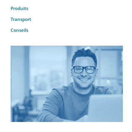
Produits
Transport
Conseils