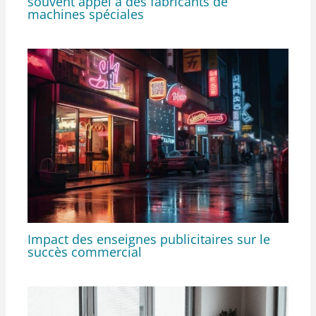
souvent appel à des fabricants de
machines spéciales
Impact des enseignes publicitaires sur le
succès commercial