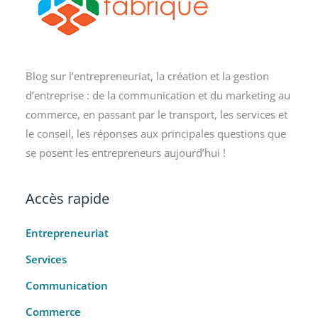
Blog sur l’entrepreneuriat, la création et la gestion
d’entreprise : de la communication et du marketing au
commerce, en passant par le transport, les services et
le conseil, les réponses aux principales questions que
se posent les entrepreneurs aujourd’hui !
Accès rapide
Entrepreneuriat
Services
Communication
Commerce