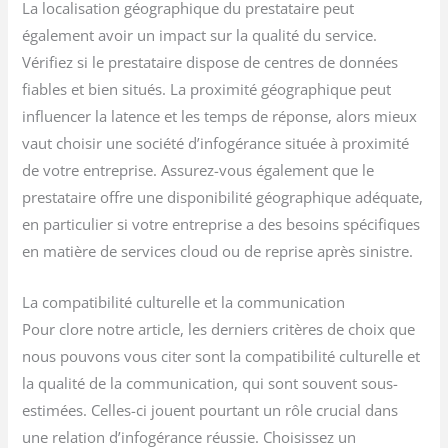
La localisation géographique du prestataire peut
également avoir un impact sur la qualité du service.
Vérifiez si le prestataire dispose de centres de données
fiables et bien situés. La proximité géographique peut
influencer la latence et les temps de réponse, alors mieux
vaut choisir une société d’infogérance située à proximité
de votre entreprise. Assurez-vous également que le
prestataire offre une disponibilité géographique adéquate,
en particulier si votre entreprise a des besoins spécifiques
en matière de services cloud ou de reprise après sinistre.
La compatibilité culturelle et la communication
Pour clore notre article, les derniers critères de choix que
nous pouvons vous citer sont la compatibilité culturelle et
la qualité de la communication, qui sont souvent sous-
estimées. Celles-ci jouent pourtant un rôle crucial dans
une relation d’infogérance réussie. Choisissez un