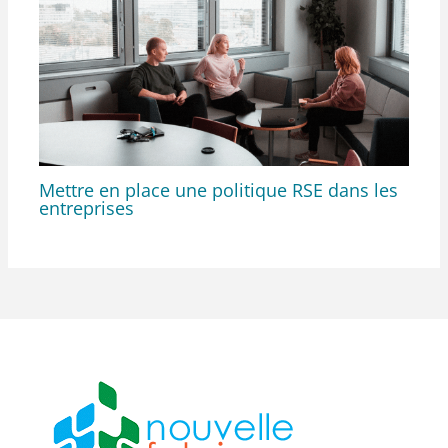
Mettre en place une politique RSE dans les
entreprises