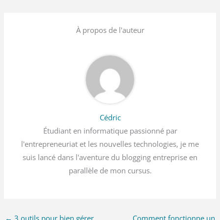
À propos de l'auteur
Cédric
Étudiant en informatique passionné par
l'entrepreneuriat et les nouvelles technologies, je me
suis lancé dans l'aventure du blogging entreprise en
parallèle de mon cursus.
←
3 outils pour bien gérer
Comment fonctionne un