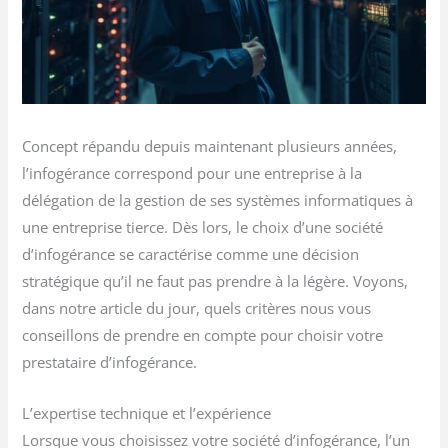
Concept répandu depuis maintenant plusieurs années,
l’infogérance correspond pour une entreprise à la
délégation de la gestion de ses systèmes informatiques à
une entreprise tierce. Dès lors, le choix d’une société
d’infogérance se caractérise comme une décision
stratégique qu’il ne faut pas prendre à la légère. Voyons,
dans notre article du jour, quels critères nous vous
conseillons de prendre en compte pour choisir votre
prestataire d’infogérance.
L’expertise technique et l’expérience
Lorsque vous choisissez votre société d’infogérance, l’un