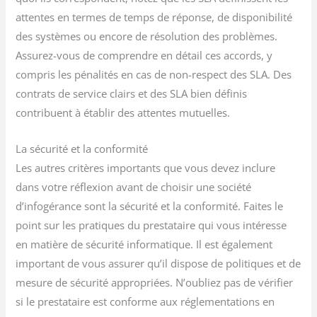
attentes en termes de temps de réponse, de disponibilité
des systèmes ou encore de résolution des problèmes.
Assurez-vous de comprendre en détail ces accords, y
compris les pénalités en cas de non-respect des SLA. Des
contrats de service clairs et des SLA bien définis
contribuent à établir des attentes mutuelles.
La sécurité et la conformité
Les autres critères importants que vous devez inclure
dans votre réflexion avant de choisir une société
d’infogérance sont la sécurité et la conformité. Faites le
point sur les pratiques du prestataire qui vous intéresse
en matière de sécurité informatique. Il est également
important de vous assurer qu’il dispose de politiques et de
mesure de sécurité appropriées. N’oubliez pas de vérifier
si le prestataire est conforme aux réglementations en