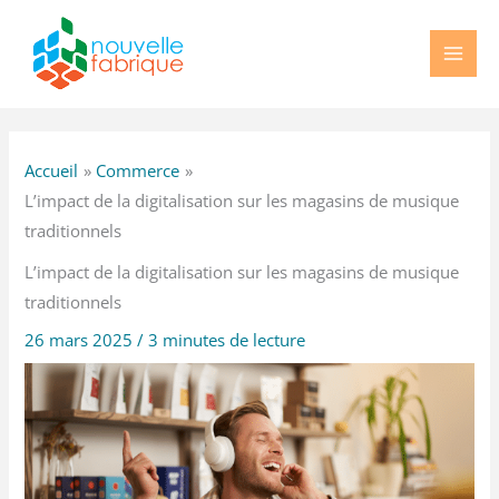
Aller
au
contenu
Accueil
Commerce
L’impact de la digitalisation sur les magasins de musique
traditionnels
L’impact de la digitalisation sur les magasins de musique
traditionnels
26 mars 2025
/
3 minutes de lecture