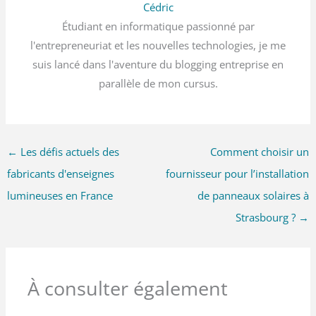
Cédric
Étudiant en informatique passionné par
l'entrepreneuriat et les nouvelles technologies, je me
suis lancé dans l'aventure du blogging entreprise en
parallèle de mon cursus.
←
Les défis actuels des
Comment choisir un
fabricants d'enseignes
fournisseur pour l’installation
lumineuses en France
de panneaux solaires à
Strasbourg ?
→
À consulter également