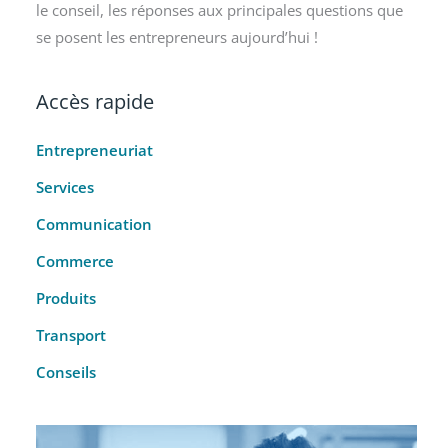
le conseil, les réponses aux principales questions que
se posent les entrepreneurs aujourd’hui !
Accès rapide
Entrepreneuriat
Services
Communication
Commerce
Produits
Transport
Conseils