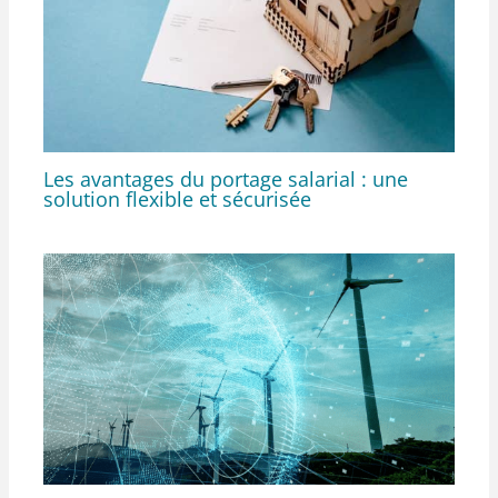
Les avantages du portage salarial : une
solution flexible et sécurisée