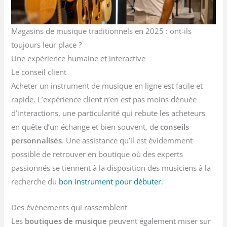
Magasins de musique traditionnels en 2025 : ont-ils
toujours leur place ?
Une expérience humaine et interactive
Le conseil client
Acheter un instrument de musique en ligne est facile et
rapide. L’expérience client n’en est pas moins dénuée
d’interactions, une particularité qui rebute les acheteurs
en quête d’un échange et bien souvent, de
conseils
personnalisés
. Une assistance qu’il est évidemment
possible de retrouver en boutique où des experts
passionnés se tiennent à la disposition des musiciens à la
recherche du
bon instrument pour débuter
.
Des évènements qui rassemblent
Les
boutiques de musique
peuvent également miser sur