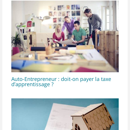
Auto-Entrepreneur : doit-on payer la taxe
d’apprentissage ?