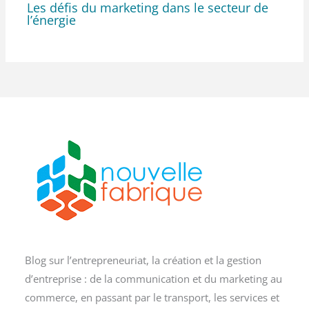
Les défis du marketing dans le secteur de
l’énergie
Blog sur l’entrepreneuriat, la création et la gestion
d’entreprise : de la communication et du marketing au
commerce, en passant par le transport, les services et