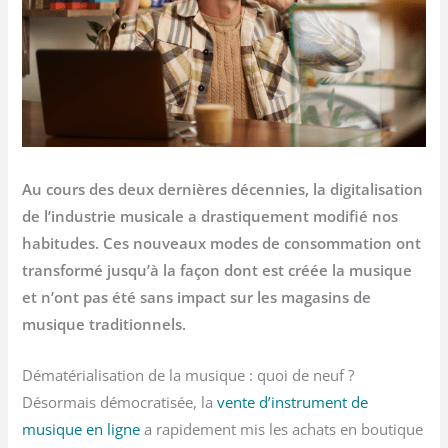
Au cours des deux dernières décennies, la digitalisation
de l’industrie musicale a drastiquement modifié nos
habitudes. Ces nouveaux modes de consommation ont
transformé jusqu’à la façon dont est créée la musique
et n’ont pas été sans impact sur les magasins de
musique traditionnels.
Dématérialisation de la musique : quoi de neuf ?
Désormais démocratisée, la
vente d’instrument de
musique en ligne
a rapidement mis les achats en boutique