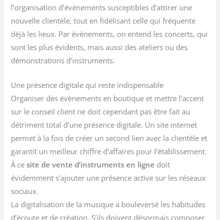
l’organisation d’évènements susceptibles d’attirer une
nouvelle clientèle, tout en fidélisant celle qui fréquente
déjà les lieux. Par évènements, on entend les concerts, qui
sont les plus évidents, mais aussi des ateliers ou des
démonstrations d’instruments.
Une présence digitale qui reste indispensable
Organiser des évènements en boutique et mettre l’accent
sur le conseil client ne doit cependant pas être fait au
détriment total d’une présence digitale. Un site internet
permet à la fois de créer un second lien avec la clientèle et
garantit un meilleur chiffre d’affaires pour l’établissement.
À ce
site de vente d’instruments en ligne
doit
évidemment s’ajouter une présence active sur les réseaux
sociaux.
La digitalisation de la musique a bouleversé les habitudes
d’écoute et de création. S’ils doivent désormais composer