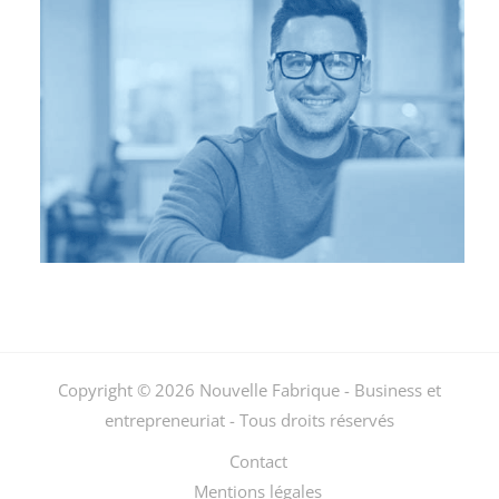
Copyright © 2026 Nouvelle Fabrique - Business et
entrepreneuriat - Tous droits réservés
Contact
Mentions légales