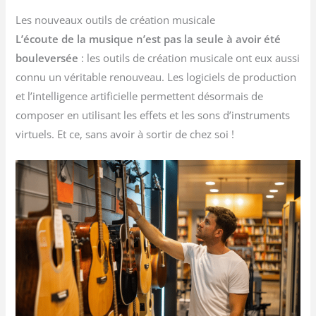
Les nouveaux outils de création musicale
L’écoute de la musique n’est pas la seule à avoir été
bouleversée
: les outils de création musicale ont eux aussi
connu un véritable renouveau. Les logiciels de production
et l’intelligence artificielle permettent désormais de
composer en utilisant les effets et les sons d’instruments
virtuels. Et ce, sans avoir à sortir de chez soi !