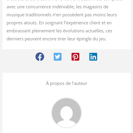
avec une concurrence indéniable, les magasins de
musique traditionnels n’en possèdent pas moins leurs
propres atouts. En soignant l’expérience client et en
embrassant pleinement les évolutions actuelles, ces
derniers peuvent encore tirer leur épingle du jeu.
À propos de l'auteur