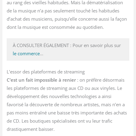
au rang des vieilles habitudes. Mais la dématérialisation
de la musique n’a pas seulement touché les habitudes
d’achat des musiciens, puisqu’elle concerne aussi la façon
dont la musique est consommée au quotidien.
À CONSULTER ÉGALEMENT : Pour en savoir plus sur
le commerce
…
L’essor des plateformes de streaming
C’est un fait impossible à renier
: on préfère désormais
les plateformes de streaming aux CD ou aux vinyles. Le
développement des nouvelles technologies a ainsi
favorisé la découverte de nombreux artistes, mais n’en a
pas moins entraîné une baisse très importante des achats
de CD. Les boutiques spécialisées ont vu leur trafic
drastiquement baisser.