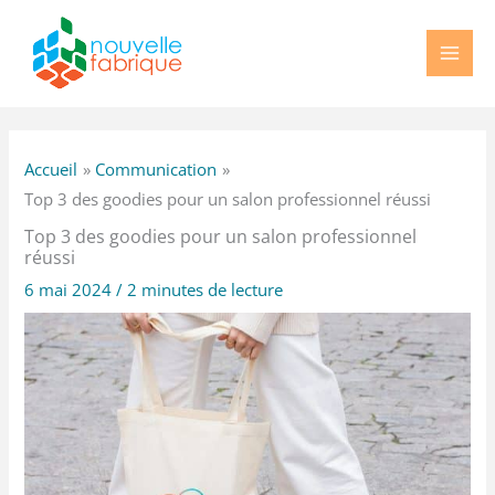
Aller
au
contenu
Accueil
Communication
Top 3 des goodies pour un salon professionnel réussi
Top 3 des goodies pour un salon professionnel
réussi
6 mai 2024
/
2 minutes de lecture