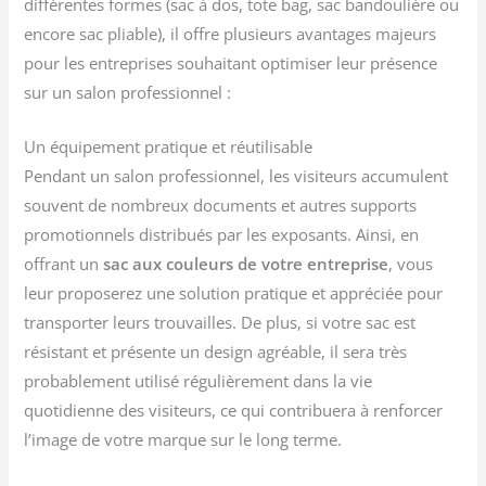
différentes formes (sac à dos, tote bag, sac bandoulière ou
encore sac pliable), il offre plusieurs avantages majeurs
pour les entreprises souhaitant optimiser leur présence
sur un salon professionnel :
Un équipement pratique et réutilisable
Pendant un salon professionnel, les visiteurs accumulent
souvent de nombreux documents et autres supports
promotionnels distribués par les exposants. Ainsi, en
offrant un
sac aux couleurs de votre entreprise
, vous
leur proposerez une solution pratique et appréciée pour
transporter leurs trouvailles. De plus, si votre sac est
résistant et présente un design agréable, il sera très
probablement utilisé régulièrement dans la vie
quotidienne des visiteurs, ce qui contribuera à renforcer
l’image de votre marque sur le long terme.