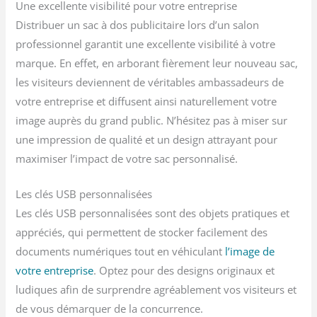
Une excellente visibilité pour votre entreprise
Distribuer un sac à dos publicitaire lors d’un salon
professionnel garantit une excellente visibilité à votre
marque. En effet, en arborant fièrement leur nouveau sac,
les visiteurs deviennent de véritables ambassadeurs de
votre entreprise et diffusent ainsi naturellement votre
image auprès du grand public. N’hésitez pas à miser sur
une impression de qualité et un design attrayant pour
maximiser l’impact de votre sac personnalisé.
Les clés USB personnalisées
Les clés USB personnalisées sont des objets pratiques et
appréciés, qui permettent de stocker facilement des
documents numériques tout en véhiculant
l’image de
votre entreprise
. Optez pour des designs originaux et
ludiques afin de surprendre agréablement vos visiteurs et
de vous démarquer de la concurrence.