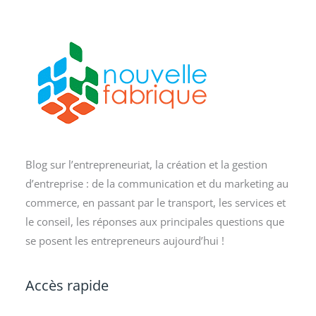
Blog sur l’entrepreneuriat, la création et la gestion
d’entreprise : de la communication et du marketing au
commerce, en passant par le transport, les services et
le conseil, les réponses aux principales questions que
se posent les entrepreneurs aujourd’hui !
Accès rapide