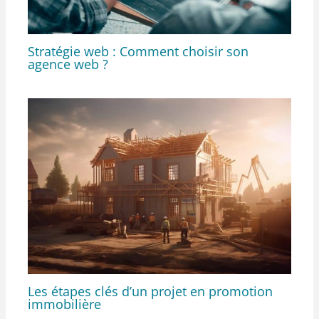
Stratégie web : Comment choisir son
agence web ?
Les étapes clés d’un projet en promotion
immobilière