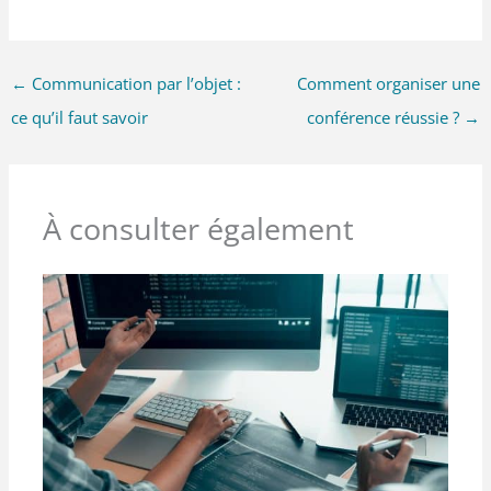
←
Communication par l’objet :
Comment organiser une
ce qu’il faut savoir
conférence réussie ?
→
À consulter également