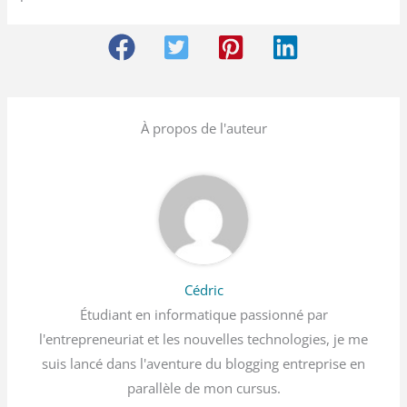
À propos de l'auteur
Cédric
Étudiant en informatique passionné par
l'entrepreneuriat et les nouvelles technologies, je me
suis lancé dans l'aventure du blogging entreprise en
parallèle de mon cursus.