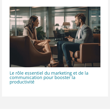
Le rôle essentiel du marketing et de la
communication pour booster la
productivité