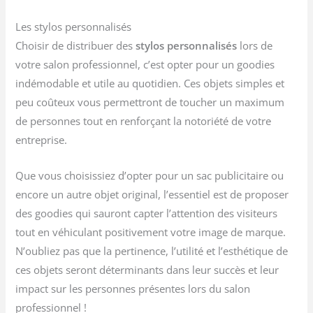
Les stylos personnalisés
Choisir de distribuer des
stylos personnalisés
lors de
votre salon professionnel, c’est opter pour un goodies
indémodable et utile au quotidien. Ces objets simples et
peu coûteux vous permettront de toucher un maximum
de personnes tout en renforçant la notoriété de votre
entreprise.
Que vous choisissiez d’opter pour un sac publicitaire ou
encore un autre objet original, l’essentiel est de proposer
des goodies qui sauront capter l’attention des visiteurs
tout en véhiculant positivement votre image de marque.
N’oubliez pas que la pertinence, l’utilité et l’esthétique de
ces objets seront déterminants dans leur succès et leur
impact sur les personnes présentes lors du salon
professionnel !