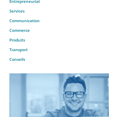
Entrepreneuriat
Services
Communication
Commerce
Produits
Transport
Conseils