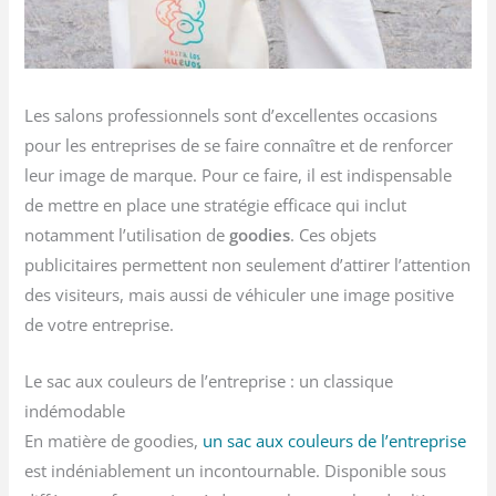
Les salons professionnels sont d’excellentes occasions
pour les entreprises de se faire connaître et de renforcer
leur image de marque. Pour ce faire, il est indispensable
de mettre en place une stratégie efficace qui inclut
notamment l’utilisation de
goodies
. Ces objets
publicitaires permettent non seulement d’attirer l’attention
des visiteurs, mais aussi de véhiculer une image positive
de votre entreprise.
Le sac aux couleurs de l’entreprise : un classique
indémodable
En matière de goodies,
un sac aux couleurs de l’entreprise
est indéniablement un incontournable. Disponible sous