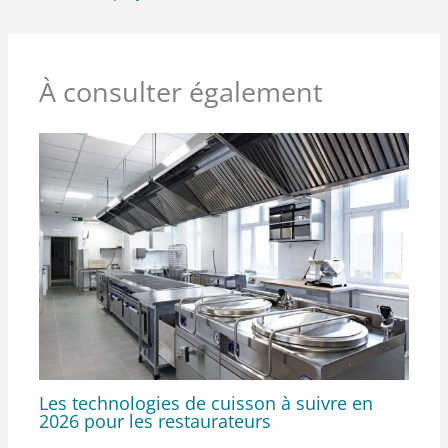
À consulter également
Les technologies de cuisson à suivre en
2026 pour les restaurateurs