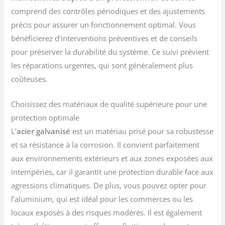
comprend des contrôles périodiques et des ajustements
précis pour assurer un fonctionnement optimal. Vous
bénéficierez d’interventions préventives et de conseils
pour préserver la durabilité du système. Ce suivi prévient
les réparations urgentes, qui sont généralement plus
coûteuses.
Choisissez des matériaux de qualité supérieure pour une
protection optimale
L’
acier galvanisé
est un matériau prisé pour sa robustesse
et sa résistance à la corrosion. Il convient parfaitement
aux environnements extérieurs et aux zones exposées aux
intempéries, car il garantit une protection durable face aux
agressions climatiques. De plus, vous pouvez opter pour
l’aluminium, qui est idéal pour les commerces ou les
locaux exposés à des risques modérés. Il est également