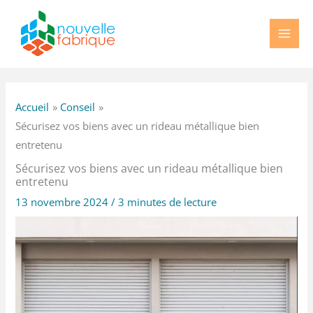
Aller
au
contenu
Accueil
Conseil
Sécurisez vos biens avec un rideau métallique bien
entretenu
Sécurisez vos biens avec un rideau métallique bien
entretenu
13 novembre 2024
/
3 minutes de lecture