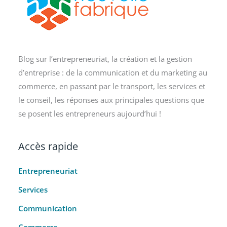
Blog sur l’entrepreneuriat, la création et la gestion
d’entreprise : de la communication et du marketing au
commerce, en passant par le transport, les services et
le conseil, les réponses aux principales questions que
se posent les entrepreneurs aujourd’hui !
Accès rapide
Entrepreneuriat
Services
Communication