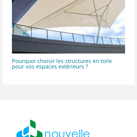
Pourquoi choisir les structures en toile
pour vos espaces extérieurs ?