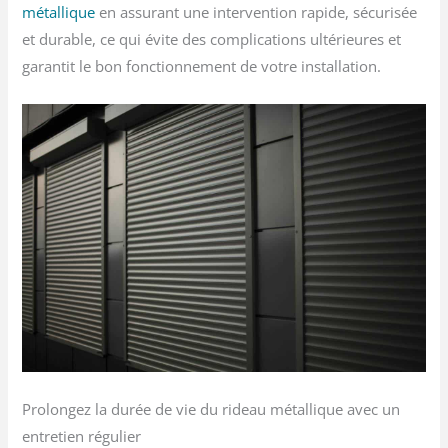
métallique
en assurant une intervention rapide, sécurisée
et durable, ce qui évite des complications ultérieures et
garantit le bon fonctionnement de votre installation.
Prolongez la durée de vie du rideau métallique avec un
entretien régulier