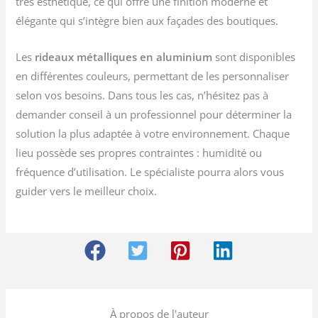
très esthétique, ce qui offre une finition moderne et
élégante qui s’intègre bien aux façades des boutiques.
Les
rideaux métalliques en aluminium
sont disponibles
en différentes couleurs, permettant de les personnaliser
selon vos besoins. Dans tous les cas, n’hésitez pas à
demander conseil à un professionnel pour déterminer la
solution la plus adaptée à votre environnement. Chaque
lieu possède ses propres contraintes : humidité ou
fréquence d’utilisation. Le spécialiste pourra alors vous
guider vers le meilleur choix.
À propos de l'auteur