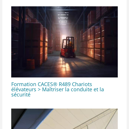
Formation CACES® R489 Chariots
élévateurs > Maîtriser la conduite et la
sécurité