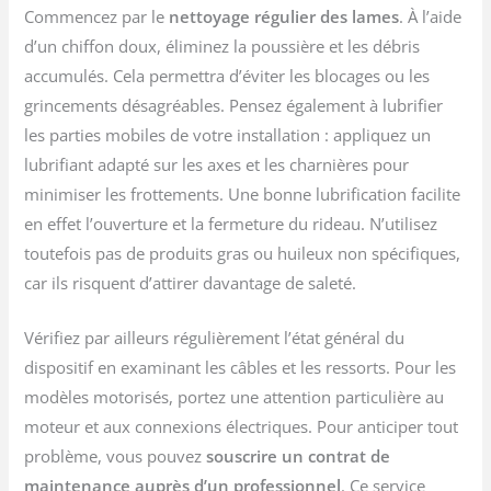
Commencez par le
nettoyage régulier des lames
. À l’aide
d’un chiffon doux, éliminez la poussière et les débris
accumulés. Cela permettra d’éviter les blocages ou les
grincements désagréables. Pensez également à lubrifier
les parties mobiles de votre installation : appliquez un
lubrifiant adapté sur les axes et les charnières pour
minimiser les frottements. Une bonne lubrification facilite
en effet l’ouverture et la fermeture du rideau. N’utilisez
toutefois pas de produits gras ou huileux non spécifiques,
car ils risquent d’attirer davantage de saleté.
Vérifiez par ailleurs régulièrement l’état général du
dispositif en examinant les câbles et les ressorts. Pour les
modèles motorisés, portez une attention particulière au
moteur et aux connexions électriques. Pour anticiper tout
problème, vous pouvez
souscrire un contrat de
maintenance auprès d’un professionnel
. Ce service