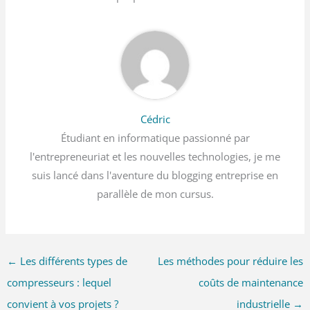
Cédric
Étudiant en informatique passionné par
l'entrepreneuriat et les nouvelles technologies, je me
suis lancé dans l'aventure du blogging entreprise en
parallèle de mon cursus.
←
Les différents types de
Les méthodes pour réduire les
compresseurs : lequel
coûts de maintenance
convient à vos projets ?
industrielle
→