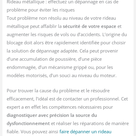
Rideau métallique : effectuez un dépannage en cas de
problème pour éviter les risques
Tout problème non résolu au niveau de votre rideau
métallique peut affaiblir la
sécurité de votre espace
et
augmenter les risques de vols ou d’accidents. L’origine du
blocage doit alors être rapidement identifiée pour choisir
la solution de dépannage adaptée. Cela peut provenir
d’une accumulation de poussière, d’une pièce
endommagée, d’un mécanisme grippé ou, pour les
modèles motorisés, d’un souci au niveau du moteur.
Pour trouver la cause du problème et le résoudre
efficacement, l’idéal est de contacter un professionnel. Cet
expert a en effet les compétences nécessaires pour
diagnostiquer avec précision la source du
dysfonctionnement
et réaliser les réparations de manière
fiable. Vous pouvez ainsi
faire dépanner un rideau