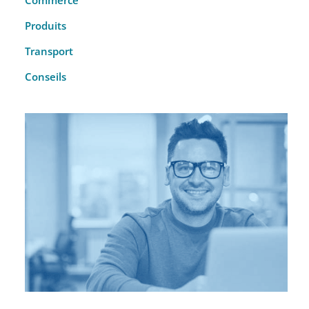
Commerce
Produits
Transport
Conseils