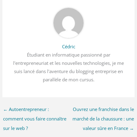
Cédric
Étudiant en informatique passionné par
l'entrepreneuriat et les nouvelles technologies, je me
suis lancé dans l'aventure du blogging entreprise en
parallèle de mon cursus.
←
Autoentrepreneur :
Ouvrez une franchise dans le
comment vous faire connaître
marché de la chaussure : une
sur le web ?
valeur sûre en France
→