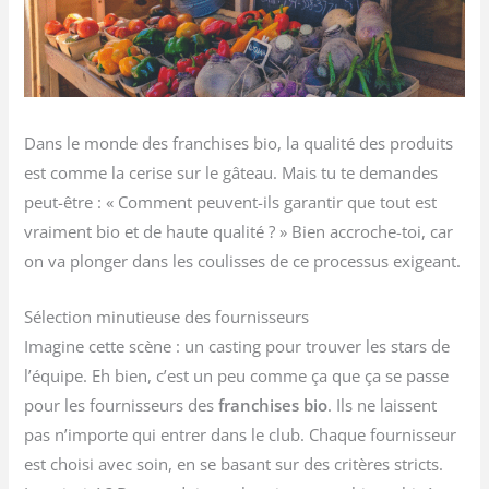
Dans le monde des franchises bio, la qualité des produits
est comme la cerise sur le gâteau. Mais tu te demandes
peut-être : « Comment peuvent-ils garantir que tout est
vraiment bio et de haute qualité ? » Bien accroche-toi, car
on va plonger dans les coulisses de ce processus exigeant.
Sélection minutieuse des fournisseurs
Imagine cette scène : un casting pour trouver les stars de
l’équipe. Eh bien, c’est un peu comme ça que ça se passe
pour les fournisseurs des
franchises bio
. Ils ne laissent
pas n’importe qui entrer dans le club. Chaque fournisseur
est choisi avec soin, en se basant sur des critères stricts.