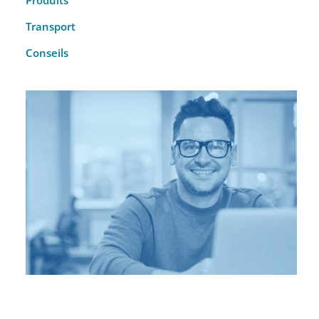
Transport
Conseils