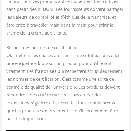
La priorité ? Des produits authentiquement bio, cultivés
sans pesticides ni
OGM
. Les fournisseurs doivent partager
les valeurs de durabilité et d’éthique de la franchise, et
être prêts à travailler main dans la main pour offrir la
crème de la crème aux clients.
Respect des normes de certification
Ok, mettons les choses au clair – il ne suffit pas de coller
une étiquette
« bio »
sur un produit pour qu’il le soit
vraiment. Les
franchises bio
respectent scrupuleusement
les normes de certification. C’est comme une sorte de
contrôle de qualité de l’univers bio. Les produits doivent
répondre à des critères stricts et passer par des
inspections régulières. Ces certifications sont la preuve
que les produits sont vraiment ce qu’ils prétendent être,
pas des imposteurs.