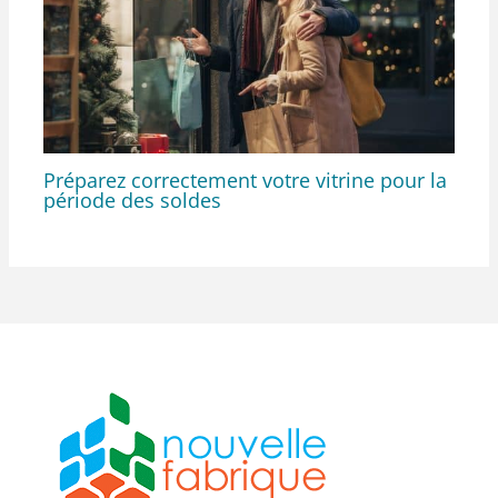
Préparez correctement votre vitrine pour la
période des soldes