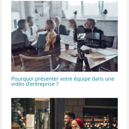
Pourquoi présenter votre équipe dans une
vidéo d’entreprise ?