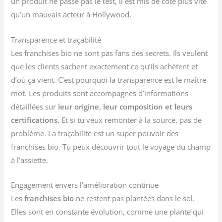
un produit ne passe pas le test, il est mis de côté plus vite
qu’un mauvais acteur à Hollywood.
Transparence et traçabilité
Les franchises bio ne sont pas fans des secrets. Ils veulent
que les clients sachent exactement ce qu’ils achètent et
d’où ça vient. C’est pourquoi la transparence est le maître
mot. Les produits sont accompagnés d’informations
détaillées sur
leur origine, leur composition et leurs
certifications
. Et si tu veux remonter à la source, pas de
problème. La traçabilité est un super pouvoir des
franchises bio. Tu peux découvrir tout le voyage du champ
à l’assiette.
Engagement envers l’amélioration continue
Les
franchises bio
ne restent pas plantées dans le sol.
Elles sont en constante évolution, comme une plante qui