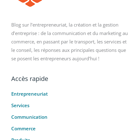
Blog sur l’entrepreneuriat, la création et la gestion
d’entreprise : de la communication et du marketing au
commerce, en passant par le transport, les services et
le conseil, les réponses aux principales questions que
se posent les entrepreneurs aujourd’hui !
Accès rapide
Entrepreneuriat
Services
Communication
Commerce
Produits