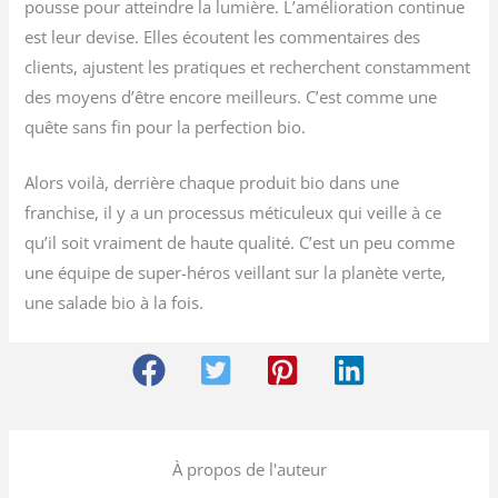
pousse pour atteindre la lumière. L’amélioration continue
est leur devise. Elles écoutent les commentaires des
clients, ajustent les pratiques et recherchent constamment
des moyens d’être encore meilleurs. C’est comme une
quête sans fin pour la perfection bio.
Alors voilà, derrière chaque produit bio dans une
franchise, il y a un processus méticuleux qui veille à ce
qu’il soit vraiment de haute qualité. C’est un peu comme
une équipe de super-héros veillant sur la planète verte,
une salade bio à la fois.
À propos de l'auteur