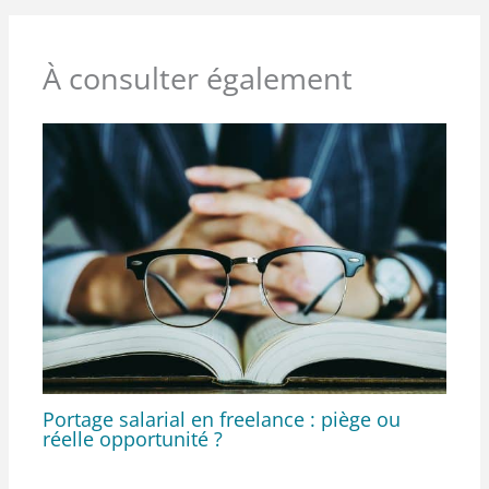
À consulter également
Portage salarial en freelance : piège ou
réelle opportunité ?