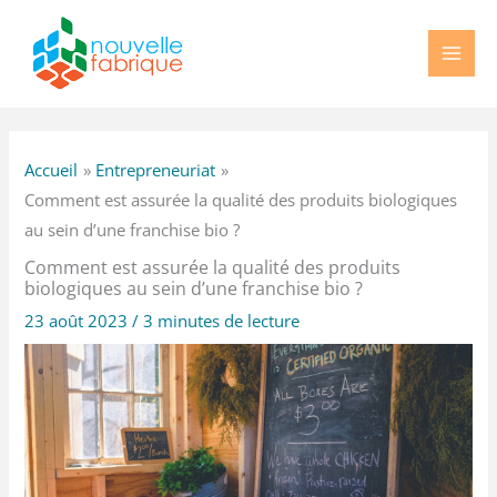
Aller
au
contenu
Accueil
Entrepreneuriat
Comment est assurée la qualité des produits biologiques
au sein d’une franchise bio ?
Comment est assurée la qualité des produits
biologiques au sein d’une franchise bio ?
23 août 2023
/
3 minutes de lecture