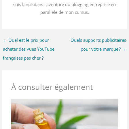
suis lancé dans l'aventure du blogging entreprise en
parallèle de mon cursus.
←
Quel est le prix pour
Quels supports publicitaires
acheter des vues YouTube
pour votre marque ?
→
françaises pas cher ?
À consulter également