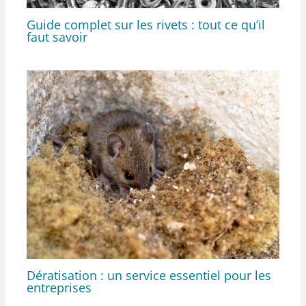
Guide complet sur les rivets : tout ce qu’il
faut savoir
Dératisation : un service essentiel pour les
entreprises