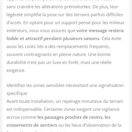
sans craindre les altérations prématurées. De plus, leur
légèreté simplifie la pose sur des terrains parfois difficiles
d’accès. En optant pour un support pensé pour les milieux
extérieurs, vous vous assurez que
votre message restera
lisible et attractif pendant plusieurs saisons
. Cela évite
aussi les coûts liés à des remplacements fréquents,
souvent contraignants en pleine nature. Une bonne
durabilité n’est pas un luxe en forêt, mais une réelle
exigence.
Identifiez les zones sensibles nécessitant une signalisation
spécifique
Avant toute installation, un repérage minutieux du terrain
est indispensable. Certaines zones exigent une vigilance
accrue comme
les passages proches de ravins, les
croisements de sentiers
ou les lieux d’observation de la