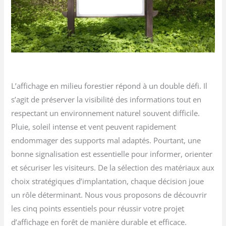
L’affichage en milieu forestier répond à un double défi. Il
s’agit de préserver la visibilité des informations tout en
respectant un environnement naturel souvent difficile.
Pluie, soleil intense et vent peuvent rapidement
endommager des supports mal adaptés. Pourtant, une
bonne signalisation est essentielle pour informer, orienter
et sécuriser les visiteurs. De la sélection des matériaux aux
choix stratégiques d’implantation, chaque décision joue
un rôle déterminant. Nous vous proposons de découvrir
les cinq points essentiels pour réussir votre projet
d’affichage en forêt de manière durable et efficace.