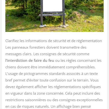
Clarifiez les informations de sécurité et de réglementation
Les panneaux forestiers doivent transmettre des
messages clairs. Les consignes de sécurité comme
l’interdiction de faire du feu
ou les règles concernant les
chiens doivent être immédiatement compréhensibles.
L’usage de pictogrammes standards associés à un texte
bref permet d’éviter toute confusion sur le terrain. Vous
devez également afficher les réglementations spécifiques
en vigueur dans la zone concernée. Cela peut inclure des
restrictions saisonnières ou des consignes exceptionnelles
en cas de risques naturels. Un affichage bien pensé