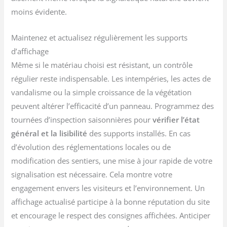
moins évidente.
Maintenez et actualisez régulièrement les supports
d’affichage
Même si le matériau choisi est résistant, un contrôle
régulier reste indispensable. Les intempéries, les actes de
vandalisme ou la simple croissance de la végétation
peuvent altérer l’efficacité d’un panneau. Programmez des
tournées d’inspection saisonnières pour
vérifier l’état
général et la lisibilité
des supports installés. En cas
d’évolution des réglementations locales ou de
modification des sentiers, une mise à jour rapide de votre
signalisation est nécessaire. Cela montre votre
engagement envers les visiteurs et l’environnement. Un
affichage actualisé participe à la bonne réputation du site
et encourage le respect des consignes affichées. Anticiper