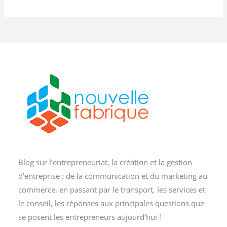
Blog sur l’entrepreneuriat, la création et la gestion
d’entreprise : de la communication et du marketing au
commerce, en passant par le transport, les services et
le conseil, les réponses aux principales questions que
se posent les entrepreneurs aujourd’hui !