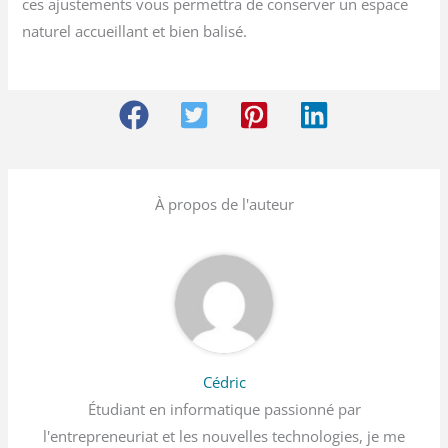
ces ajustements vous permettra de conserver un espace
naturel accueillant et bien balisé.
À propos de l'auteur
Cédric
Étudiant en informatique passionné par
l'entrepreneuriat et les nouvelles technologies, je me