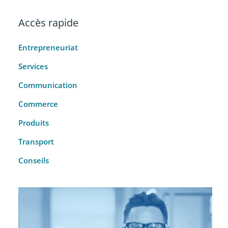
Accès rapide
Entrepreneuriat
Services
Communication
Commerce
Produits
Transport
Conseils