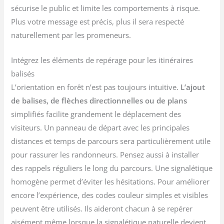
sécurise le public et limite les comportements à risque.
Plus votre message est précis, plus il sera respecté
naturellement par les promeneurs.
Intégrez les éléments de repérage pour les itinéraires
balisés
L’orientation en forêt n’est pas toujours intuitive.
L’ajout
de balises, de flèches directionnelles ou de plans
simplifiés facilite grandement le déplacement des
visiteurs. Un panneau de départ avec les principales
distances et temps de parcours sera particulièrement utile
pour rassurer les randonneurs. Pensez aussi à installer
des rappels réguliers le long du parcours. Une signalétique
homogène permet d’éviter les hésitations. Pour améliorer
encore l’expérience, des codes couleur simples et visibles
peuvent être utilisés. Ils aideront chacun à se repérer
aisément même lorsque la signalétique naturelle devient