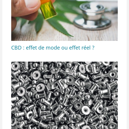
CBD : effet de mode ou effet réel ?