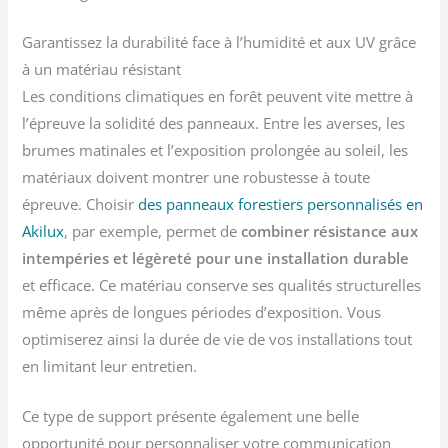
Garantissez la durabilité face à l’humidité et aux UV grâce
à un matériau résistant
Les conditions climatiques en forêt peuvent vite mettre à
l’épreuve la solidité des panneaux. Entre les averses, les
brumes matinales et l’exposition prolongée au soleil, les
matériaux doivent montrer une robustesse à toute
épreuve. Choisir
des panneaux forestiers personnalisés en
Akilux
, par exemple, permet de
combiner résistance aux
intempéries et légèreté pour une installation durable
et efficace. Ce matériau conserve ses qualités structurelles
même après de longues périodes d’exposition. Vous
optimiserez ainsi la durée de vie de vos installations tout
en limitant leur entretien.
Ce type de support présente également une belle
opportunité pour personnaliser votre communication