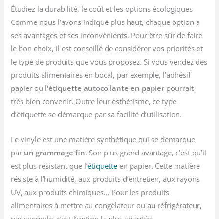
Étudiez la durabilité, le coût et les options écologiques
Comme nous l’avons indiqué plus haut, chaque option a
ses avantages et ses inconvénients. Pour être sûr de faire
le bon choix, il est conseillé de considérer vos priorités et
le type de produits que vous proposez. Si vous vendez des
produits alimentaires en bocal, par exemple, l’adhésif
papier ou
l’étiquette autocollante en papier
pourrait
très bien convenir. Outre leur esthétisme, ce type
d’étiquette se démarque par sa facilité d’utilisation.
Le vinyle est une matière synthétique qui se démarque
par
un grammage fin
. Son plus grand avantage, c’est qu’il
est plus résistant que l’
étiquette
en papier. Cette matière
résiste à l’humidité, aux produits d’entretien, aux rayons
UV, aux produits chimiques… Pour les produits
alimentaires à mettre au congélateur ou au réfrigérateur,
par exemple, c’est l’option la plus adaptée.