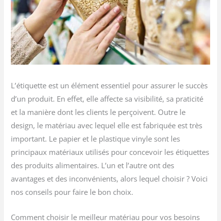
L’étiquette est un élément essentiel pour assurer le succès
d’un produit. En effet, elle affecte sa visibilité, sa praticité
et la manière dont les clients le perçoivent. Outre le
design, le matériau avec lequel elle est fabriquée est très
important. Le papier et le plastique vinyle sont les
principaux matériaux utilisés pour concevoir les étiquettes
des produits alimentaires. L’un et l’autre ont des
avantages et des inconvénients, alors lequel choisir ? Voici
nos conseils pour faire le bon choix.
Comment choisir le meilleur matériau pour vos besoins