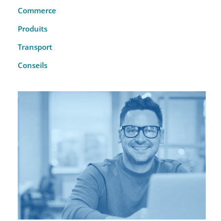
Commerce
Produits
Transport
Conseils