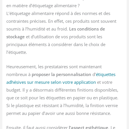
en matière d’étiquetage alimentaire ?
L’étiquetage alimentaire répond à des normes et des
contraintes précises. En effet, ces produits sont souvent
soumis à l’humidité et au froid.
Les conditions de
stockage
et d’utilisation de vos produits sont les
principaux éléments à considérer dans le choix de
l’étiquette.
Heureusement, les prestataires sont maintenant
nombreux à
proposer la personnalisation
d’
étiquettes
adhésives sur mesure selon votre application
et votre
budget. Il y a désormais différentes finitions disponibles,
que ce soit pour les étiquettes en papier ou en plastique.
Si le plastique est résistant à l’humidité, la finition vernie
permet au papier d’avoir une aussi bonne résistance.
Ensuite, il faut aussi considérer
l’aspect esthétique
. Le