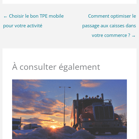
←
Choisir le bon TPE mobile
Comment optimiser le
pour votre activité
passage aux caisses dans
votre commerce ?
→
À consulter également