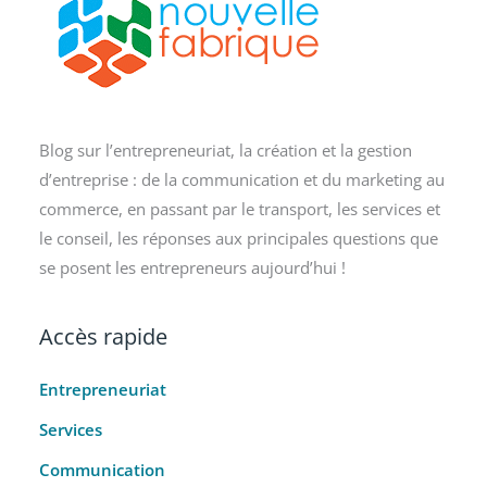
Blog sur l’entrepreneuriat, la création et la gestion
d’entreprise : de la communication et du marketing au
commerce, en passant par le transport, les services et
le conseil, les réponses aux principales questions que
se posent les entrepreneurs aujourd’hui !
Accès rapide
Entrepreneuriat
Services
Communication