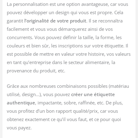
La personnalisation est une option avantageuse, car vous
pouvez développer un design qui vous est propre. Cela
garantit
l’originalité de votre produit
. Il se reconnaîtra
facilement et vous vous démarquerez ainsi de vos
concurrents. Vous pouvez définir la taille, la forme, les
couleurs et bien sûr, les inscriptions sur votre étiquette. Il
est possible de mettre en valeur votre histoire, vos valeurs
en tant qu’entreprise dans le secteur alimentaire, la
provenance du produit, etc.
Grâce aux nombreuses combinaisons possibles (matériau
utilisé, design…), vous pouvez
créer une
étiquette
authentique
, impactante, sobre, raffinée, etc. De plus,
vous profitez d’un bon rapport qualité/prix, car vous
obtenez exactement ce qu’il vous faut, et ce pour quoi
vous payez.