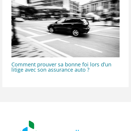
Comment prouver sa bonne foi lors d’un
litige avec son assurance auto ?