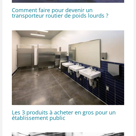
Comment faire pour devenir un
transporteur routier de poids lourds ?
Les 3 produits à acheter en gros pour un
établissement public