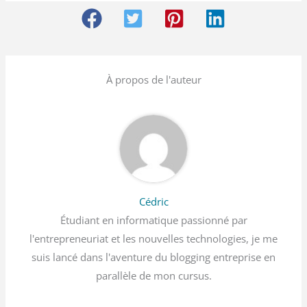
À propos de l'auteur
Cédric
Étudiant en informatique passionné par
l'entrepreneuriat et les nouvelles technologies, je me
suis lancé dans l'aventure du blogging entreprise en
parallèle de mon cursus.