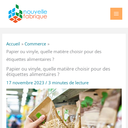
Aller
au
contenu
Accueil
Commerce
Papier ou vinyle, quelle matière choisir pour des
étiquettes alimentaires ?
Papier ou vinyle, quelle matière choisir pour des
étiquettes alimentaires ?
17 novembre 2023
/
3 minutes de lecture