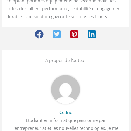
En optant pour des équipements de seconde main, les
industriels allient performance, rentabilité et engagement
durable. Une solution gagnante sur tous les fronts.
À propos de l'auteur
Cédric
Étudiant en informatique passionné par
l'entrepreneuriat et les nouvelles technologies, je me