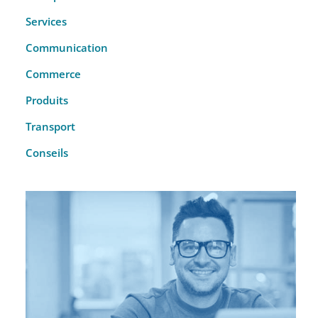
Services
Communication
Commerce
Produits
Transport
Conseils