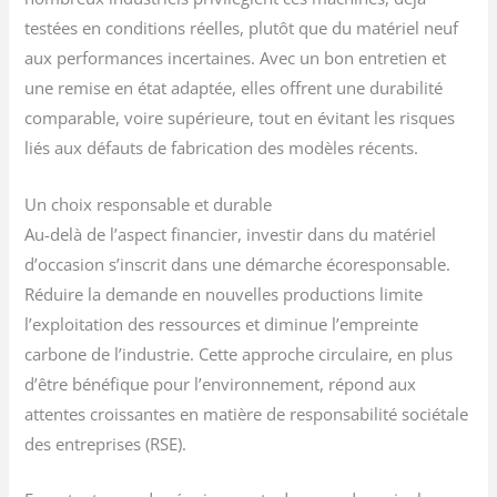
testées en conditions réelles, plutôt que du matériel neuf
aux performances incertaines. Avec un bon entretien et
une remise en état adaptée, elles offrent une durabilité
comparable, voire supérieure, tout en évitant les risques
liés aux défauts de fabrication des modèles récents.
Un choix responsable et durable
Au-delà de l’aspect financier, investir dans du matériel
d’occasion s’inscrit dans une démarche écoresponsable.
Réduire la demande en nouvelles productions limite
l’exploitation des ressources et diminue l’empreinte
carbone de l’industrie. Cette approche circulaire, en plus
d’être bénéfique pour l’environnement, répond aux
attentes croissantes en matière de responsabilité sociétale
des entreprises (RSE).