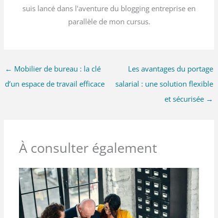
suis lancé dans l'aventure du blogging entreprise en
parallèle de mon cursus.
←
Mobilier de bureau : la clé
Les avantages du portage
d’un espace de travail efficace
salarial : une solution flexible
et sécurisée
→
À consulter également