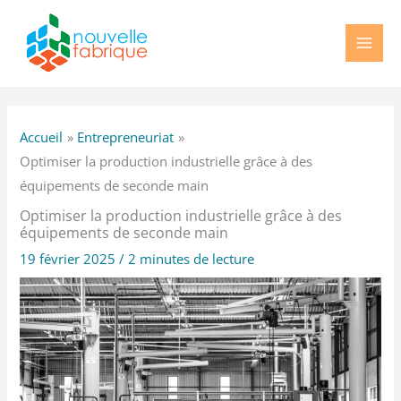
Aller
au
contenu
Accueil
Entrepreneuriat
Optimiser la production industrielle grâce à des
équipements de seconde main
Optimiser la production industrielle grâce à des
équipements de seconde main
19 février 2025
/
2 minutes de lecture