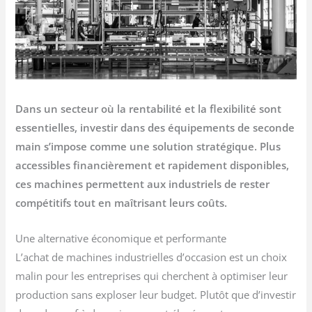
Dans un secteur où la rentabilité et la flexibilité sont
essentielles, investir dans des équipements de seconde
main s’impose comme une solution stratégique. Plus
accessibles financièrement et rapidement disponibles,
ces machines permettent aux industriels de rester
compétitifs tout en maîtrisant leurs coûts.
Une alternative économique et performante
L’achat de machines industrielles d’occasion est un choix
malin pour les entreprises qui cherchent à optimiser leur
production sans exploser leur budget. Plutôt que d’investir