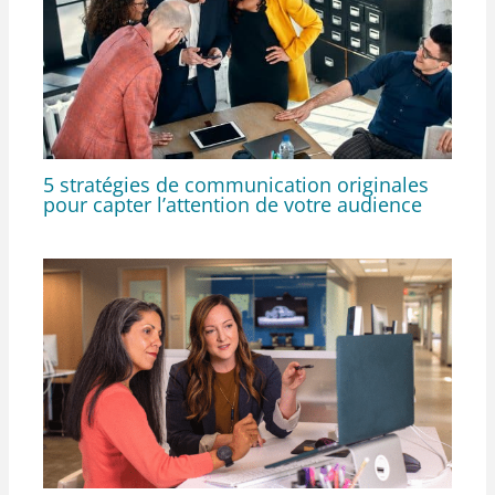
5 stratégies de communication originales
pour capter l’attention de votre audience