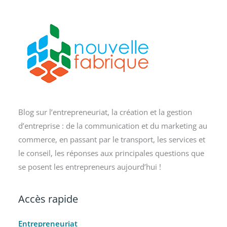
Blog sur l’entrepreneuriat, la création et la gestion
d’entreprise : de la communication et du marketing au
commerce, en passant par le transport, les services et
le conseil, les réponses aux principales questions que
se posent les entrepreneurs aujourd’hui !
Accès rapide
Entrepreneuriat