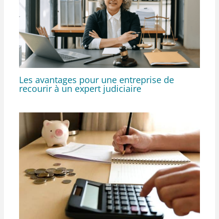
Les avantages pour une entreprise de
recourir à un expert judiciaire