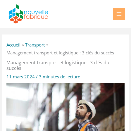
Aller
au
contenu
Accueil
Transport
Management transport et logistique : 3 clés du succès
Management transport et logistique : 3 clés du
succès
11 mars 2024
/
3 minutes de lecture