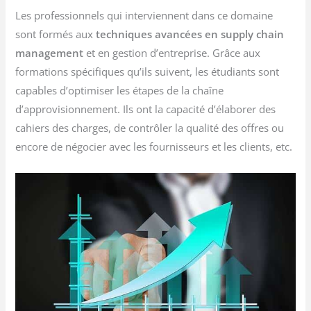
Les professionnels qui interviennent dans ce domaine
sont formés aux
techniques avancées en supply chain
management
et en gestion d’entreprise. Grâce aux
formations spécifiques qu’ils suivent, les étudiants sont
capables d’optimiser les étapes de la chaîne
d’approvisionnement. Ils ont la capacité d’élaborer des
cahiers des charges, de contrôler la qualité des offres ou
encore de négocier avec les fournisseurs et les clients, etc.