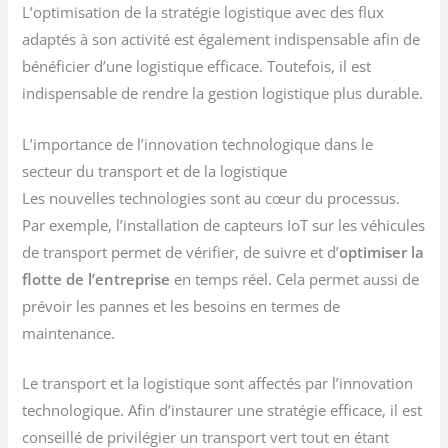
L’optimisation de la stratégie logistique avec des flux
adaptés à son activité est également indispensable afin de
bénéficier d’une logistique efficace. Toutefois, il est
indispensable de rendre la gestion logistique plus durable.
L’importance de l’innovation technologique dans le
secteur du transport et de la logistique
Les nouvelles technologies sont au cœur du processus.
Par exemple, l’installation de capteurs IoT sur les véhicules
de transport permet de vérifier, de suivre et d’
optimiser la
flotte de l’entreprise
en temps réel. Cela permet aussi de
prévoir les pannes et les besoins en termes de
maintenance.
Le transport et la logistique sont affectés par l’innovation
technologique. Afin d’instaurer une stratégie efficace, il est
conseillé de privilégier un transport vert tout en étant