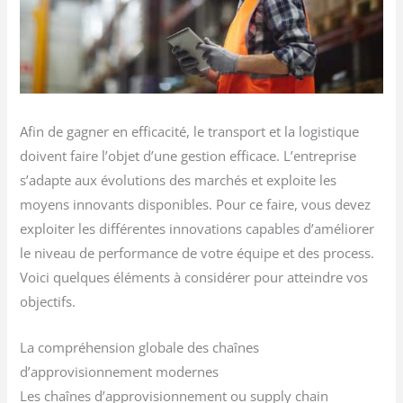
Afin de gagner en efficacité, le transport et la logistique
doivent faire l’objet d’une gestion efficace. L’entreprise
s’adapte aux évolutions des marchés et exploite les
moyens innovants disponibles. Pour ce faire, vous devez
exploiter les différentes innovations capables d’améliorer
le niveau de performance de votre équipe et des process.
Voici quelques éléments à considérer pour atteindre vos
objectifs.
La compréhension globale des chaînes
d’approvisionnement modernes
Les chaînes d’approvisionnement ou supply chain