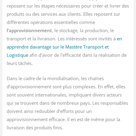
reposent sur les étapes nécessaires pour créer et livrer des
produits ou des services aux clients. Elles reposent sur
différentes opérations essentielles comme
l’approvisionnement
, le stockage, la production, le
transport et la livraison. Les intéressés sont invités à
en
apprendre davantage sur le Mastère Transport et
Logistique
afin d’avoir de l’efficacité dans la réalisation de
leurs tâches.
Dans le cadre de la mondialisation, les chaînes
d’approvisionnement sont plus complexes. En effet, elles
sont souvent internationales, impliquant divers acteurs
qui se trouvent dans de nombreux pays. Les responsables
doivent ainsi redoubler d’efforts pour un
approvisionnement efficace. Il en est de même pour la
livraison des produits finis.