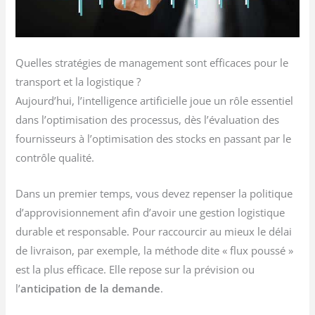
Quelles stratégies de management sont efficaces pour le
transport et la logistique ?
Aujourd’hui, l’intelligence artificielle joue un rôle essentiel
dans l’optimisation des processus, dès l’évaluation des
fournisseurs à l’optimisation des stocks en passant par le
contrôle qualité.
Dans un premier temps, vous devez repenser la politique
d’approvisionnement afin d’avoir une gestion logistique
durable et responsable. Pour raccourcir au mieux le délai
de livraison, par exemple, la méthode dite « flux poussé »
est la plus efficace. Elle repose sur la prévision ou
l’
anticipation de la demande
.