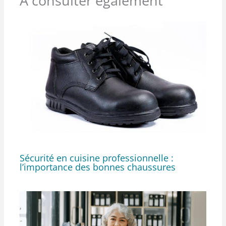
À consulter également
Sécurité en cuisine professionnelle :
l’importance des bonnes chaussures