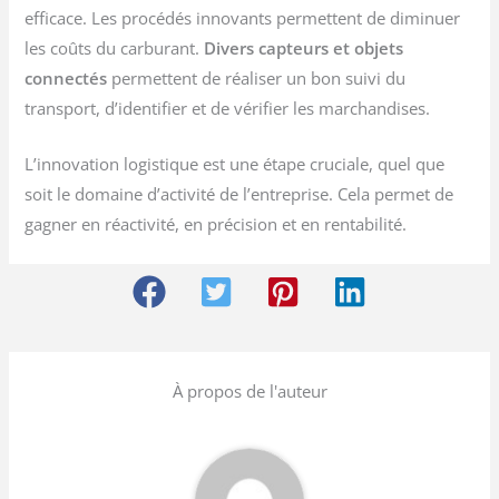
efficace. Les procédés innovants permettent de diminuer
les coûts du carburant.
Divers capteurs et objets
connectés
permettent de réaliser un bon suivi du
transport, d’identifier et de vérifier les marchandises.
L’innovation logistique est une étape cruciale, quel que
soit le domaine d’activité de l’entreprise. Cela permet de
gagner en réactivité, en précision et en rentabilité.
À propos de l'auteur