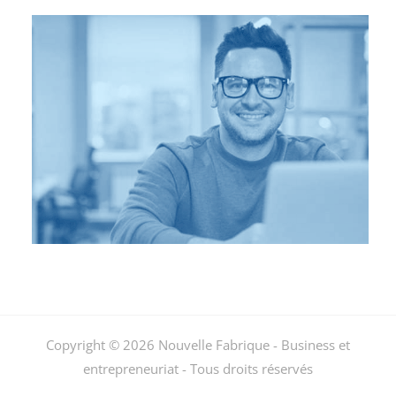
Copyright © 2026 Nouvelle Fabrique - Business et
entrepreneuriat - Tous droits réservés