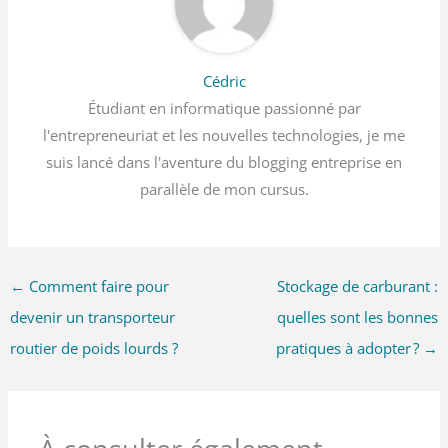
Cédric
Étudiant en informatique passionné par
l'entrepreneuriat et les nouvelles technologies, je me
suis lancé dans l'aventure du blogging entreprise en
parallèle de mon cursus.
←
Comment faire pour
Stockage de carburant :
devenir un transporteur
quelles sont les bonnes
routier de poids lourds ?
pratiques à adopter ?
→