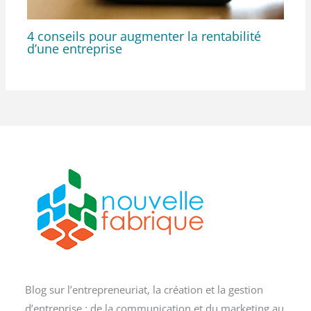
4 conseils pour augmenter la rentabilité
d’une entreprise
Blog sur l’entrepreneuriat, la création et la gestion
d’entreprise : de la communication et du marketing au