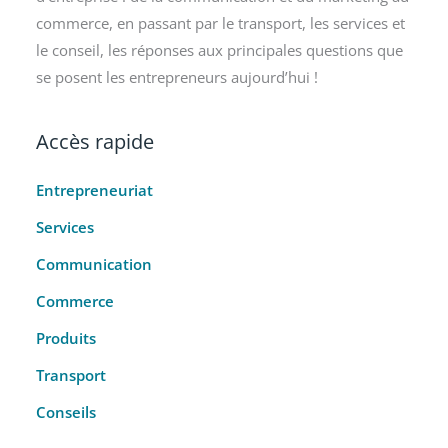
commerce, en passant par le transport, les services et
le conseil, les réponses aux principales questions que
se posent les entrepreneurs aujourd’hui !
Accès rapide
Entrepreneuriat
Services
Communication
Commerce
Produits
Transport
Conseils