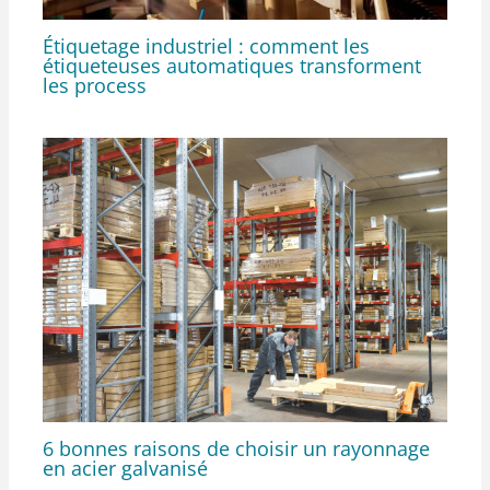
Étiquetage industriel : comment les
étiqueteuses automatiques transforment
les process
6 bonnes raisons de choisir un rayonnage
en acier galvanisé