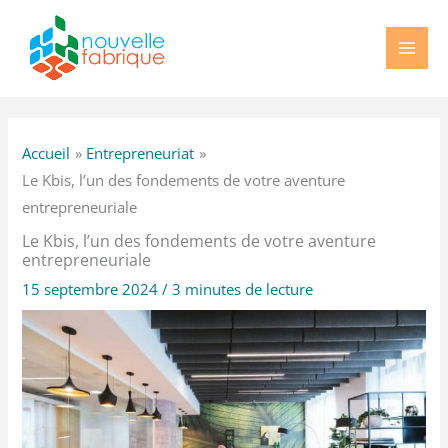
Aller
au
contenu
Accueil
Entrepreneuriat
Le Kbis, l’un des fondements de votre aventure
entrepreneuriale
Le Kbis, l’un des fondements de votre aventure
entrepreneuriale
15 septembre 2024
/
3 minutes de lecture