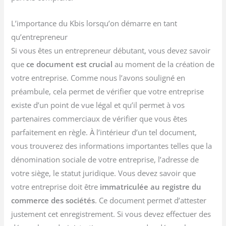
L’importance du Kbis lorsqu’on démarre en tant
qu’entrepreneur
Si vous êtes un entrepreneur débutant, vous devez savoir
que
ce document est crucial
au moment de la création de
votre entreprise. Comme nous l’avons souligné en
préambule, cela permet de vérifier que votre entreprise
existe d’un point de vue légal et qu’il permet à vos
partenaires commerciaux de vérifier que vous êtes
parfaitement en règle. À l’intérieur d’un tel document,
vous trouverez des informations importantes telles que la
dénomination sociale de votre entreprise, l’adresse de
votre siège, le statut juridique. Vous devez savoir que
votre entreprise doit être
immatriculée au registre du
commerce des sociétés
. Ce document permet d’attester
justement cet enregistrement. Si vous devez effectuer des