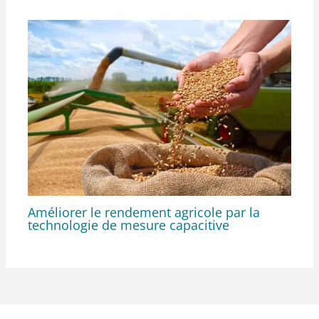
Améliorer le rendement agricole par la
technologie de mesure capacitive