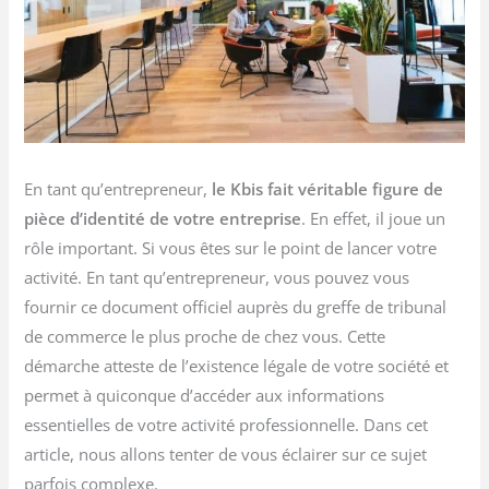
En tant qu’entrepreneur,
le Kbis fait véritable figure de
pièce d’identité de votre entreprise
. En effet, il joue un
rôle important. Si vous êtes sur le point de lancer votre
activité. En tant qu’entrepreneur, vous pouvez vous
fournir ce document officiel auprès du greffe de tribunal
de commerce le plus proche de chez vous. Cette
démarche atteste de l’existence légale de votre société et
permet à quiconque d’accéder aux informations
essentielles de votre activité professionnelle. Dans cet
article, nous allons tenter de vous éclairer sur ce sujet
parfois complexe.