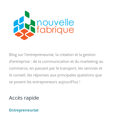
Blog sur l’entrepreneuriat, la création et la gestion
d’entreprise : de la communication et du marketing au
commerce, en passant par le transport, les services et
le conseil, les réponses aux principales questions que
se posent les entrepreneurs aujourd’hui !
Accès rapide
Entrepreneuriat