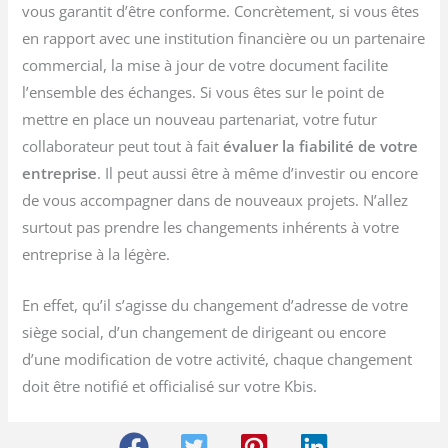
vous garantit d’être conforme. Concrètement, si vous êtes
en rapport avec une institution financière ou un partenaire
commercial, la mise à jour de votre document facilite
l’ensemble des échanges. Si vous êtes sur le point de
mettre en place un nouveau partenariat, votre futur
collaborateur peut tout à fait
évaluer la fiabilité de votre
entreprise
. Il peut aussi être à même d’investir ou encore
de vous accompagner dans de nouveaux projets. N’allez
surtout pas prendre les changements inhérents à votre
entreprise à la légère.
En effet, qu’il s’agisse du changement d’adresse de votre
siège social, d’un changement de dirigeant ou encore
d’une modification de votre activité, chaque changement
doit être notifié et officialisé sur votre Kbis.