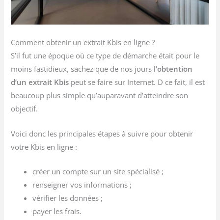
Comment obtenir un extrait Kbis en ligne ?
S’il fut une époque où ce type de démarche était pour le
moins fastidieux, sachez que de nos jours
l’obtention
d’un extrait Kbis
peut se faire sur Internet. D ce fait, il est
beaucoup plus simple qu’auparavant d’atteindre son
objectif.
Voici donc les principales étapes à suivre pour obtenir
votre Kbis en ligne :
créer un compte sur un site spécialisé ;
renseigner vos informations ;
vérifier les données ;
payer les frais.