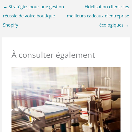
←
Stratégies pour une gestion
Fidélisation client : les
réussie de votre boutique
meilleurs cadeaux d'entreprise
Shopify
écologiques
→
À consulter également