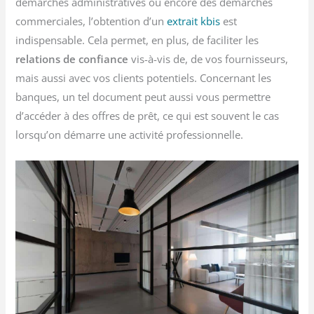
démarches administratives ou encore des démarches
commerciales, l’obtention d’un
extrait kbis
est
indispensable. Cela permet, en plus, de faciliter les
relations de confiance
vis-à-vis de, de vos fournisseurs,
mais aussi avec vos clients potentiels. Concernant les
banques, un tel document peut aussi vous permettre
d’accéder à des offres de prêt, ce qui est souvent le cas
lorsqu’on démarre une activité professionnelle.