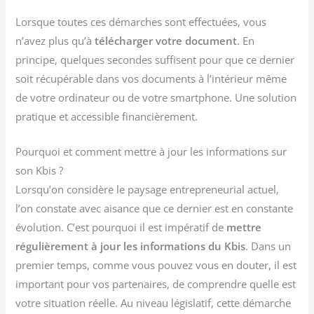
Lorsque toutes ces démarches sont effectuées, vous
n’avez plus qu’à
télécharger votre document
. En
principe, quelques secondes suffisent pour que ce dernier
soit récupérable dans vos documents à l’intérieur même
de votre ordinateur ou de votre smartphone. Une solution
pratique et accessible financièrement.
Pourquoi et comment mettre à jour les informations sur
son Kbis ?
Lorsqu’on considère le paysage entrepreneurial actuel,
l’on constate avec aisance que ce dernier est en constante
évolution. C’est pourquoi il est impératif de
mettre
régulièrement à jour les informations du Kbis
. Dans un
premier temps, comme vous pouvez vous en douter, il est
important pour vos partenaires, de comprendre quelle est
votre situation réelle. Au niveau législatif, cette démarche