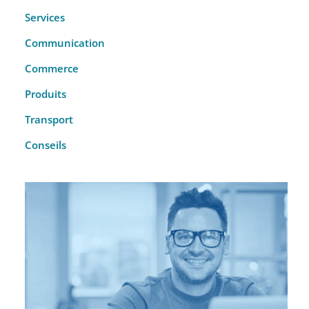
Services
Communication
Commerce
Produits
Transport
Conseils