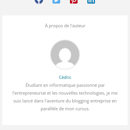
À propos de l'auteur
Cédric
Étudiant en informatique passionné par
l'entrepreneuriat et les nouvelles technologies, je me
suis lancé dans l'aventure du blogging entreprise en
parallèle de mon cursus.