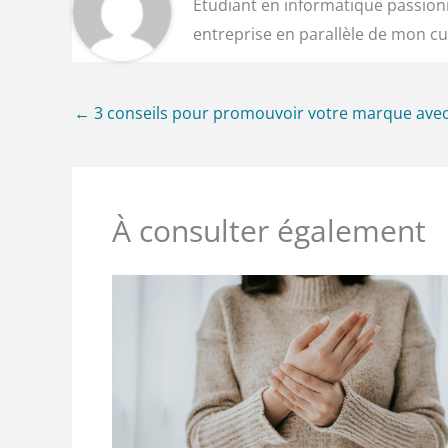
Étudiant en informatique passionn
entreprise en parallèle de mon cu
←
3 conseils pour promouvoir votre marque avec 
À consulter également