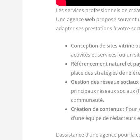
Les services professionnels de créa
Une
agence web
propose souvent un
adapter ses prestations à votre sect
Conception de sites vitrine 
activités et services, ou un 
Référencement naturel et pay
place des stratégies de réfé
Gestion des réseaux sociaux 
principaux réseaux sociaux (F
communauté.
Création de contenus :
Pour a
d’une équipe de rédacteurs e
L’assistance d’une agence pour la co