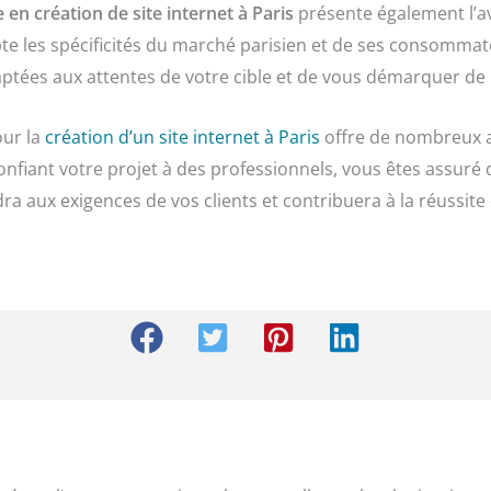
 en création de site internet à Paris
présente également l’av
te les spécificités du marché parisien et de ses consommat
ptées aux attentes de votre cible et de vous démarquer de 
our la
création d’un site internet à Paris
offre de nombreux a
onfiant votre projet à des professionnels, vous êtes assuré 
a aux exigences de vos clients et contribuera à la réussite d