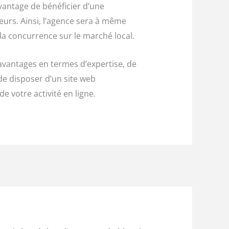
antage de bénéficier d’une
eurs. Ainsi, l’agence sera à même
la concurrence sur le marché local.
vantages en termes d’expertise, de
de disposer d’un site web
e votre activité en ligne.