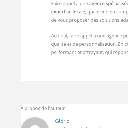
Faire appel à une
agence spécialisée
expertise locale
, qui prend en comp
de vous proposer des solutions ada
Au final, faire appel à une agence p
qualité et de personnalisation. En c
performant et attrayant, qui répondr
À propos de l'auteur
Cédric