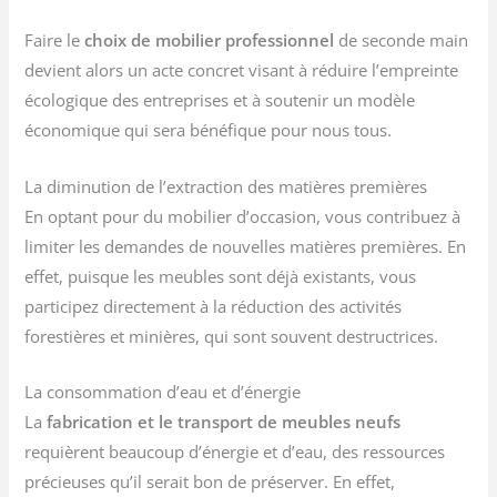
Faire le
choix de mobilier professionnel
de seconde main
devient alors un acte concret visant à réduire l’empreinte
écologique des entreprises et à soutenir un modèle
économique qui sera bénéfique pour nous tous.
La diminution de l’extraction des matières premières
En optant pour du mobilier d’occasion, vous contribuez à
limiter les demandes de nouvelles matières premières. En
effet, puisque les meubles sont déjà existants, vous
participez directement à la réduction des activités
forestières et minières, qui sont souvent destructrices.
La consommation d’eau et d’énergie
La
fabrication et le transport de meubles neufs
requièrent beaucoup d’énergie et d’eau, des ressources
précieuses qu’il serait bon de préserver. En effet,