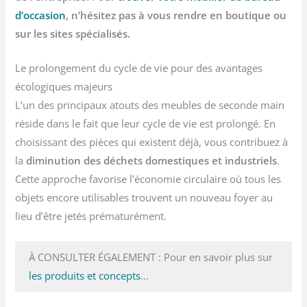
d’occasion
, n’hésitez pas à vous rendre en boutique ou
sur les sites spécialisés.
Le prolongement du cycle de vie pour des avantages
écologiques majeurs
L’un des principaux atouts des meubles de seconde main
réside dans le fait que leur cycle de vie est prolongé. En
choisissant des pièces qui existent déjà, vous contribuez à
la
diminution des déchets domestiques et industriels
.
Cette approche favorise l’économie circulaire où tous les
objets encore utilisables trouvent un nouveau foyer au
lieu d’être jetés prématurément.
À CONSULTER ÉGALEMENT : Pour en savoir plus sur
les produits et concepts
…