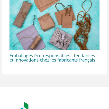
Emballages éco responsables : tendances
et innovations chez les fabricants français