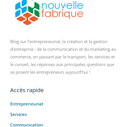
Blog sur l’entrepreneuriat, la création et la gestion
d’entreprise : de la communication et du marketing au
commerce, en passant par le transport, les services et
le conseil, les réponses aux principales questions que
se posent les entrepreneurs aujourd’hui !
Accès rapide
Entrepreneuriat
Services
Communication