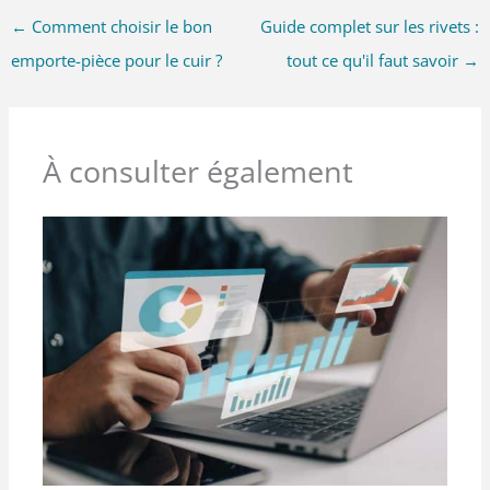
←
Comment choisir le bon
Guide complet sur les rivets :
emporte-pièce pour le cuir ?
tout ce qu'il faut savoir
→
À consulter également