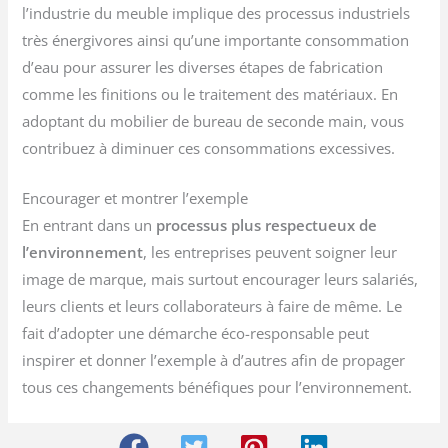
l’industrie du meuble implique des processus industriels
très énergivores ainsi qu’une importante consommation
d’eau pour assurer les diverses étapes de fabrication
comme les finitions ou le traitement des matériaux. En
adoptant du mobilier de bureau de seconde main, vous
contribuez à diminuer ces consommations excessives.
Encourager et montrer l’exemple
En entrant dans un
processus plus respectueux de
l’environnement
, les entreprises peuvent soigner leur
image de marque, mais surtout encourager leurs salariés,
leurs clients et leurs collaborateurs à faire de même. Le
fait d’adopter une démarche éco-responsable peut
inspirer et donner l’exemple à d’autres afin de propager
tous ces changements bénéfiques pour l’environnement.