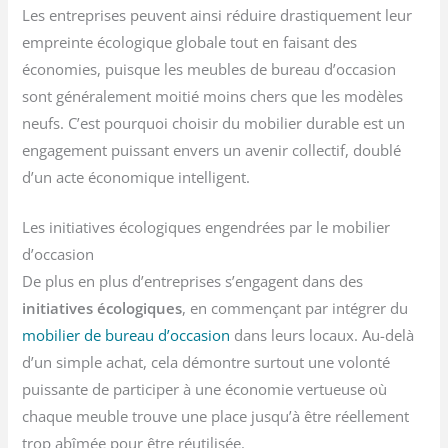
Les entreprises peuvent ainsi réduire drastiquement leur
empreinte écologique globale tout en faisant des
économies, puisque les meubles de bureau d’occasion
sont généralement moitié moins chers que les modèles
neufs. C’est pourquoi choisir du mobilier durable est un
engagement puissant envers un avenir collectif, doublé
d’un acte économique intelligent.
Les initiatives écologiques engendrées par le mobilier
d’occasion
De plus en plus d’entreprises s’engagent dans des
initiatives écologiques
, en commençant par intégrer du
mobilier de bureau d’occasion
dans leurs locaux. Au-delà
d’un simple achat, cela démontre surtout une volonté
puissante de participer à une économie vertueuse où
chaque meuble trouve une place jusqu’à être réellement
trop abîmée pour être réutilisée.