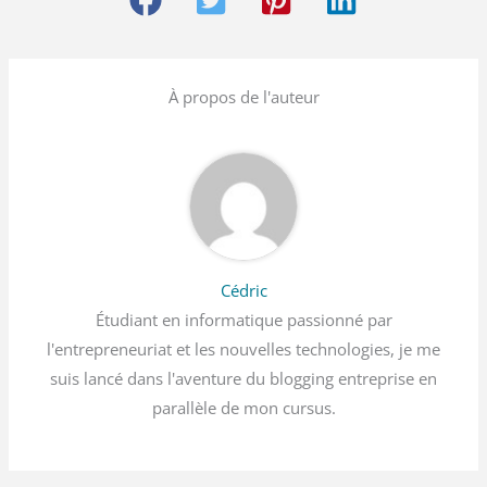
À propos de l'auteur
Cédric
Étudiant en informatique passionné par
l'entrepreneuriat et les nouvelles technologies, je me
suis lancé dans l'aventure du blogging entreprise en
parallèle de mon cursus.