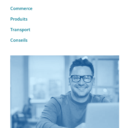
Commerce
Produits
Transport
Conseils