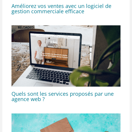
Améliorez vos ventes avec un logiciel de
gestion commerciale efficace
Quels sont les services proposés par une
agence web ?