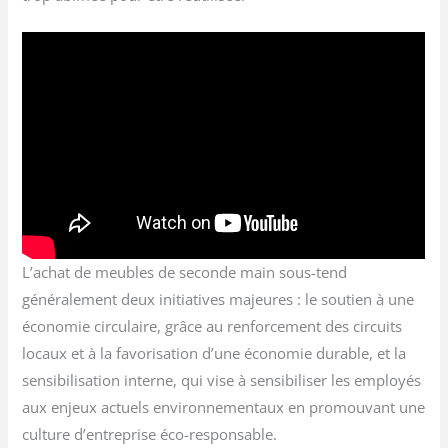
L’achat de meubles de seconde main sous-tend
généralement deux initiatives majeures : le soutien à une
économie circulaire, grâce au renforcement des circuits
locaux et à la favorisation d’une économie durable, et la
sensibilisation interne, qui vise à sensibiliser les employés
aux enjeux actuels environnementaux en promouvant une
culture d’entreprise éco-responsable.