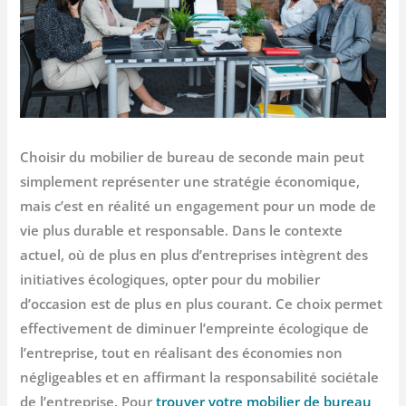
Choisir du mobilier de bureau de seconde main peut
simplement représenter une stratégie économique,
mais c’est en réalité un engagement pour un mode de
vie plus durable et responsable. Dans le contexte
actuel, où de plus en plus d’entreprises intègrent des
initiatives écologiques, opter pour du mobilier
d’occasion est de plus en plus courant. Ce choix permet
effectivement de diminuer l’empreinte écologique de
l’entreprise, tout en réalisant des économies non
négligeables et en affirmant la responsabilité sociétale
de l’entreprise. Pour
trouver votre mobilier de bureau