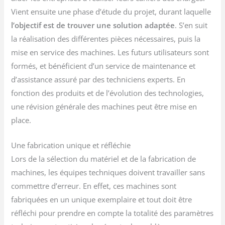
Vient ensuite une phase d’étude du projet, durant laquelle
l’objectif est de trouver une solution adaptée
. S’en suit
la réalisation des différentes pièces nécessaires, puis la
mise en service des machines. Les futurs utilisateurs sont
formés, et bénéficient d’un service de maintenance et
d’assistance assuré par des techniciens experts. En
fonction des produits et de l’évolution des technologies,
une révision générale des machines peut être mise en
place.
Une fabrication unique et réfléchie
Lors de la sélection du matériel et de la fabrication de
machines, les équipes techniques doivent travailler sans
commettre d’erreur. En effet, ces machines sont
fabriquées en un unique exemplaire et tout doit être
réfléchi pour prendre en compte la totalité des paramètres