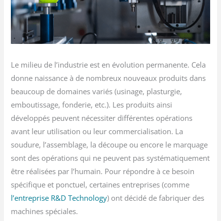
Le milieu de l’industrie est en évolution permanente. Cela
donne naissance à de nombreux nouveaux produits dans
beaucoup de domaines variés (usinage, plasturgie,
emboutissage, fonderie, etc.). Les produits ainsi
développés peuvent nécessiter différentes opérations
avant leur utilisation ou leur commercialisation. La
soudure, l’assemblage, la découpe ou encore le marquage
sont des opérations qui ne peuvent pas systématiquement
être réalisées par l’humain. Pour répondre à ce besoin
spécifique et ponctuel, certaines entreprises (comme
l’entreprise R&D Technology
) ont décidé de fabriquer des
machines spéciales.