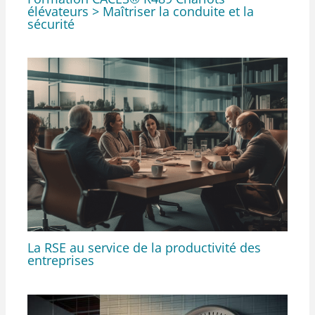
élévateurs > Maîtriser la conduite et la
sécurité
La RSE au service de la productivité des
entreprises