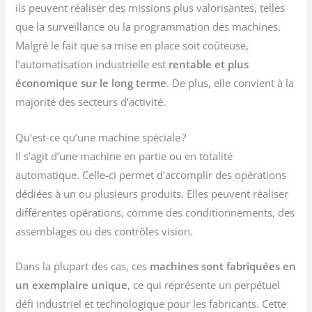
ils peuvent réaliser des missions plus valorisantes, telles
que la surveillance ou la programmation des machines.
Malgré le fait que sa mise en place soit coûteuse,
l’automatisation industrielle est
rentable et plus
économique sur le long terme
. De plus, elle convient à la
majorité des secteurs d’activité.
Qu’est-ce qu’une machine spéciale ?
Il s’agit d’une machine en partie ou en totalité
automatique. Celle-ci permet d’accomplir des opérations
dédiées à un ou plusieurs produits. Elles peuvent réaliser
différentes opérations, comme des conditionnements, des
assemblages ou des contrôles vision.
Dans la plupart des cas, ces
machines sont fabriquées en
un exemplaire unique
, ce qui représente un perpétuel
défi industriel et technologique pour les fabricants. Cette