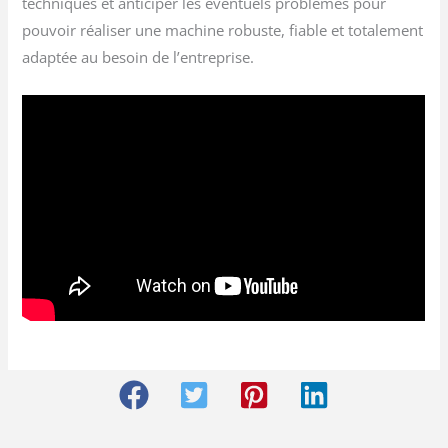
techniques et anticiper les éventuels problèmes pour
pouvoir réaliser une machine robuste, fiable et totalement
adaptée au besoin de l’entreprise.