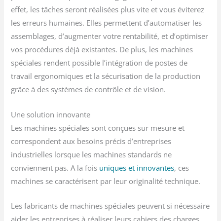
effet, les tâches seront réalisées plus vite et vous éviterez
les erreurs humaines. Elles permettent d’automatiser les
assemblages, d’augmenter votre rentabilité, et d’optimiser
vos procédures déjà existantes. De plus, les machines
spéciales rendent possible l’intégration de postes de
travail ergonomiques et la sécurisation de la production
grâce à des systèmes de contrôle et de vision.
Une solution innovante
Les machines spéciales sont conçues sur mesure et
correspondent aux besoins précis d’entreprises
industrielles lorsque les machines standards ne
conviennent pas. A la fois
uniques et innovantes
, ces
machines se caractérisent par leur originalité technique.
Les fabricants de machines spéciales peuvent si nécessaire
aider les entreprises à réaliser leurs cahiers des charges.