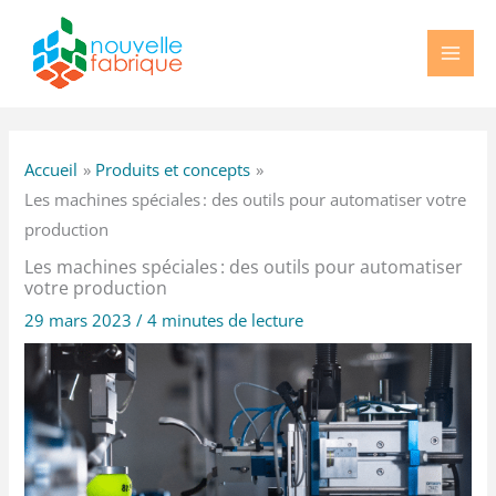
Aller
au
contenu
Accueil
Produits et concepts
Les machines spéciales : des outils pour automatiser votre
production
Les machines spéciales : des outils pour automatiser
votre production
29 mars 2023
/
4 minutes de lecture