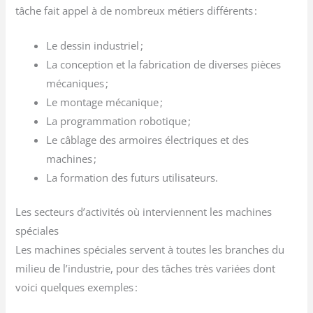
tâche fait appel à de nombreux métiers différents :
Le dessin industriel ;
La conception et la fabrication de diverses pièces
mécaniques ;
Le montage mécanique ;
La programmation robotique ;
Le câblage des armoires électriques et des
machines ;
La formation des futurs utilisateurs.
Les secteurs d’activités où interviennent les machines
spéciales
Les machines spéciales servent à toutes les branches du
milieu de l’industrie, pour des tâches très variées dont
voici quelques exemples :