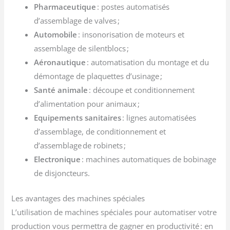
Pharmaceutique
: postes automatisés
d’assemblage de valves ;
Automobile
: insonorisation de moteurs et
assemblage de silentblocs ;
Aéronautique
: automatisation du montage et du
démontage de plaquettes d’usinage ;
Santé animale
: découpe et conditionnement
d’alimentation pour animaux ;
Equipements sanitaires
: lignes automatisées
d’assemblage, de conditionnement et
d’assemblage de robinets ;
Electronique
: machines automatiques de bobinage
de disjoncteurs.
Les avantages des machines spéciales
L’utilisation de machines spéciales pour automatiser votre
production vous permettra de gagner en productivité : en