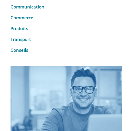
Communication
Commerce
Produits
Transport
Conseils