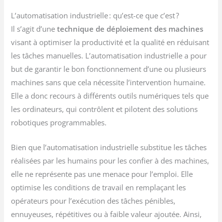
L’automatisation industrielle : qu’est-ce que c’est ?
Il s’agit d’une
technique de déploiement des machines
visant à optimiser la productivité et la qualité en réduisant
les tâches manuelles. L’automatisation industrielle a pour
but de garantir le bon fonctionnement d’une ou plusieurs
machines sans que cela nécessite l’intervention humaine.
Elle a donc recours à différents outils numériques tels que
les ordinateurs, qui contrôlent et pilotent des solutions
robotiques programmables.
Bien que l’automatisation industrielle substitue les tâches
réalisées par les humains pour les confier à des machines,
elle ne représente pas une menace pour l’emploi. Elle
optimise les conditions de travail en remplaçant les
opérateurs pour l’exécution des tâches pénibles,
ennuyeuses, répétitives ou à faible valeur ajoutée. Ainsi,