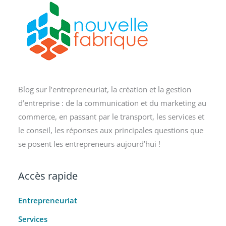
Blog sur l’entrepreneuriat, la création et la gestion
d’entreprise : de la communication et du marketing au
commerce, en passant par le transport, les services et
le conseil, les réponses aux principales questions que
se posent les entrepreneurs aujourd’hui !
Accès rapide
Entrepreneuriat
Services