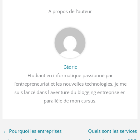
À propos de l'auteur
Cédric
Étudiant en informatique passionné par
l'entrepreneuriat et les nouvelles technologies, je me
suis lancé dans l'aventure du blogging entreprise en
parallèle de mon cursus.
←
Pourquoi les entreprises
Quels sont les services