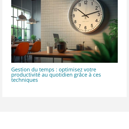
Gestion du temps : optimisez votre
productivité au quotidien grâce à ces
techniques