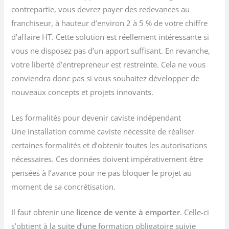
contrepartie, vous devrez payer des redevances au
franchiseur, à hauteur d’environ 2 à 5 % de votre chiffre
d’affaire HT. Cette solution est réellement intéressante si
vous ne disposez pas d’un apport suffisant. En revanche,
votre liberté d’entrepreneur est restreinte. Cela ne vous
conviendra donc pas si vous souhaitez développer de
nouveaux concepts et projets innovants.
Les formalités pour devenir caviste indépendant
Une installation comme caviste nécessite de réaliser
certaines formalités et d’obtenir toutes les autorisations
nécessaires. Ces données doivent impérativement être
pensées à l’avance pour ne pas bloquer le projet au
moment de sa concrétisation.
Il faut obtenir une
licence de vente à emporter
. Celle-ci
s’obtient à la suite d’une formation obligatoire suivie