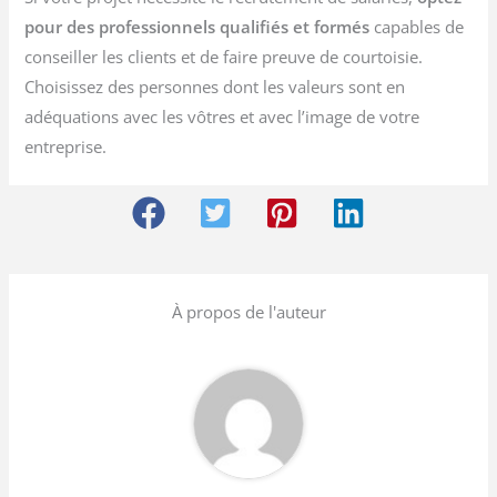
pour des professionnels qualifiés et formés
capables de
conseiller les clients et de faire preuve de courtoisie.
Choisissez des personnes dont les valeurs sont en
adéquations avec les vôtres et avec l’image de votre
entreprise.
À propos de l'auteur