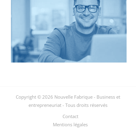
Copyright © 2026 Nouvelle Fabrique - Business et
entrepreneuriat - Tous droits réservés
Contact
Mentions légales