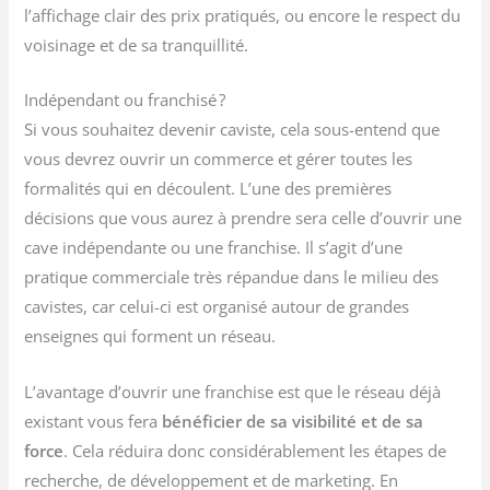
l’affichage clair des prix pratiqués, ou encore le respect du
voisinage et de sa tranquillité.
Indépendant ou franchisé ?
Si vous souhaitez devenir caviste, cela sous-entend que
vous devrez ouvrir un commerce et gérer toutes les
formalités qui en découlent. L’une des premières
décisions que vous aurez à prendre sera celle d’ouvrir une
cave indépendante ou une franchise. Il s’agit d’une
pratique commerciale très répandue dans le milieu des
cavistes, car celui-ci est organisé autour de grandes
enseignes qui forment un réseau.
L’avantage d’ouvrir une franchise est que le réseau déjà
existant vous fera
bénéficier de sa visibilité et de sa
force
. Cela réduira donc considérablement les étapes de
recherche, de développement et de marketing. En