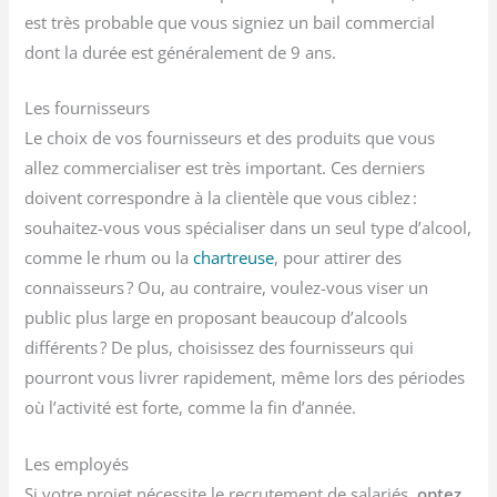
est très probable que vous signiez un bail commercial
dont la durée est généralement de 9 ans.
Les fournisseurs
Le choix de vos fournisseurs et des produits que vous
allez commercialiser est très important. Ces derniers
doivent correspondre à la clientèle que vous ciblez :
souhaitez-vous vous spécialiser dans un seul type d’alcool,
comme le rhum ou la
chartreuse
, pour attirer des
connaisseurs ? Ou, au contraire, voulez-vous viser un
public plus large en proposant beaucoup d’alcools
différents ? De plus, choisissez des fournisseurs qui
pourront vous livrer rapidement, même lors des périodes
où l’activité est forte, comme la fin d’année.
Les employés
Si votre projet nécessite le recrutement de salariés,
optez