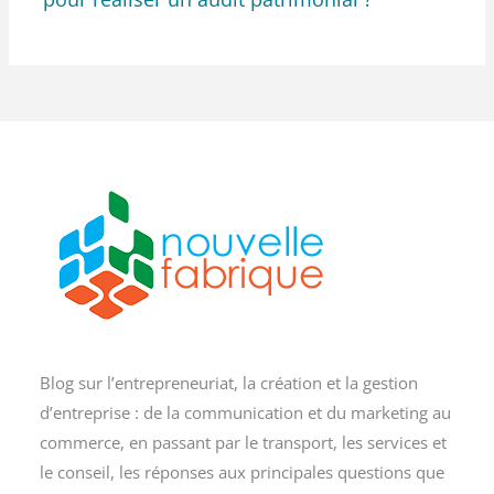
Blog sur l’entrepreneuriat, la création et la gestion
d’entreprise : de la communication et du marketing au
commerce, en passant par le transport, les services et
le conseil, les réponses aux principales questions que