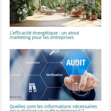
L’efficacité énergétique : un atout
marketing pour les entreprises
Quelles sont les informations nécessaires
pour réaliser un audit patrimonial ?