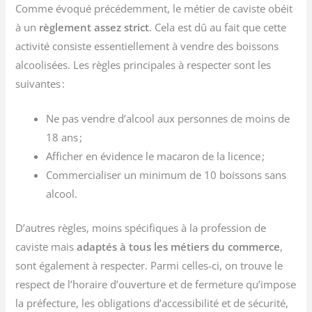
Comme évoqué précédemment, le métier de caviste obéit
à un
règlement assez strict
. Cela est dû au fait que cette
activité consiste essentiellement à vendre des boissons
alcoolisées. Les règles principales à respecter sont les
suivantes :
Ne pas vendre d’alcool aux personnes de moins de
18 ans ;
Afficher en évidence le macaron de la licence ;
Commercialiser un minimum de 10 boissons sans
alcool.
D’autres règles, moins spécifiques à la profession de
caviste mais
adaptés à tous les métiers du commerce
,
sont également à respecter. Parmi celles-ci, on trouve le
respect de l’horaire d’ouverture et de fermeture qu’impose
la préfecture, les obligations d’accessibilité et de sécurité,