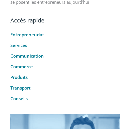
se posent les entrepreneurs aujourd’hui !
Accès rapide
Entrepreneuriat
Services
Communication
Commerce
Produits
Transport
Conseils