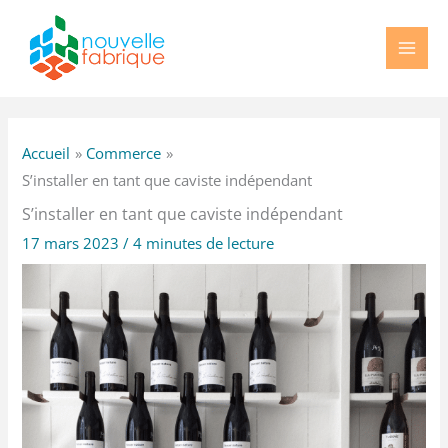
Aller
au
contenu
Accueil
Commerce
S’installer en tant que caviste indépendant
S’installer en tant que caviste indépendant
17 mars 2023
/
4 minutes de lecture