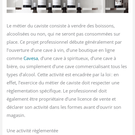
Le métier du caviste consiste à vendre des boissons,
alcoolisées ou non, qui ne seront pas consommées sur
place. Ce projet professionnel débute généralement par
l’ouverture d’une cave à vin, d’une boutique en ligne
comme
Cavesa
, d’une cave à spiritueux, d’une cave à
bière, ou simplement d’une cave commercialisant tous les
types d’alcool. Cette activité est encadrée par la loi : en
effet, l’exercice du métier de caviste doit respecter une
règlementation spécifique. Le professionnel doit
également être propriétaire d’une licence de vente et
déclarer son activité dans les formes avant d’ouvrir son
magasin.
Une activité règlementée