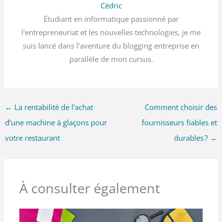
Cédric
Étudiant en informatique passionné par
l'entrepreneuriat et les nouvelles technologies, je me
suis lancé dans l'aventure du blogging entreprise en
parallèle de mon cursus.
←
La rentabilité de l’achat
Comment choisir des
d’une machine à glaçons pour
fournisseurs fiables et
votre restaurant
durables ?
→
À consulter également