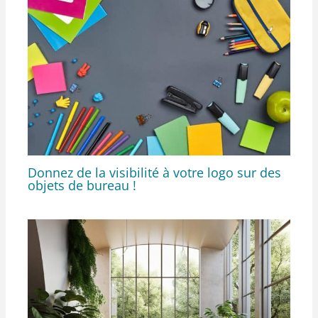
Donnez de la visibilité à votre logo sur des
objets de bureau !